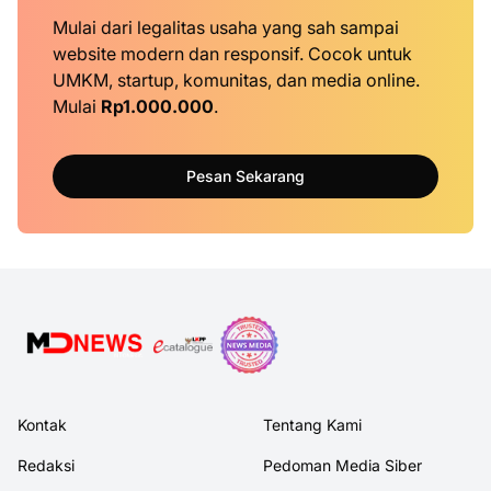
Mulai dari legalitas usaha yang sah sampai
website modern dan responsif. Cocok untuk
UMKM, startup, komunitas, dan media online.
Mulai
Rp1.000.000
.
Pesan Sekarang
Kontak
Tentang Kami
Redaksi
Pedoman Media Siber