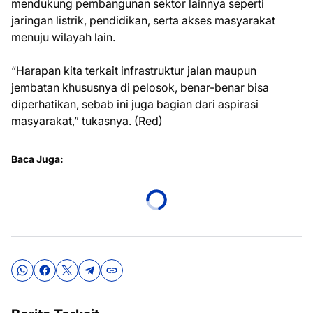
mendukung pembangunan sektor lainnya seperti
jaringan listrik, pendidikan, serta akses masyarakat
menuju wilayah lain.
“Harapan kita terkait infrastruktur jalan maupun
jembatan khususnya di pelosok, benar-benar bisa
diperhatikan, sebab ini juga bagian dari aspirasi
masyarakat,” tukasnya. (Red)
Baca Juga: