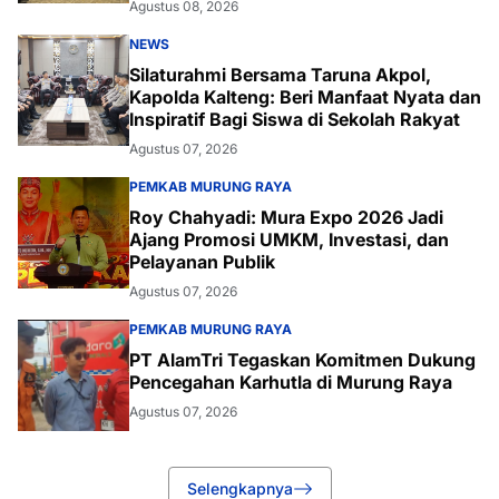
Agustus 08, 2026
NEWS
Silaturahmi Bersama Taruna Akpol,
Kapolda Kalteng: Beri Manfaat Nyata dan
Inspiratif Bagi Siswa di Sekolah Rakyat
Agustus 07, 2026
PEMKAB MURUNG RAYA
Roy Chahyadi: Mura Expo 2026 Jadi
Ajang Promosi UMKM, Investasi, dan
Pelayanan Publik
Agustus 07, 2026
PEMKAB MURUNG RAYA
PT AlamTri Tegaskan Komitmen Dukung
Pencegahan Karhutla di Murung Raya
Agustus 07, 2026
Selengkapnya