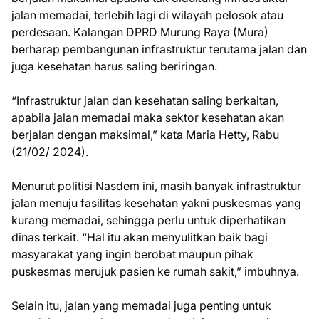
jalan memadai, terlebih lagi di wilayah pelosok atau
perdesaan. Kalangan DPRD Murung Raya (Mura)
berharap pembangunan infrastruktur terutama jalan dan
juga kesehatan harus saling beriringan.
“Infrastruktur jalan dan kesehatan saling berkaitan,
apabila jalan memadai maka sektor kesehatan akan
berjalan dengan maksimal,” kata Maria Hetty, Rabu
(21/02/ 2024).
Menurut politisi Nasdem ini, masih banyak infrastruktur
jalan menuju fasilitas kesehatan yakni puskesmas yang
kurang memadai, sehingga perlu untuk diperhatikan
dinas terkait. “Hal itu akan menyulitkan baik bagi
masyarakat yang ingin berobat maupun pihak
puskesmas merujuk pasien ke rumah sakit,” imbuhnya.
Selain itu, jalan yang memadai juga penting untuk