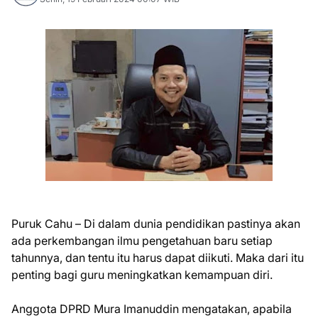
Puruk Cahu – Di dalam dunia pendidikan pastinya akan
ada perkembangan ilmu pengetahuan baru setiap
tahunnya, dan tentu itu harus dapat diikuti. Maka dari itu
penting bagi guru meningkatkan kemampuan diri.
Anggota DPRD Mura Imanuddin mengatakan, apabila