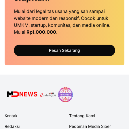
Mulai dari legalitas usaha yang sah sampai
website modern dan responsif. Cocok untuk
UMKM, startup, komunitas, dan media online.
Mulai
Rp1.000.000
.
Pesan Sekarang
Kontak
Tentang Kami
Redaksi
Pedoman Media Siber