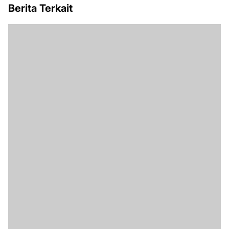
Berita Terkait