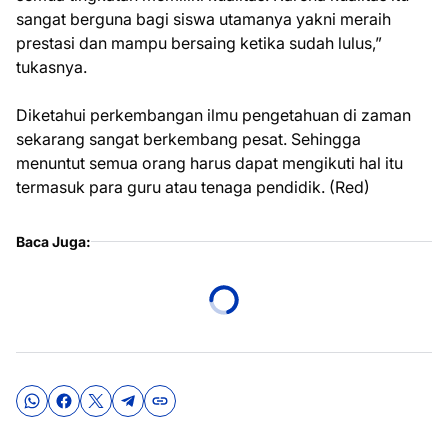
sangat berguna bagi siswa utamanya yakni meraih
prestasi dan mampu bersaing ketika sudah lulus,”
tukasnya.
Diketahui perkembangan ilmu pengetahuan di zaman
sekarang sangat berkembang pesat. Sehingga
menuntut semua orang harus dapat mengikuti hal itu
termasuk para guru atau tenaga pendidik. (Red)
Baca Juga: