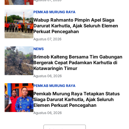
PEMKAB MURUNG RAYA
Wabup Rahmanto Pimpin Apel Siaga
Darurat Karhutla, Ajak Seluruh Elemen
Perkuat Pencegahan
Agustus 07, 2026
NEWS
Brimob Kalteng Bersama Tim Gabungan
Bergerak Cepat Padamkan Karhutla di
Kotawaringin Timur
Agustus 06, 2026
PEMKAB MURUNG RAYA
Pemkab Murung Raya Tetapkan Status
Siaga Darurat Karhutla, Ajak Seluruh
Elemen Perkuat Pencegahan
Agustus 06, 2026