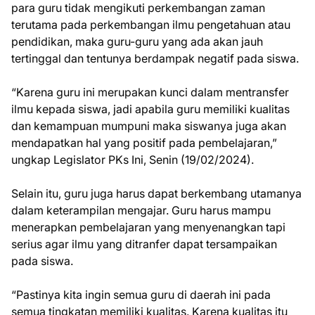
para guru tidak mengikuti perkembangan zaman
terutama pada perkembangan ilmu pengetahuan atau
pendidikan, maka guru-guru yang ada akan jauh
tertinggal dan tentunya berdampak negatif pada siswa.
“Karena guru ini merupakan kunci dalam mentransfer
ilmu kepada siswa, jadi apabila guru memiliki kualitas
dan kemampuan mumpuni maka siswanya juga akan
mendapatkan hal yang positif pada pembelajaran,”
ungkap Legislator PKs Ini, Senin (19/02/2024).
Selain itu, guru juga harus dapat berkembang utamanya
dalam keterampilan mengajar. Guru harus mampu
menerapkan pembelajaran yang menyenangkan tapi
serius agar ilmu yang ditranfer dapat tersampaikan
pada siswa.
“Pastinya kita ingin semua guru di daerah ini pada
semua tingkatan memiliki kualitas. Karena kualitas itu