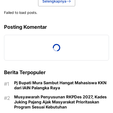
Selengkapnya
Failed to load posts.
Posting Komentar
Berita Terpopuler
Pj Bupati Mura Sambut Hangat Mahasiswa KKN
dari IAIN Palangka Raya
Musyawarah Penyusunan RKPDes 2027, Kades
Juking Pajang Ajak Masyarakat Prioritaskan
Program Sesuai Kebutuhan