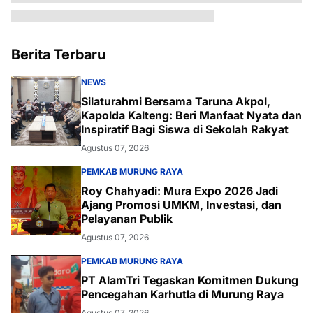
Berita Terbaru
NEWS
Silaturahmi Bersama Taruna Akpol,
Kapolda Kalteng: Beri Manfaat Nyata dan
Inspiratif Bagi Siswa di Sekolah Rakyat
Agustus 07, 2026
PEMKAB MURUNG RAYA
Roy Chahyadi: Mura Expo 2026 Jadi
Ajang Promosi UMKM, Investasi, dan
Pelayanan Publik
Agustus 07, 2026
PEMKAB MURUNG RAYA
PT AlamTri Tegaskan Komitmen Dukung
Pencegahan Karhutla di Murung Raya
Agustus 07, 2026