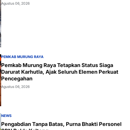
Agustus 06, 2026
PEMKAB MURUNG RAYA
Pemkab Murung Raya Tetapkan Status Siaga
Darurat Karhutla, Ajak Seluruh Elemen Perkuat
Pencegahan
Agustus 06, 2026
NEWS
Pengabdian Tanpa Batas, Purna Bhakti Personel