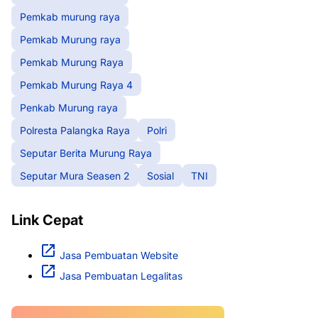
Pemkab murung raya
Pemkab Murung raya
Pemkab Murung Raya
Pemkab Murung Raya 4
Penkab Murung raya
Polresta Palangka Raya
Polri
Seputar Berita Murung Raya
Seputar Mura Seasen 2
Sosial
TNI
Link Cepat
Jasa Pembuatan Website
Jasa Pembuatan Legalitas