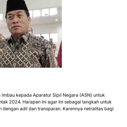
imbau kepada Aparatur Sipil Negara (ASN) untuk
ntak 2024. Harapan Ini agar Ini sebagai langkah untuk
 dengan adil dan transparan. Karennya netralitas bagi