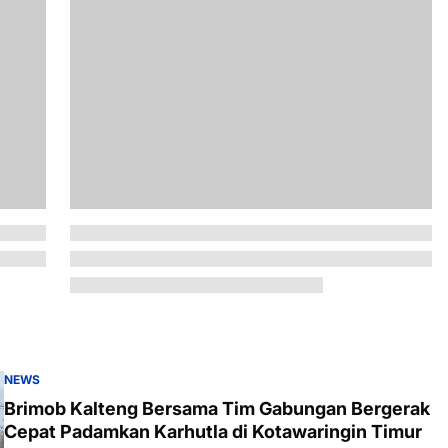
NEWS
Brimob Kalteng Bersama Tim Gabungan Bergerak
Cepat Padamkan Karhutla di Kotawaringin Timur