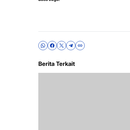
Berita Terkait