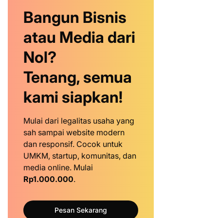
Bangun Bisnis
atau Media dari
Nol?
Tenang, semua
kami siapkan!
Mulai dari legalitas usaha yang
sah sampai website modern
dan responsif. Cocok untuk
UMKM, startup, komunitas, dan
media online. Mulai
Rp1.000.000
.
Pesan Sekarang