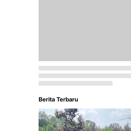
Berita Terbaru