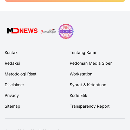
Kontak
Tentang Kami
Redaksi
Pedoman Media Siber
Metodologi Riset
Workstation
Disclaimer
Syarat & Ketentuan
Privacy
Kode Etik
Sitemap
Transparency Report