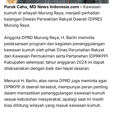
Puruk Cahu, MD News Indonesia.com –
Kawasan
kumuh di wilayah Murung Raya, menjadi perhatian
kalangan Dewan Perwakilan Rakyat Daerah (DPRD)
Murung Raya.
Anggota DPRD Murung Raya, H. Barlin meminta
pelaksanaan program dan kegiatan penanggulangan
kawasan kumuh oleh pihak Dinas Perumahan Rakyat
dan Kawasan Permukiman serta Pertanahan (DPRKPP)
Kabupaten setempat, tahun anggaran 2024 ini dapat
dilaksanakan dengan baik dan tepat sasaran.
Menurut H. Barlin, atas nama DPRD juga meminta agar
DPRKPP di daerah tersebut, mempunyai peran penting
dalam memastikan penanggulangan kawasan kumuh
sesuai kebutuhan masyarakat, apalagi saat ini masih
bisa dihitung wilayah yang masuk kawasan kumuh.