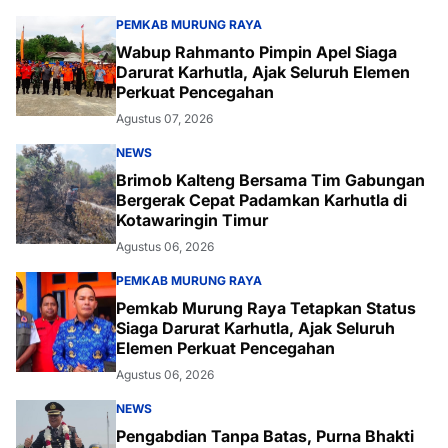
PEMKAB MURUNG RAYA
Wabup Rahmanto Pimpin Apel Siaga
Darurat Karhutla, Ajak Seluruh Elemen
Perkuat Pencegahan
Agustus 07, 2026
NEWS
Brimob Kalteng Bersama Tim Gabungan
Bergerak Cepat Padamkan Karhutla di
Kotawaringin Timur
Agustus 06, 2026
PEMKAB MURUNG RAYA
Pemkab Murung Raya Tetapkan Status
Siaga Darurat Karhutla, Ajak Seluruh
Elemen Perkuat Pencegahan
Agustus 06, 2026
NEWS
Pengabdian Tanpa Batas, Purna Bhakti