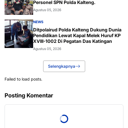
Personel SPN Polda Kalteng.
Agustus 05, 2026
NEWS
Ditpolairud Polda Kalteng Dukung Dunia
Pendidikan Lewat Kapal Melek Huruf KP
XVIII-1002 Di Pegatan Das Katingan
Agustus 05, 2026
Selengkapnya
Failed to load posts.
Posting Komentar