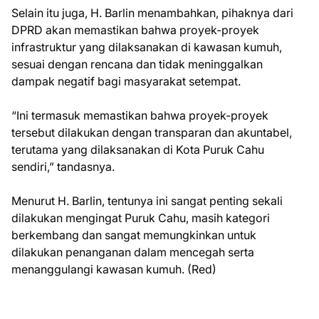
Selain itu juga, H. Barlin menambahkan, pihaknya dari
DPRD akan memastikan bahwa proyek-proyek
infrastruktur yang dilaksanakan di kawasan kumuh,
sesuai dengan rencana dan tidak meninggalkan
dampak negatif bagi masyarakat setempat.
“Ini termasuk memastikan bahwa proyek-proyek
tersebut dilakukan dengan transparan dan akuntabel,
terutama yang dilaksanakan di Kota Puruk Cahu
sendiri,” tandasnya.
Menurut H. Barlin, tentunya ini sangat penting sekali
dilakukan mengingat Puruk Cahu, masih kategori
berkembang dan sangat memungkinkan untuk
dilakukan penanganan dalam mencegah serta
menanggulangi kawasan kumuh. (Red)