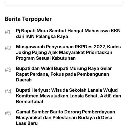
Berita Terpopuler
Pj Bupati Mura Sambut Hangat Mahasiswa KKN
dari IAIN Palangka Raya
Musyawarah Penyusunan RKPDes 2027, Kades
Juking Pajang Ajak Masyarakat Prioritaskan
Program Sesuai Kebutuhan
Bupati dan Wakil Bupati Murung Raya Gelar
Rapat Perdana, Fokus pada Pembangunan
Daerah
Bupati Heriyus: Wisuda Sekolah Lansia Wujud
Komitmen Mewujudkan Lansia Sehat, Aktif, dan
Bermartabat
Camat Sumber Barito Dorong Pemberdayaan
Masyarakat dan Pelestarian Budaya di Desa
Laas Baru