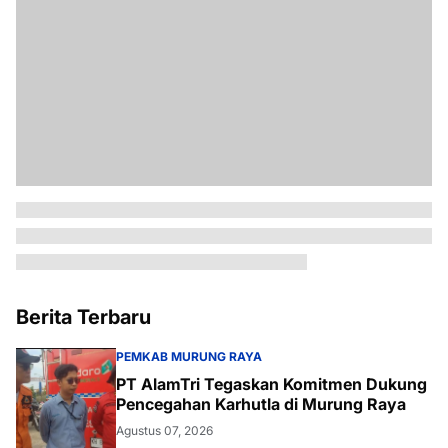
Berita Terbaru
PEMKAB MURUNG RAYA
PT AlamTri Tegaskan Komitmen Dukung
Pencegahan Karhutla di Murung Raya
Agustus 07, 2026