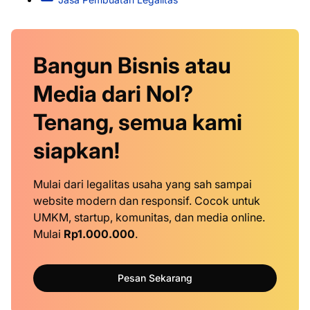
Bangun Bisnis atau
Media dari Nol?
Tenang, semua kami
siapkan!
Mulai dari legalitas usaha yang sah sampai
website modern dan responsif. Cocok untuk
UMKM, startup, komunitas, dan media online.
Mulai
Rp1.000.000
.
Pesan Sekarang