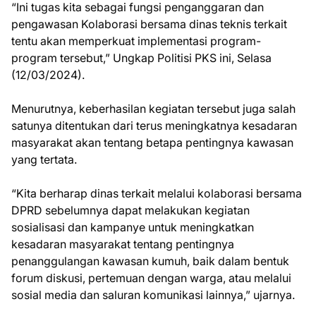
“Ini tugas kita sebagai fungsi penganggaran dan
pengawasan Kolaborasi bersama dinas teknis terkait
tentu akan memperkuat implementasi program-
program tersebut,” Ungkap Politisi PKS ini, Selasa
(12/03/2024).
Menurutnya, keberhasilan kegiatan tersebut juga salah
satunya ditentukan dari terus meningkatnya kesadaran
masyarakat akan tentang betapa pentingnya kawasan
yang tertata.
“Kita berharap dinas terkait melalui kolaborasi bersama
DPRD sebelumnya dapat melakukan kegiatan
sosialisasi dan kampanye untuk meningkatkan
kesadaran masyarakat tentang pentingnya
penanggulangan kawasan kumuh, baik dalam bentuk
forum diskusi, pertemuan dengan warga, atau melalui
sosial media dan saluran komunikasi lainnya,” ujarnya.