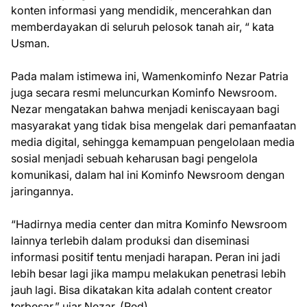
konten informasi yang mendidik, mencerahkan dan
memberdayakan di seluruh pelosok tanah air, “ kata
Usman.
Pada malam istimewa ini, Wamenkominfo Nezar Patria
juga secara resmi meluncurkan Kominfo Newsroom.
Nezar mengatakan bahwa menjadi keniscayaan bagi
masyarakat yang tidak bisa mengelak dari pemanfaatan
media digital, sehingga kemampuan pengelolaan media
sosial menjadi sebuah keharusan bagi pengelola
komunikasi, dalam hal ini Kominfo Newsroom dengan
jaringannya.
“Hadirnya media center dan mitra Kominfo Newsroom
lainnya terlebih dalam produksi dan diseminasi
informasi positif tentu menjadi harapan. Peran ini jadi
lebih besar lagi jika mampu melakukan penetrasi lebih
jauh lagi. Bisa dikatakan kita adalah content creator
terbesar,” ujar Nezar. (Red).