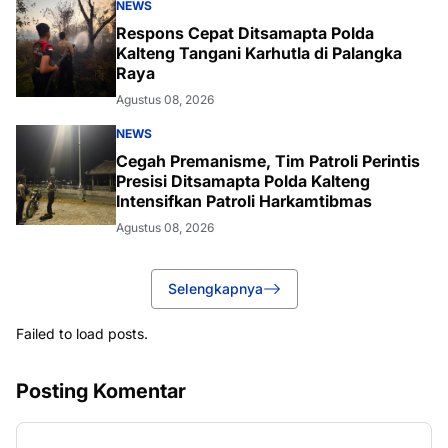
NEWS
Respons Cepat Ditsamapta Polda
Kalteng Tangani Karhutla di Palangka
Raya
Agustus 08, 2026
NEWS
Cegah Premanisme, Tim Patroli Perintis
Presisi Ditsamapta Polda Kalteng
Intensifkan Patroli Harkamtibmas
Agustus 08, 2026
Selengkapnya
Failed to load posts.
Posting Komentar