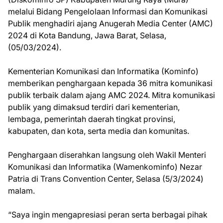
melalui Bidang Pengelolaan Informasi dan Komunikasi
Publik menghadiri ajang Anugerah Media Center (AMC)
2024 di Kota Bandung, Jawa Barat, Selasa,
(05/03/2024).
Kementerian Komunikasi dan Informatika (Kominfo)
memberikan penghargaan kepada 36 mitra komunikasi
publik terbaik dalam ajang AMC 2024. Mitra komunikasi
publik yang dimaksud terdiri dari kementerian,
lembaga, pemerintah daerah tingkat provinsi,
kabupaten, dan kota, serta media dan komunitas.
Penghargaan diserahkan langsung oleh Wakil Menteri
Komunikasi dan Informatika (Wamenkominfo) Nezar
Patria di Trans Convention Center, Selasa (5/3/2024)
malam.
“Saya ingin mengapresiasi peran serta berbagai pihak