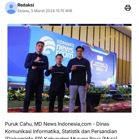
Redaksi
Selasa, 5 Maret 2024 15:15 WIB
Puruk Cahu, MD News Indonesia,com - Dinas
Komunikasi Informatika, Statistik dan Persandian
(Diskominfo SP) Kabupaten Murung Raya (Mura)