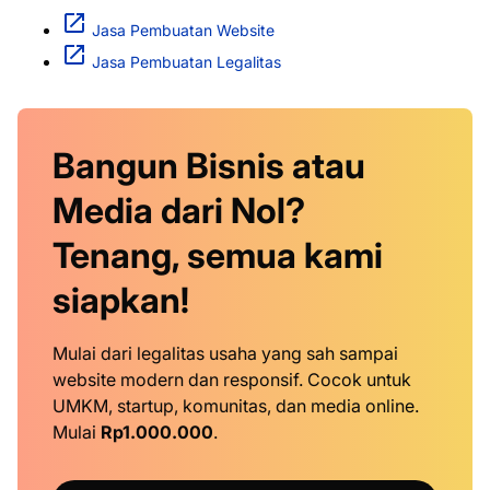
Jasa Pembuatan Website
Jasa Pembuatan Legalitas
Bangun Bisnis atau
Media dari Nol?
Tenang, semua kami
siapkan!
Mulai dari legalitas usaha yang sah sampai
website modern dan responsif. Cocok untuk
UMKM, startup, komunitas, dan media online.
Mulai
Rp1.000.000
.