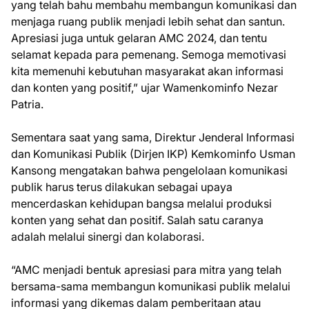
yang telah bahu membahu membangun komunikasi dan
menjaga ruang publik menjadi lebih sehat dan santun.
Apresiasi juga untuk gelaran AMC 2024, dan tentu
selamat kepada para pemenang. Semoga memotivasi
kita memenuhi kebutuhan masyarakat akan informasi
dan konten yang positif,” ujar Wamenkominfo Nezar
Patria.
Sementara saat yang sama, Direktur Jenderal Informasi
dan Komunikasi Publik (Dirjen IKP) Kemkominfo Usman
Kansong mengatakan bahwa pengelolaan komunikasi
publik harus terus dilakukan sebagai upaya
mencerdaskan kehidupan bangsa melalui produksi
konten yang sehat dan positif. Salah satu caranya
adalah melalui sinergi dan kolaborasi.
“AMC menjadi bentuk apresiasi para mitra yang telah
bersama-sama membangun komunikasi publik melalui
informasi yang dikemas dalam pemberitaan atau