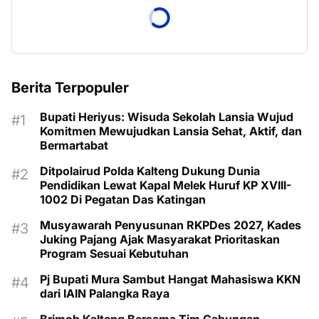
Berita Terpopuler
Bupati Heriyus: Wisuda Sekolah Lansia Wujud
Komitmen Mewujudkan Lansia Sehat, Aktif, dan
Bermartabat
Ditpolairud Polda Kalteng Dukung Dunia
Pendidikan Lewat Kapal Melek Huruf KP XVIII-
1002 Di Pegatan Das Katingan
Musyawarah Penyusunan RKPDes 2027, Kades
Juking Pajang Ajak Masyarakat Prioritaskan
Program Sesuai Kebutuhan
Pj Bupati Mura Sambut Hangat Mahasiswa KKN
dari IAIN Palangka Raya