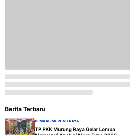
Berita Terbaru
PEMKAB MURUNG RAYA
TP PKK Murung Raya Gelar Lomba