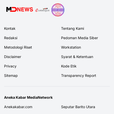
Kontak
Tentang Kami
Redaksi
Pedoman Media Siber
Metodologi Riset
Workstation
Disclaimer
Syarat & Ketentuan
Privacy
Kode Etik
Sitemap
Transparency Report
Aneka Kabar MediaNetwork
Anekakabar.com
Seputar Barito Utara