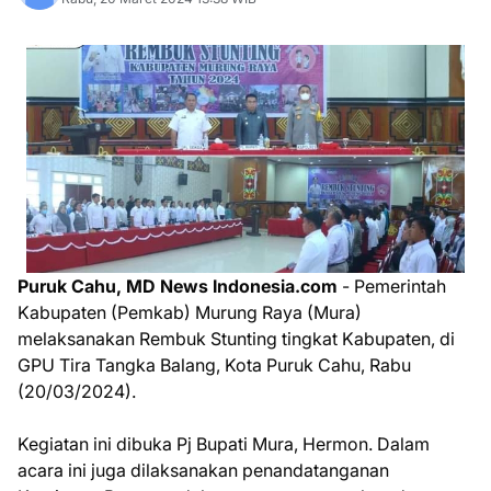
Puruk Cahu, MD News Indonesia.com
- Pemerintah
Kabupaten (Pemkab) Murung Raya (Mura)
melaksanakan Rembuk Stunting tingkat Kabupaten, di
GPU Tira Tangka Balang, Kota Puruk Cahu, Rabu
(20/03/2024).
Kegiatan ini dibuka Pj Bupati Mura, Hermon. Dalam
acara ini juga dilaksanakan penandatanganan