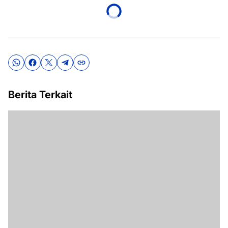
Berita Terkait