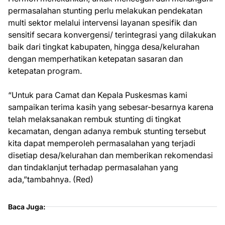
permasalahan stunting perlu melakukan pendekatan
multi sektor melalui intervensi layanan spesifik dan
sensitif secara konvergensi/ terintegrasi yang dilakukan
baik dari tingkat kabupaten, hingga desa/kelurahan
dengan memperhatikan ketepatan sasaran dan
ketepatan program.
“Untuk para Camat dan Kepala Puskesmas kami
sampaikan terima kasih yang sebesar-besarnya karena
telah melaksanakan rembuk stunting di tingkat
kecamatan, dengan adanya rembuk stunting tersebut
kita dapat memperoleh permasalahan yang terjadi
disetiap desa/kelurahan dan memberikan rekomendasi
dan tindaklanjut terhadap permasalahan yang
ada,”tambahnya. (Red)
Baca Juga: