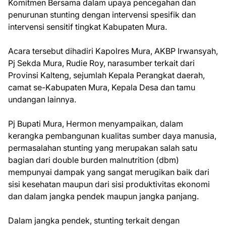
Komitmen Bersama dalam upaya pencegahan dan
penurunan stunting dengan intervensi spesifik dan
intervensi sensitif tingkat Kabupaten Mura.
Acara tersebut dihadiri Kapolres Mura, AKBP Irwansyah,
Pj Sekda Mura, Rudie Roy, narasumber terkait dari
Provinsi Kalteng, sejumlah Kepala Perangkat daerah,
camat se-Kabupaten Mura, Kepala Desa dan tamu
undangan lainnya.
Pj Bupati Mura, Hermon menyampaikan, dalam
kerangka pembangunan kualitas sumber daya manusia,
permasalahan stunting yang merupakan salah satu
bagian dari double burden malnutrition (dbm)
mempunyai dampak yang sangat merugikan baik dari
sisi kesehatan maupun dari sisi produktivitas ekonomi
dan dalam jangka pendek maupun jangka panjang.
Dalam jangka pendek, stunting terkait dengan