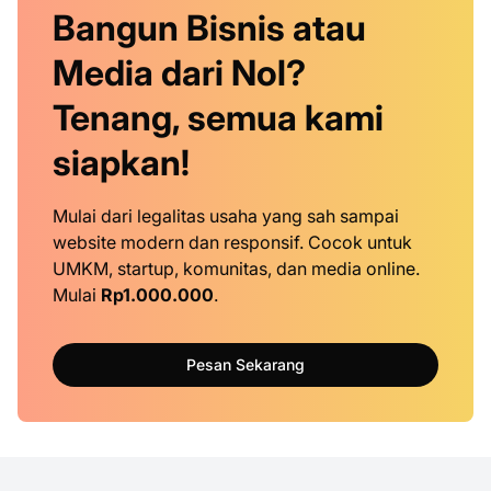
Bangun Bisnis atau
Media dari Nol?
Tenang, semua kami
siapkan!
Mulai dari legalitas usaha yang sah sampai
website modern dan responsif. Cocok untuk
UMKM, startup, komunitas, dan media online.
Mulai
Rp1.000.000
.
Pesan Sekarang