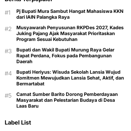
Pj Bupati Mura Sambut Hangat Mahasiswa KKN
dari IAIN Palangka Raya
Musyawarah Penyusunan RKPDes 2027, Kades
Juking Pajang Ajak Masyarakat Prioritaskan
Program Sesuai Kebutuhan
Bupati dan Wakil Bupati Murung Raya Gelar
Rapat Perdana, Fokus pada Pembangunan
Daerah
Bupati Heriyus: Wisuda Sekolah Lansia Wujud
Komitmen Mewujudkan Lansia Sehat, Aktif, dan
Bermartabat
Camat Sumber Barito Dorong Pemberdayaan
Masyarakat dan Pelestarian Budaya di Desa
Laas Baru
Label List