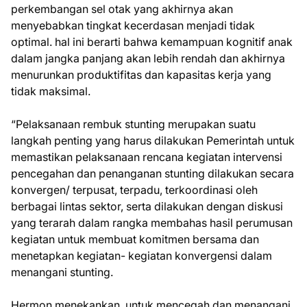
perkembangan sel otak yang akhirnya akan
menyebabkan tingkat kecerdasan menjadi tidak
optimal. hal ini berarti bahwa kemampuan kognitif anak
dalam jangka panjang akan lebih rendah dan akhirnya
menurunkan produktifitas dan kapasitas kerja yang
tidak maksimal.
“Pelaksanaan rembuk stunting merupakan suatu
langkah penting yang harus dilakukan Pemerintah untuk
memastikan pelaksanaan rencana kegiatan intervensi
pencegahan dan penanganan stunting dilakukan secara
konvergen/ terpusat, terpadu, terkoordinasi oleh
berbagai lintas sektor, serta dilakukan dengan diskusi
yang terarah dalam rangka membahas hasil perumusan
kegiatan untuk membuat komitmen bersama dan
menetapkan kegiatan- kegiatan konvergensi dalam
menangani stunting.
Hermon menekankan, untuk mencegah dan menangani