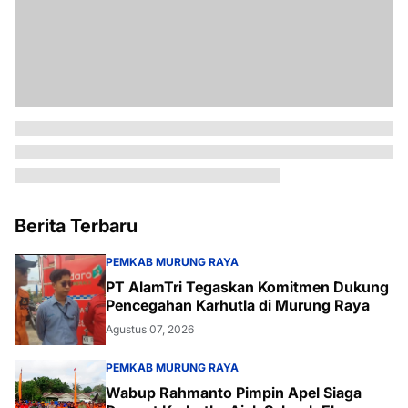
Berita Terbaru
PEMKAB MURUNG RAYA
PT AlamTri Tegaskan Komitmen Dukung
Pencegahan Karhutla di Murung Raya
Agustus 07, 2026
PEMKAB MURUNG RAYA
Wabup Rahmanto Pimpin Apel Siaga