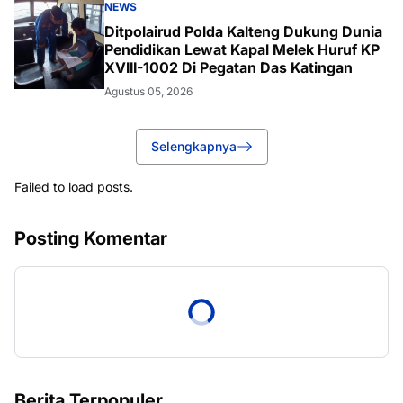
NEWS
Ditpolairud Polda Kalteng Dukung Dunia
Pendidikan Lewat Kapal Melek Huruf KP
XVIII-1002 Di Pegatan Das Katingan
Agustus 05, 2026
Selengkapnya
Failed to load posts.
Posting Komentar
Berita Terpopuler