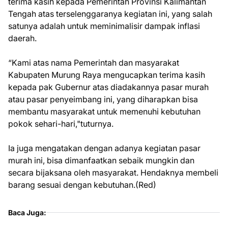
terima kasih kepada Pemerintah Provinsi Kalimantan
Tengah atas terselenggaranya kegiatan ini, yang salah
satunya adalah untuk meminimalisir dampak inflasi
daerah.
“Kami atas nama Pemerintah dan masyarakat
Kabupaten Murung Raya mengucapkan terima kasih
kepada pak Gubernur atas diadakannya pasar murah
atau pasar penyeimbang ini, yang diharapkan bisa
membantu masyarakat untuk memenuhi kebutuhan
pokok sehari-hari,"tuturnya.
Ia juga mengatakan dengan adanya kegiatan pasar
murah ini, bisa dimanfaatkan sebaik mungkin dan
secara bijaksana oleh masyarakat. Hendaknya membeli
barang sesuai dengan kebutuhan.(Red)
Baca Juga: