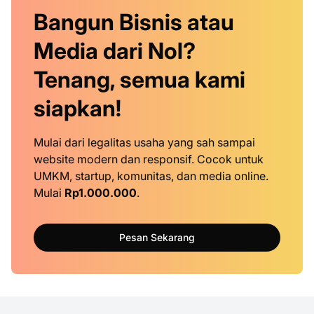
Bangun Bisnis atau
Media dari Nol?
Tenang, semua kami
siapkan!
Mulai dari legalitas usaha yang sah sampai
website modern dan responsif. Cocok untuk
UMKM, startup, komunitas, dan media online.
Mulai
Rp1.000.000
.
Pesan Sekarang