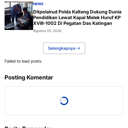
NEWS
Ditpolairud Polda Kalteng Dukung Dunia
Pendidikan Lewat Kapal Melek Huruf KP
XVIII-1002 Di Pegatan Das Katingan
Agustus 05, 2026
Selengkapnya
Failed to load posts.
Posting Komentar