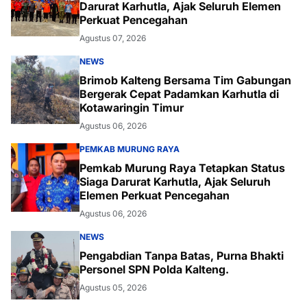
Darurat Karhutla, Ajak Seluruh Elemen
Perkuat Pencegahan
Agustus 07, 2026
NEWS
Brimob Kalteng Bersama Tim Gabungan
Bergerak Cepat Padamkan Karhutla di
Kotawaringin Timur
Agustus 06, 2026
PEMKAB MURUNG RAYA
Pemkab Murung Raya Tetapkan Status
Siaga Darurat Karhutla, Ajak Seluruh
Elemen Perkuat Pencegahan
Agustus 06, 2026
NEWS
Pengabdian Tanpa Batas, Purna Bhakti
Personel SPN Polda Kalteng.
Agustus 05, 2026