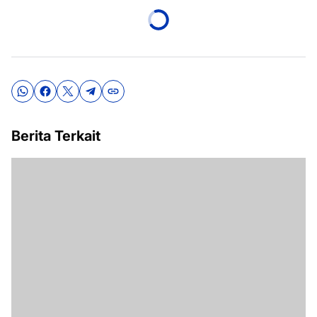
Berita Terkait