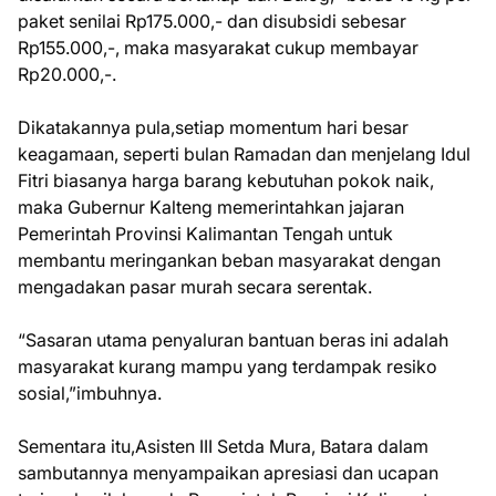
paket senilai Rp175.000,- dan disubsidi sebesar
Rp155.000,-, maka masyarakat cukup membayar
Rp20.000,-.
Dikatakannya pula,setiap momentum hari besar
keagamaan, seperti bulan Ramadan dan menjelang Idul
Fitri biasanya harga barang kebutuhan pokok naik,
maka Gubernur Kalteng memerintahkan jajaran
Pemerintah Provinsi Kalimantan Tengah untuk
membantu meringankan beban masyarakat dengan
mengadakan pasar murah secara serentak.
“Sasaran utama penyaluran bantuan beras ini adalah
masyarakat kurang mampu yang terdampak resiko
sosial,”imbuhnya.
Sementara itu,Asisten III Setda Mura, Batara dalam
sambutannya menyampaikan apresiasi dan ucapan