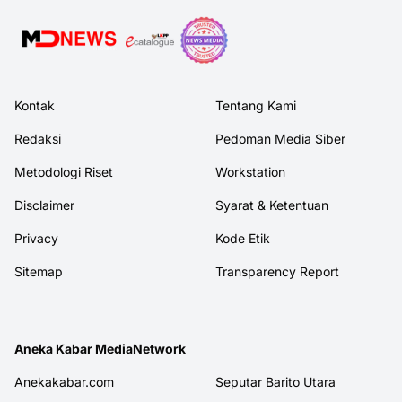
Kontak
Tentang Kami
Redaksi
Pedoman Media Siber
Metodologi Riset
Workstation
Disclaimer
Syarat & Ketentuan
Privacy
Kode Etik
Sitemap
Transparency Report
Aneka Kabar MediaNetwork
Anekakabar.com
Seputar Barito Utara