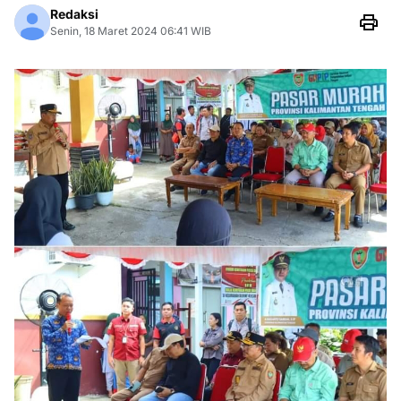
Redaksi
Senin, 18 Maret 2024 06:41 WIB