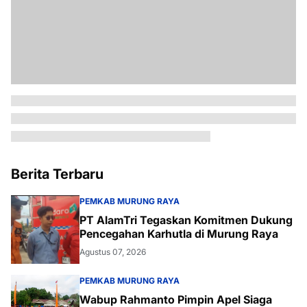
Berita Terbaru
PEMKAB MURUNG RAYA
PT AlamTri Tegaskan Komitmen Dukung
Pencegahan Karhutla di Murung Raya
Agustus 07, 2026
PEMKAB MURUNG RAYA
Wabup Rahmanto Pimpin Apel Siaga