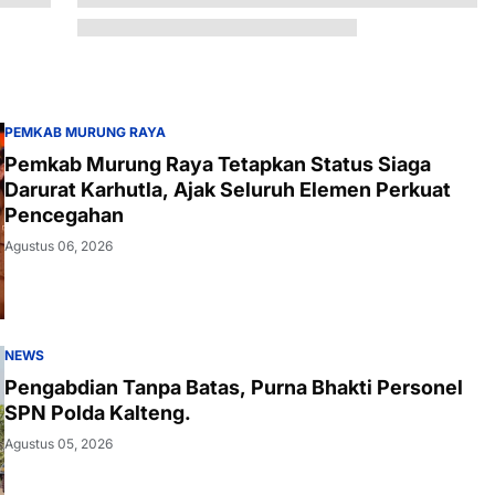
PEMKAB MURUNG RAYA
Pemkab Murung Raya Tetapkan Status Siaga
Darurat Karhutla, Ajak Seluruh Elemen Perkuat
Pencegahan
Agustus 06, 2026
NEWS
Pengabdian Tanpa Batas, Purna Bhakti Personel
SPN Polda Kalteng.
Agustus 05, 2026