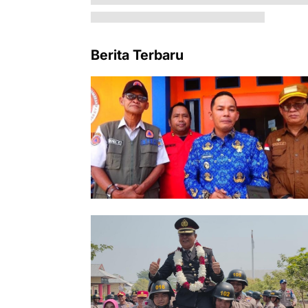
Berita Terbaru