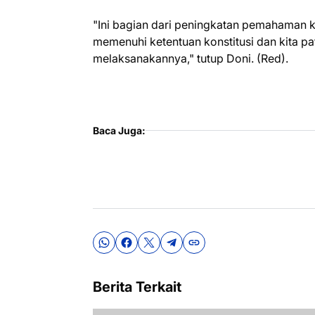
"Ini bagian dari peningkatan pemahaman ki
memenuhi ketentuan konstitusi dan kita p
melaksanakannya," tutup Doni. (Red).
Baca Juga:
Berita Terkait