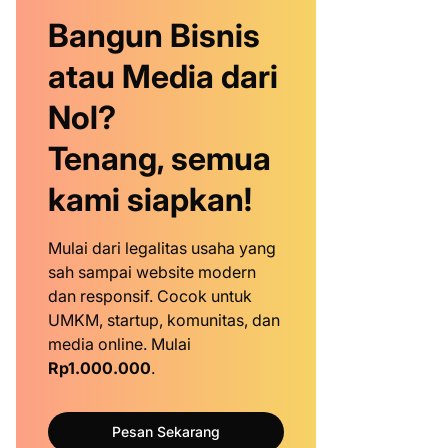
Bangun Bisnis
atau Media dari
Nol?
Tenang, semua
kami siapkan!
Mulai dari legalitas usaha yang
sah sampai website modern
dan responsif. Cocok untuk
UMKM, startup, komunitas, dan
media online. Mulai
Rp1.000.000
.
Pesan Sekarang