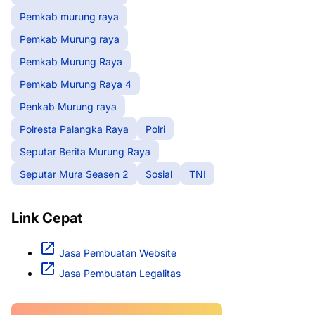
Pemkab murung raya
Pemkab Murung raya
Pemkab Murung Raya
Pemkab Murung Raya 4
Penkab Murung raya
Polresta Palangka Raya
Polri
Seputar Berita Murung Raya
Seputar Mura Seasen 2
Sosial
TNI
Link Cepat
Jasa Pembuatan Website
Jasa Pembuatan Legalitas