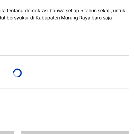
ta tentang demokrasi bahwa setiap 5 tahun sekali, untuk
atut bersyukur di Kabupaten Murung Raya baru saja