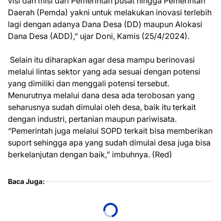
visi dan misi dari Pemerintah pusat hingga Pemerintah
Daerah (Pemda) yakni untuk melakukan inovasi terlebih
lagi dengan adanya Dana Desa (DD) maupun Alokasi
Dana Desa (ADD),” ujar Doni, Kamis (25/4/2024).
Selain itu diharapkan agar desa mampu berinovasi
melalui lintas sektor yang ada sesuai dengan potensi
yang dimiliki dan menggali potensi tersebut.
Menurutnya melalui dana desa ada terobosan yang
seharusnya sudah dimulai oleh desa, baik itu terkait
dengan industri, pertanian maupun pariwisata.
“Pemerintah juga melalui SOPD terkait bisa memberikan
suport sehingga apa yang sudah dimulai desa juga bisa
berkelanjutan dengan baik,” imbuhnya. (Red)
Baca Juga: