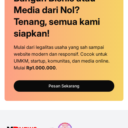
Media dari Nol?
Tenang, semua kami
siapkan!
Mulai dari legalitas usaha yang sah sampai
website modern dan responsif. Cocok untuk
UMKM, startup, komunitas, dan media online.
Mulai
Rp1.000.000
.
Pesan Sekarang