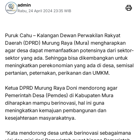
admin
Rabu, 24 April 2024 23:35 WIB
Puruk Cahu – Kalangan Dewan Perwakilan Rakyat
Daerah (DPRD) Murung Raya (Mura) mengharapkan
agar desa dapat memanfaatkan potensinya dari sektor-
sektor yang ada. Sehingga bisa dikembangkan untuk
meningkatkan perekonomian yang ada di desa, semisal
pertanian, peternakan, perikanan dan UMKM.
Ketua DPRD Murung Raya Doni mendorong agar
Pemerintah Desa (Pemdes) di Kabupaten Mura
diharapkan mampu berinovasi, hal ini guna
meningkatkan kemajuan pembangunan dan
kesejahteraan masyarakatnya.
“Kata mendorong desa untuk berinovasi sebagaimana