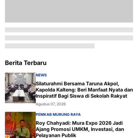
Berita Terbaru
NEWS
Silaturahmi Bersama Taruna Akpol,
Kapolda Kalteng: Beri Manfaat Nyata dan
Inspiratif Bagi Siswa di Sekolah Rakyat
Agustus 07, 2026
PEMKAB MURUNG RAYA
Roy Chahyadi: Mura Expo 2026 Jadi
Ajang Promosi UMKM, Investasi, dan
Pelayanan Publik