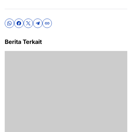
Berita Terkait