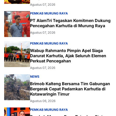
Agustus 07, 2026
PEMKAB MURUNG RAYA
PT AlamTri Tegaskan Komitmen Dukung
Pencegahan Karhutla di Murung Raya
Agustus 07, 2026
PEMKAB MURUNG RAYA
Wabup Rahmanto Pimpin Apel Siaga
Darurat Karhutla, Ajak Seluruh Elemen
Perkuat Pencegahan
Agustus 07, 2026
NEWS
Brimob Kalteng Bersama Tim Gabungan
Bergerak Cepat Padamkan Karhutla di
Kotawaringin Timur
Agustus 06, 2026
PEMKAB MURUNG RAYA