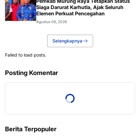
Pemkab Murung Raya Tetapkan Status
Siaga Darurat Karhutla, Ajak Seluruh
Elemen Perkuat Pencegahan
Agustus 06, 2026
Selengkapnya
Failed to load posts.
Posting Komentar
Berita Terpopuler