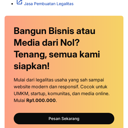
Jasa Pembuatan Legalitas
Bangun Bisnis atau
Media dari Nol?
Tenang, semua kami
siapkan!
Mulai dari legalitas usaha yang sah sampai
website modern dan responsif. Cocok untuk
UMKM, startup, komunitas, dan media online.
Mulai
Rp1.000.000
.
Pesan Sekarang