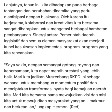
Lanjutnya, tahun ini, kita dihadapkan pada berbagai
tantangan dan perubahan dinamika yang perlu
diantisipasi dengan bijaksana. Oleh karena itu,
kerjasama, kolaborasi dan kreativitas kita bersama
sangat diharapkan untuk mengatasi berbagai hambatan
pembangunan. Sinergi antara Pemerintah daerah,
legislatif dan semua elemen masyarakat akan menjadi
kunci kesuksesan implementasi program-program yang
kita rencanakan.
"Saya yakin, dengan semangat gotong-royong dan
kebersamaan, kita dapat meraih prestasi yang lebih
baik. Mari kita jadikan Musrenbang RKPD ini sebagai
wahana untuk membangun momentum positif dan
menciptakan transformasi nyata bagi kemajuan daerah
kita. Mari kita bersama-sama mewujudkan visi dan misi
kita untuk mewujudkan masyarakat yang adil, makmur,
dan berkeadilan," ungkap Hermon. (Red)