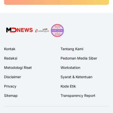
Kontak
Tentang Kami
Redaksi
Pedoman Media Siber
Metodologi Riset
Workstation
Disclaimer
Syarat & Ketentuan
Privacy
Kode Etik
Sitemap
Transparency Report