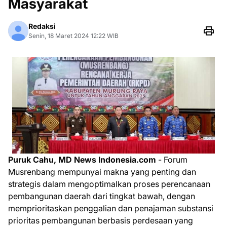
Masyarakat
Redaksi
Senin, 18 Maret 2024 12:22 WIB
Puruk Cahu, MD News Indonesia.com
- Forum
Musrenbang mempunyai makna yang penting dan
strategis dalam mengoptimalkan proses perencanaan
pembangunan daerah dari tingkat bawah, dengan
memprioritaskan penggalian dan penajaman substansi
prioritas pembangunan berbasis perdesaan yang