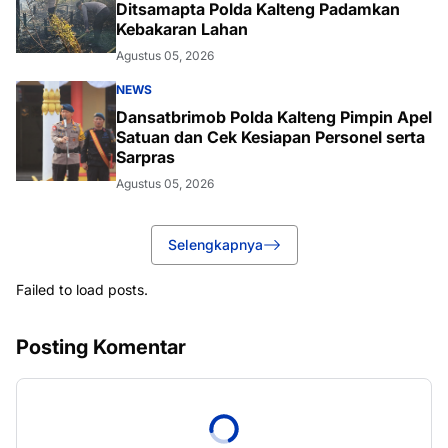
Ditsamapta Polda Kalteng Padamkan
Kebakaran Lahan
Agustus 05, 2026
NEWS
Dansatbrimob Polda Kalteng Pimpin Apel
Satuan dan Cek Kesiapan Personel serta
Sarpras
Agustus 05, 2026
Selengkapnya
Failed to load posts.
Posting Komentar