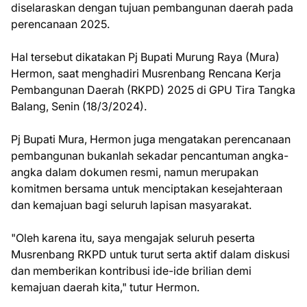
diselaraskan dengan tujuan pembangunan daerah pada
perencanaan 2025.
Hal tersebut dikatakan Pj Bupati Murung Raya (Mura)
Hermon, saat menghadiri Musrenbang Rencana Kerja
Pembangunan Daerah (RKPD) 2025 di GPU Tira Tangka
Balang, Senin (18/3/2024).
Pj Bupati Mura, Hermon juga mengatakan perencanaan
pembangunan bukanlah sekadar pencantuman angka-
angka dalam dokumen resmi, namun merupakan
komitmen bersama untuk menciptakan kesejahteraan
dan kemajuan bagi seluruh lapisan masyarakat.
"Oleh karena itu, saya mengajak seluruh peserta
Musrenbang RKPD untuk turut serta aktif dalam diskusi
dan memberikan kontribusi ide-ide brilian demi
kemajuan daerah kita," tutur Hermon.