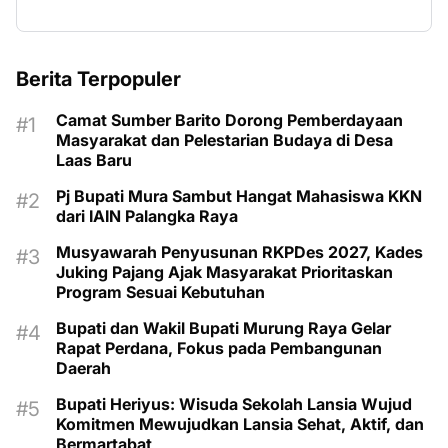
Berita Terpopuler
Camat Sumber Barito Dorong Pemberdayaan
Masyarakat dan Pelestarian Budaya di Desa
Laas Baru
Pj Bupati Mura Sambut Hangat Mahasiswa KKN
dari IAIN Palangka Raya
Musyawarah Penyusunan RKPDes 2027, Kades
Juking Pajang Ajak Masyarakat Prioritaskan
Program Sesuai Kebutuhan
Bupati dan Wakil Bupati Murung Raya Gelar
Rapat Perdana, Fokus pada Pembangunan
Daerah
Bupati Heriyus: Wisuda Sekolah Lansia Wujud
Komitmen Mewujudkan Lansia Sehat, Aktif, dan
Bermartabat