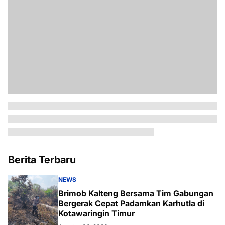
Berita Terbaru
NEWS
Brimob Kalteng Bersama Tim Gabungan
Bergerak Cepat Padamkan Karhutla di
Kotawaringin Timur