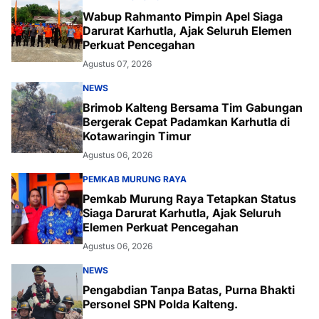
Wabup Rahmanto Pimpin Apel Siaga
Darurat Karhutla, Ajak Seluruh Elemen
Perkuat Pencegahan
Agustus 07, 2026
NEWS
Brimob Kalteng Bersama Tim Gabungan
Bergerak Cepat Padamkan Karhutla di
Kotawaringin Timur
Agustus 06, 2026
PEMKAB MURUNG RAYA
Pemkab Murung Raya Tetapkan Status
Siaga Darurat Karhutla, Ajak Seluruh
Elemen Perkuat Pencegahan
Agustus 06, 2026
NEWS
Pengabdian Tanpa Batas, Purna Bhakti
Personel SPN Polda Kalteng.