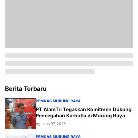
Berita Terbaru
PEMKAB MURUNG RAYA
PT AlamTri Tegaskan Komitmen Dukung
Pencegahan Karhutla di Murung Raya
Agustus 07, 2026
PEMKAB MURUNG RAYA