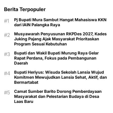
Berita Terpopuler
Pj Bupati Mura Sambut Hangat Mahasiswa KKN
dari IAIN Palangka Raya
Musyawarah Penyusunan RKPDes 2027, Kades
Juking Pajang Ajak Masyarakat Prioritaskan
Program Sesuai Kebutuhan
Bupati dan Wakil Bupati Murung Raya Gelar
Rapat Perdana, Fokus pada Pembangunan
Daerah
Bupati Heriyus: Wisuda Sekolah Lansia Wujud
Komitmen Mewujudkan Lansia Sehat, Aktif, dan
Bermartabat
Camat Sumber Barito Dorong Pemberdayaan
Masyarakat dan Pelestarian Budaya di Desa
Laas Baru