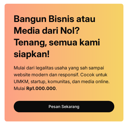
Bangun Bisnis atau
Media dari Nol?
Tenang, semua kami
siapkan!
Mulai dari legalitas usaha yang sah sampai
website modern dan responsif. Cocok untuk
UMKM, startup, komunitas, dan media online.
Mulai
Rp1.000.000
.
Pesan Sekarang