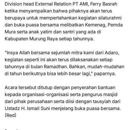
Division head External Relation PT AMI, Ferry Basrah
ketika menyampaikan bahwa pihaknya akan terus
berupaya untuk mempertahankan kegiatan silaturahmi
dan buka puasa bersama melibatkan Kemenag, Pemda
Mura serta anak yatim dan santri yang ada di
Kabupaten Murung Raya setiap tahunnya.
"Insya Allah bersama sejumlah mitra kami dari Adaro,
kegiatan seperti ini akan terus dilaksanakan setiap
tahunnya di bulan Ramadhan. Bahkan, mudah-mudahan
di tahun berikutnya bisa lebih besar lagi," paparnya.
Acara tersebut ditutup dengan penyerahan bantuan
kepada organisasi-organisasi serta pengurus masjid
dari pihak perusahaan serta diisi dengan tausyiah dari
Ustadz H. Ismail Suni menjelang buka puasa bersama.
(Red)