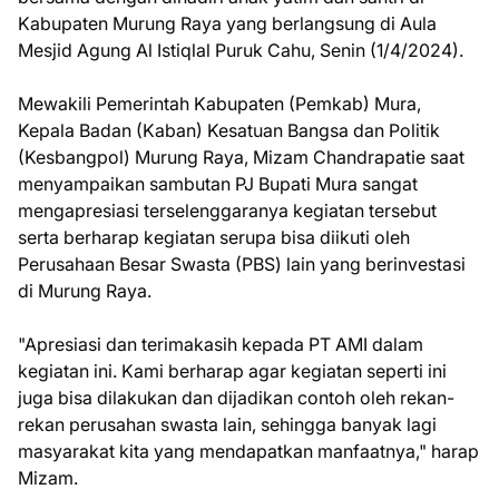
Kabupaten Murung Raya yang berlangsung di Aula
Mesjid Agung Al Istiqlal Puruk Cahu, Senin (1/4/2024).
Mewakili Pemerintah Kabupaten (Pemkab) Mura,
Kepala Badan (Kaban) Kesatuan Bangsa dan Politik
(Kesbangpol) Murung Raya, Mizam Chandrapatie saat
menyampaikan sambutan PJ Bupati Mura sangat
mengapresiasi terselenggaranya kegiatan tersebut
serta berharap kegiatan serupa bisa diikuti oleh
Perusahaan Besar Swasta (PBS) lain yang berinvestasi
di Murung Raya.
"Apresiasi dan terimakasih kepada PT AMI dalam
kegiatan ini. Kami berharap agar kegiatan seperti ini
juga bisa dilakukan dan dijadikan contoh oleh rekan-
rekan perusahan swasta lain, sehingga banyak lagi
masyarakat kita yang mendapatkan manfaatnya," harap
Mizam.