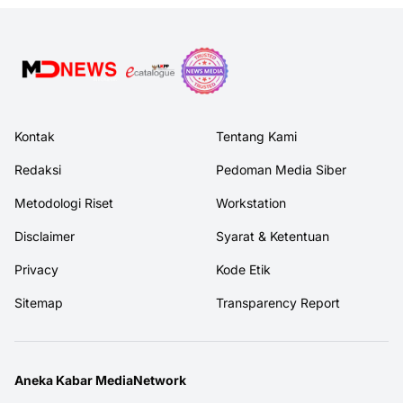
Kontak
Tentang Kami
Redaksi
Pedoman Media Siber
Metodologi Riset
Workstation
Disclaimer
Syarat & Ketentuan
Privacy
Kode Etik
Sitemap
Transparency Report
Aneka Kabar MediaNetwork