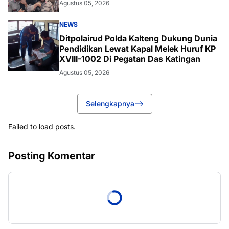
Agustus 05, 2026
NEWS
Ditpolairud Polda Kalteng Dukung Dunia
Pendidikan Lewat Kapal Melek Huruf KP
XVIII-1002 Di Pegatan Das Katingan
Agustus 05, 2026
Selengkapnya
Failed to load posts.
Posting Komentar