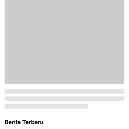
Berita Terbaru