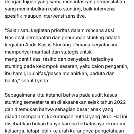
dengan tujuan yang sama menuntaskan permasalahan
yang menimbulkan resiko stunting, baik intervensi
spesifik maupun intervensi sensitive.
"Salah satu kegiatan prioritas dalam rencana aksi
Nasional percepatan dan penurunan stunting adalah
kegiatan Audit Kasus Stunting. Dimana kegiatan ini
mempunyai manfaat dan stategis untuk
mengidentifikasi resiko dan penyebab terjadinya
stunting pada kelompok sasaran, yaitu calon pengantin,
ibu hamil, ibu nifas/pasca melahirkan, baduta dan
balita," sebut Lynda.
Sebagaimana kita ketahui bahwa pada audit kasus
stunting semester telah dilaksanakan sejak tahun 2022
dan ditemukan bahwa sebagian besar anak yang
diaudit mengalami kekurangan nutrisi yang akut. Hal ini
disebabkan bukan hanya karena terbatasnya ekonomi
keluarga, tetapi lebih ke arah kurangnya pengetahuan