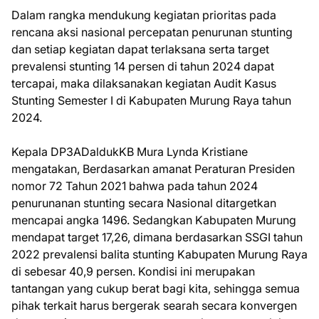
Dalam rangka mendukung kegiatan prioritas pada
rencana aksi nasional percepatan penurunan stunting
dan setiap kegiatan dapat terlaksana serta target
prevalensi stunting 14 persen di tahun 2024 dapat
tercapai, maka dilaksanakan kegiatan Audit Kasus
Stunting Semester I di Kabupaten Murung Raya tahun
2024.
Kepala DP3ADaldukKB Mura Lynda Kristiane
mengatakan, Berdasarkan amanat Peraturan Presiden
nomor 72 Tahun 2021 bahwa pada tahun 2024
penurunanan stunting secara Nasional ditargetkan
mencapai angka 1496. Sedangkan Kabupaten Murung
mendapat target 17,26, dimana berdasarkan SSGI tahun
2022 prevalensi balita stunting Kabupaten Murung Raya
di sebesar 40,9 persen. Kondisi ini merupakan
tantangan yang cukup berat bagi kita, sehingga semua
pihak terkait harus bergerak searah secara konvergen