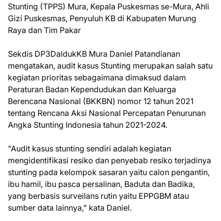
Stunting (TPPS) Mura, Kepala Puskesmas se-Mura, Ahli
Gizi Puskesmas, Penyuluh KB di Kabupaten Murung
Raya dan Tim Pakar
Sekdis DP3DaldukKB Mura Daniel Patandianan
mengatakan, audit kasus Stunting merupakan salah satu
kegiatan prioritas sebagaimana dimaksud dalam
Peraturan Badan Kependudukan dan Keluarga
Berencana Nasional (BKKBN) nomor 12 tahun 2021
tentang Rencana Aksi Nasional Percepatan Penurunan
Angka Stunting Indonesia tahun 2021-2024.
"Audit kasus stunting sendiri adalah kegiatan
mengidentifikasi resiko dan penyebab resiko terjadinya
stunting pada kelompok sasaran yaitu calon pengantin,
ibu hamil, ibu pasca persalinan, Baduta dan Badika,
yang berbasis surveilans rutin yaitu EPPGBM atau
sumber data lainnya," kata Daniel.