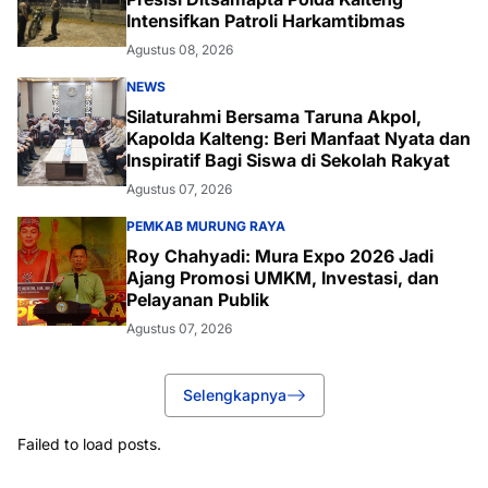
Intensifkan Patroli Harkamtibmas
Agustus 08, 2026
NEWS
Silaturahmi Bersama Taruna Akpol,
Kapolda Kalteng: Beri Manfaat Nyata dan
Inspiratif Bagi Siswa di Sekolah Rakyat
Agustus 07, 2026
PEMKAB MURUNG RAYA
Roy Chahyadi: Mura Expo 2026 Jadi
Ajang Promosi UMKM, Investasi, dan
Pelayanan Publik
Agustus 07, 2026
Selengkapnya
Failed to load posts.