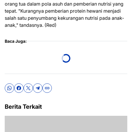
orang tua dalam pola asuh dan pemberian nutrisi yang
tepat. "Kurangnya pemberian protein hewani menjadi
salah satu penyumbang kekurangan nutrisi pada anak-
anak," tandasnya. (Red)
Baca Juga:
Berita Terkait