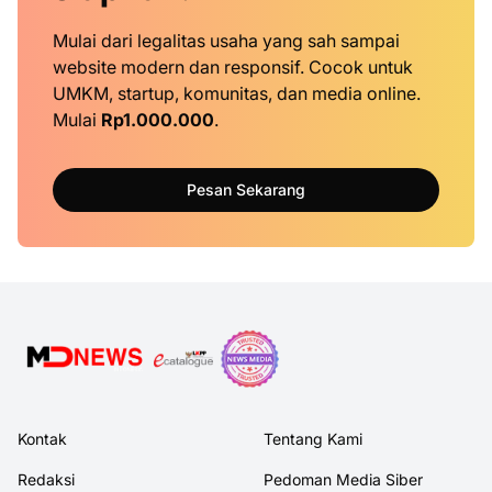
Mulai dari legalitas usaha yang sah sampai
website modern dan responsif. Cocok untuk
UMKM, startup, komunitas, dan media online.
Mulai
Rp1.000.000
.
Pesan Sekarang
Kontak
Tentang Kami
Redaksi
Pedoman Media Siber