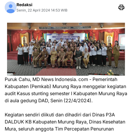
Redaksi
Senin, 22 April 2024 14:53 WIB
Puruk Cahu, MD News Indonesia. com - Pemerintah
Kabupaten (Pemkab) Murung Raya menggelar kegiatan
audit Kasus stunting semester I Kabupaten Murung Raya
di aula gedung DAD, Senin (22/4/2024).
Kegiatan sendiri diikuti dan dihadiri dari Dinas P3A
DALDUK KB Kabupaten Murung Raya, Dinas Kesehatan
Mura, seluruh anggota Tim Percepatan Penurunan