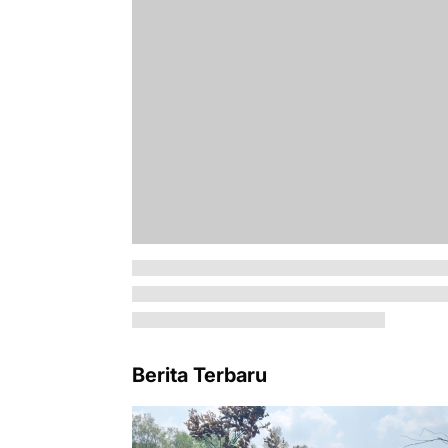
Berita Terbaru