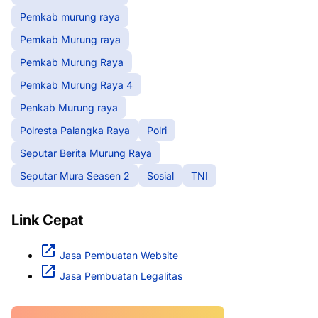
Pemkab murung raya
Pemkab Murung raya
Pemkab Murung Raya
Pemkab Murung Raya 4
Penkab Murung raya
Polresta Palangka Raya
Polri
Seputar Berita Murung Raya
Seputar Mura Seasen 2
Sosial
TNI
Link Cepat
Jasa Pembuatan Website
Jasa Pembuatan Legalitas