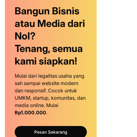
Bangun Bisnis
atau Media dari
Nol?
Tenang, semua
kami siapkan!
Mulai dari legalitas usaha yang
sah sampai website modern
dan responsif. Cocok untuk
UMKM, startup, komunitas, dan
media online. Mulai
Rp1.000.000
.
Pesan Sekarang