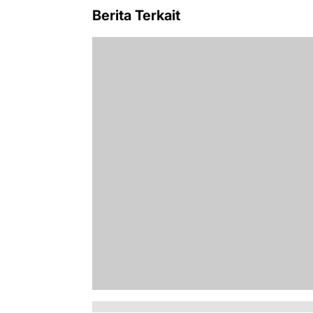
Berita Terkait