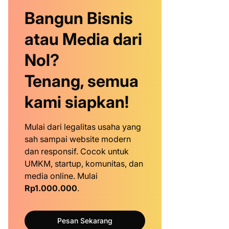
Bangun Bisnis
atau Media dari
Nol?
Tenang, semua
kami siapkan!
Mulai dari legalitas usaha yang
sah sampai website modern
dan responsif. Cocok untuk
UMKM, startup, komunitas, dan
media online. Mulai
Rp1.000.000
.
Pesan Sekarang