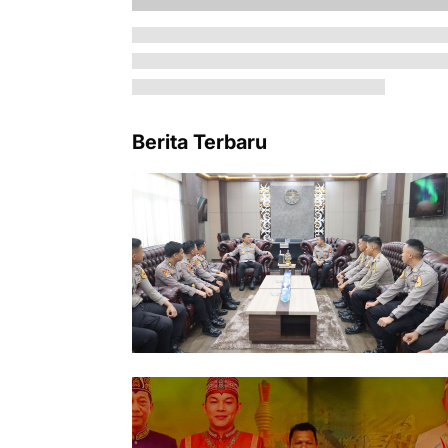
Berita Terbaru