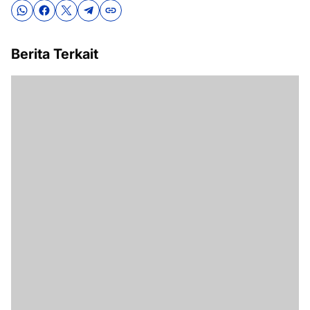
Berita Terkait