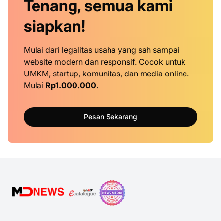
Tenang, semua kami
siapkan!
Mulai dari legalitas usaha yang sah sampai
website modern dan responsif. Cocok untuk
UMKM, startup, komunitas, dan media online.
Mulai
Rp1.000.000
.
Pesan Sekarang