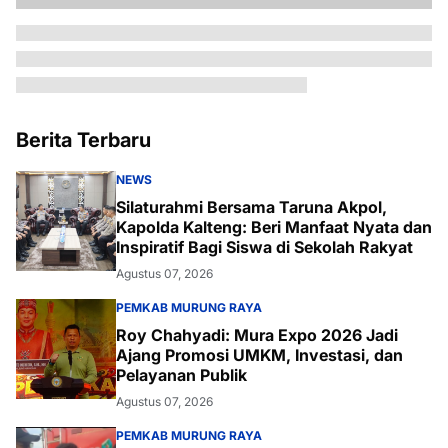
Berita Terbaru
NEWS
Silaturahmi Bersama Taruna Akpol,
Kapolda Kalteng: Beri Manfaat Nyata dan
Inspiratif Bagi Siswa di Sekolah Rakyat
Agustus 07, 2026
PEMKAB MURUNG RAYA
Roy Chahyadi: Mura Expo 2026 Jadi
Ajang Promosi UMKM, Investasi, dan
Pelayanan Publik
Agustus 07, 2026
PEMKAB MURUNG RAYA