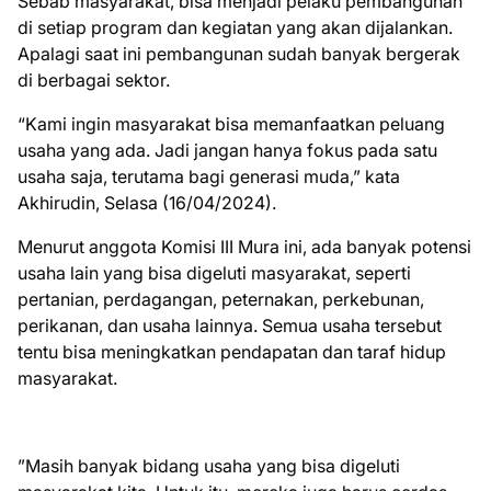
Sebab masyarakat, bisa menjadi pelaku pembangunan
di setiap program dan kegiatan yang akan dijalankan.
Apalagi saat ini pembangunan sudah banyak bergerak
di berbagai sektor.
“Kami ingin masyarakat bisa memanfaatkan peluang
usaha yang ada. Jadi jangan hanya fokus pada satu
usaha saja, terutama bagi generasi muda,” kata
Akhirudin, Selasa (16/04/2024).
Menurut anggota Komisi III Mura ini, ada banyak potensi
usaha lain yang bisa digeluti masyarakat, seperti
pertanian, perdagangan, peternakan, perkebunan,
perikanan, dan usaha lainnya. Semua usaha tersebut
tentu bisa meningkatkan pendapatan dan taraf hidup
masyarakat.
”Masih banyak bidang usaha yang bisa digeluti