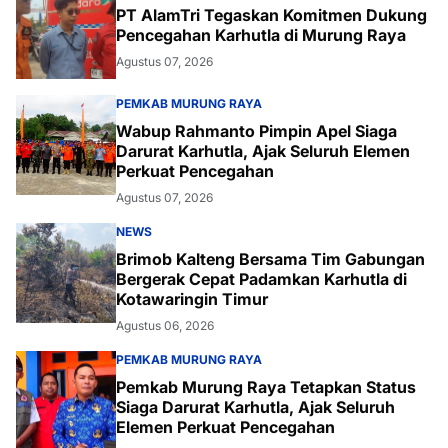
PT AlamTri Tegaskan Komitmen Dukung
Pencegahan Karhutla di Murung Raya
Agustus 07, 2026
PEMKAB MURUNG RAYA
Wabup Rahmanto Pimpin Apel Siaga
Darurat Karhutla, Ajak Seluruh Elemen
Perkuat Pencegahan
Agustus 07, 2026
NEWS
Brimob Kalteng Bersama Tim Gabungan
Bergerak Cepat Padamkan Karhutla di
Kotawaringin Timur
Agustus 06, 2026
PEMKAB MURUNG RAYA
Pemkab Murung Raya Tetapkan Status
Siaga Darurat Karhutla, Ajak Seluruh
Elemen Perkuat Pencegahan