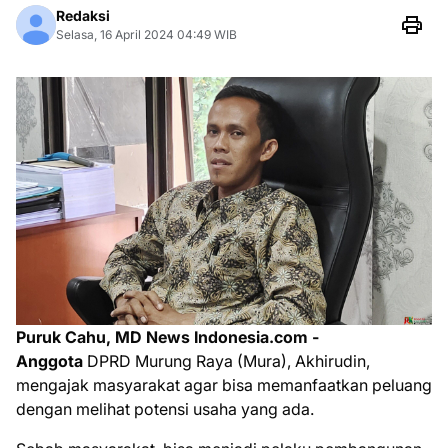
Redaksi
Selasa, 16 April 2024 04:49 WIB
Puruk Cahu, MD News Indonesia.com -
Anggota
DPRD Murung Raya (Mura), Akhirudin,
mengajak masyarakat agar bisa memanfaatkan peluang
dengan melihat potensi usaha yang ada.