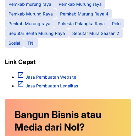
Pemkab murung raya
Pemkab Murung raya
Pemkab Murung Raya
Pemkab Murung Raya 4
Penkab Murung raya
Polresta Palangka Raya
Polri
Seputar Berita Murung Raya
Seputar Mura Seasen 2
Sosial
TNI
Link Cepat
Jasa Pembuatan Website
Jasa Pembuatan Legalitas
Bangun Bisnis atau
Media dari Nol?