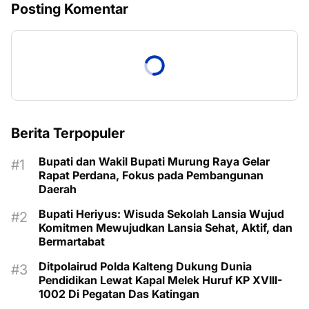
Posting Komentar
Berita Terpopuler
Bupati dan Wakil Bupati Murung Raya Gelar
Rapat Perdana, Fokus pada Pembangunan
Daerah
Bupati Heriyus: Wisuda Sekolah Lansia Wujud
Komitmen Mewujudkan Lansia Sehat, Aktif, dan
Bermartabat
Ditpolairud Polda Kalteng Dukung Dunia
Pendidikan Lewat Kapal Melek Huruf KP XVIII-
1002 Di Pegatan Das Katingan