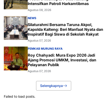
Intensifkan Patroli Harkamtibmas
Agustus 08, 2026
NEWS
Silaturahmi Bersama Taruna Akpol,
Kapolda Kalteng: Beri Manfaat Nyata dan
Inspiratif Bagi Siswa di Sekolah Rakyat
Agustus 07, 2026
PEMKAB MURUNG RAYA
Roy Chahyadi: Mura Expo 2026 Jadi
Ajang Promosi UMKM, Investasi, dan
Pelayanan Publik
Agustus 07, 2026
Selengkapnya
Failed to load posts.