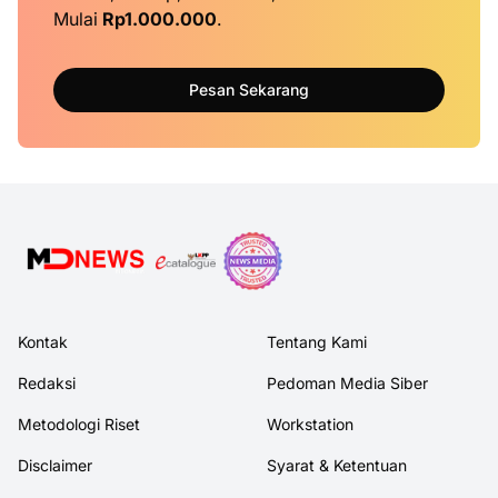
Mulai
Rp1.000.000
.
Pesan Sekarang
Kontak
Tentang Kami
Redaksi
Pedoman Media Siber
Metodologi Riset
Workstation
Disclaimer
Syarat & Ketentuan