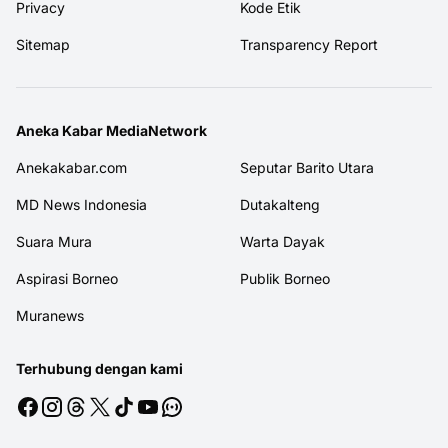
Privacy
Kode Etik
Sitemap
Transparency Report
Aneka Kabar MediaNetwork
Anekakabar.com
Seputar Barito Utara
MD News Indonesia
Dutakalteng
Suara Mura
Warta Dayak
Aspirasi Borneo
Publik Borneo
Muranews
Terhubung dengan kami