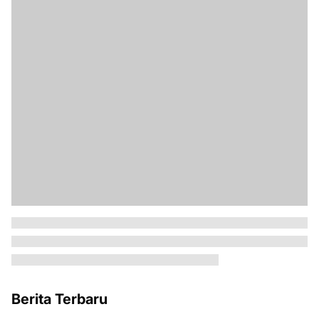
Berita Terbaru