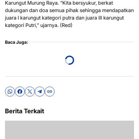
Karungut Murung Raya. “Kita bersyukur, berkat
dukungan dan doa semua pihak sehingga mendapatkan
juara I karungut kategori putra dan juara III karungut
kategori Putri,” ujarnya. (Red)
Baca Juga:
Berita Terkait