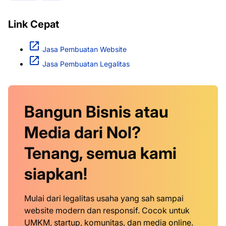
Link Cepat
Jasa Pembuatan Website
Jasa Pembuatan Legalitas
Bangun Bisnis atau
Media dari Nol?
Tenang, semua kami
siapkan!
Mulai dari legalitas usaha yang sah sampai
website modern dan responsif. Cocok untuk
UMKM, startup, komunitas, dan media online.