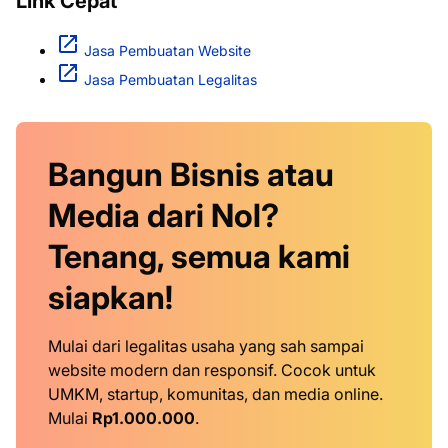
Link Cepat
Jasa Pembuatan Website
Jasa Pembuatan Legalitas
Bangun Bisnis atau
Media dari Nol?
Tenang, semua kami
siapkan!
Mulai dari legalitas usaha yang sah sampai
website modern dan responsif. Cocok untuk
UMKM, startup, komunitas, dan media online.
Mulai
Rp1.000.000
.