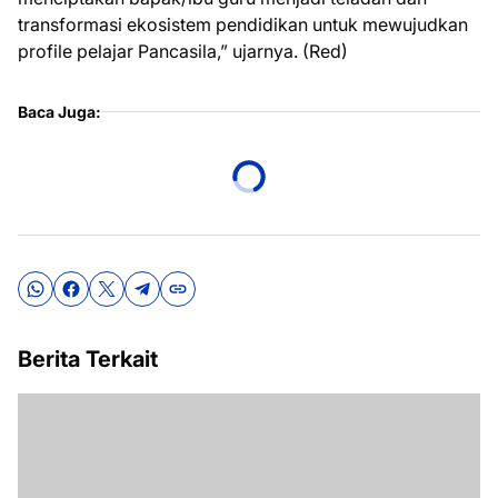
transformasi ekosistem pendidikan untuk mewujudkan
profile pelajar Pancasila,” ujarnya. (Red)
Baca Juga:
Berita Terkait