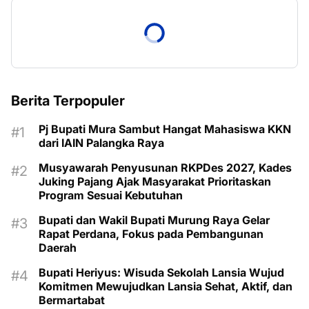
Berita Terpopuler
Pj Bupati Mura Sambut Hangat Mahasiswa KKN
dari IAIN Palangka Raya
Musyawarah Penyusunan RKPDes 2027, Kades
Juking Pajang Ajak Masyarakat Prioritaskan
Program Sesuai Kebutuhan
Bupati dan Wakil Bupati Murung Raya Gelar
Rapat Perdana, Fokus pada Pembangunan
Daerah
Bupati Heriyus: Wisuda Sekolah Lansia Wujud
Komitmen Mewujudkan Lansia Sehat, Aktif, dan
Bermartabat