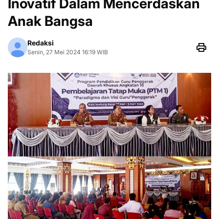
Inovatif Dalam Mencerdaskan
Anak Bangsa
Redaksi
Senin, 27 Mei 2024 16:19 WIB