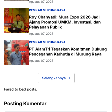
Agustus 07, 2026
PEMKAB MURUNG RAYA
Roy Chahyadi: Mura Expo 2026 Jadi
Ajang Promosi UMKM, Investasi, dan
Pelayanan Publik
Agustus 07, 2026
PEMKAB MURUNG RAYA
PT AlamTri Tegaskan Komitmen Dukung
Pencegahan Karhutla di Murung Raya
Agustus 07, 2026
Selengkapnya
Failed to load posts.
Posting Komentar