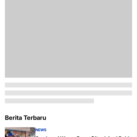
Berita Terbaru
NEWS