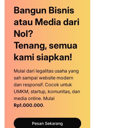
Bangun Bisnis
atau Media dari
Nol?
Tenang, semua
kami siapkan!
Mulai dari legalitas usaha yang
sah sampai website modern
dan responsif. Cocok untuk
UMKM, startup, komunitas, dan
media online. Mulai
Rp1.000.000
.
Pesan Sekarang