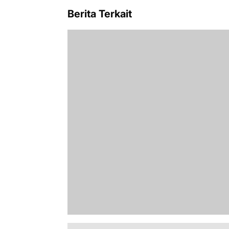
Berita Terkait