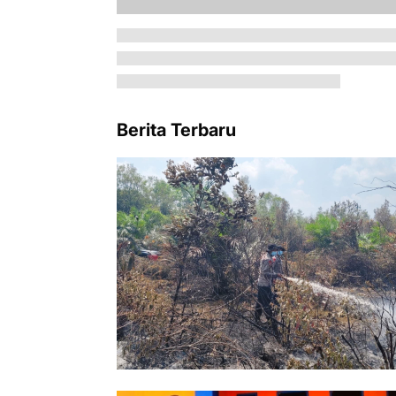
Berita Terbaru