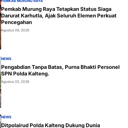
PEMKAB MURUNG RAYA
Pemkab Murung Raya Tetapkan Status Siaga
Darurat Karhutla, Ajak Seluruh Elemen Perkuat
Pencegahan
Agustus 06, 2026
NEWS
Pengabdian Tanpa Batas, Purna Bhakti Personel
SPN Polda Kalteng.
Agustus 05, 2026
NEWS
Ditpolairud Polda Kalteng Dukung Dunia