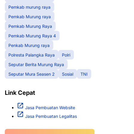
Pemkab murung raya
Pemkab Murung raya
Pemkab Murung Raya
Pemkab Murung Raya 4
Penkab Murung raya
Polresta Palangka Raya
Polri
Seputar Berita Murung Raya
Seputar Mura Seasen 2
Sosial
TNI
Link Cepat
Jasa Pembuatan Website
Jasa Pembuatan Legalitas