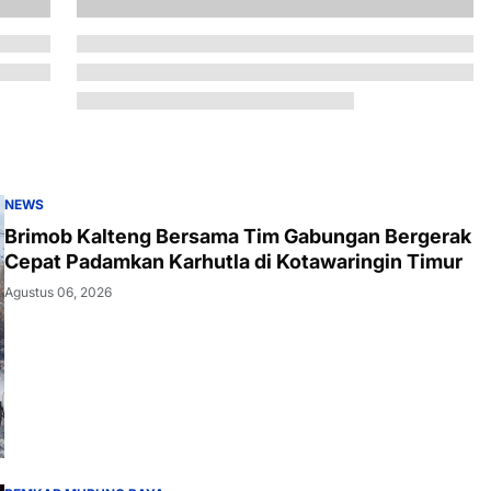
NEWS
Brimob Kalteng Bersama Tim Gabungan Bergerak
Cepat Padamkan Karhutla di Kotawaringin Timur
Agustus 06, 2026