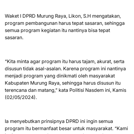
Waket I DPRD Murung Raya, Likon, S.H mengatakan,
program pembangunan harus tepat sasaran, sehingga
semua program kegiatan itu nantinya bisa tepat
sasaran.
“Kita minta agar program itu harus tajam, akurat, serta
disusun tidak asal-asalan. Karena program ini nantinya
menjadi program yang dinikmati oleh masyarakat
Kabupaten Murung Raya, sehingga harus disusun itu
terencana dan matang,” kata Politisi Nasdem ini, Kamis
(02/05/2024).
Ia menyebutkan prinsipnya DPRD ini ingin semua
program itu bermanfaat besar untuk masyarakat. “Kami