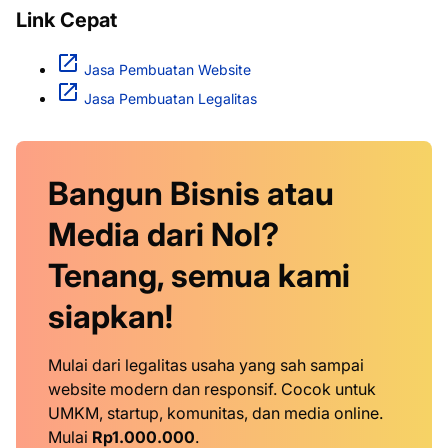
Link Cepat
Jasa Pembuatan Website
Jasa Pembuatan Legalitas
Bangun Bisnis atau
Media dari Nol?
Tenang, semua kami
siapkan!
Mulai dari legalitas usaha yang sah sampai
website modern dan responsif. Cocok untuk
UMKM, startup, komunitas, dan media online.
Mulai
Rp1.000.000
.