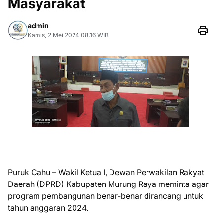
Masyarakat
admin
Kamis, 2 Mei 2024 08:16 WIB
Puruk Cahu – Wakil Ketua I, Dewan Perwakilan Rakyat
Daerah (DPRD) Kabupaten Murung Raya meminta agar
program pembangunan benar-benar dirancang untuk
tahun anggaran 2024.