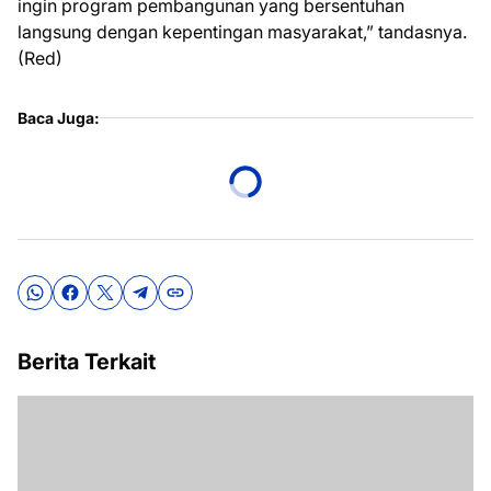
ingin program pembangunan yang bersentuhan
langsung dengan kepentingan masyarakat,” tandasnya.
(Red)
Baca Juga:
Berita Terkait