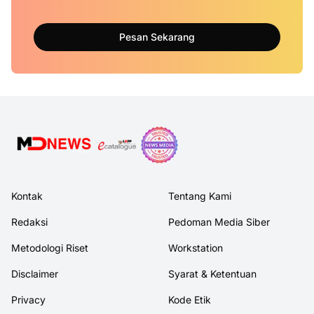
Pesan Sekarang
Kontak
Tentang Kami
Redaksi
Pedoman Media Siber
Metodologi Riset
Workstation
Disclaimer
Syarat & Ketentuan
Privacy
Kode Etik