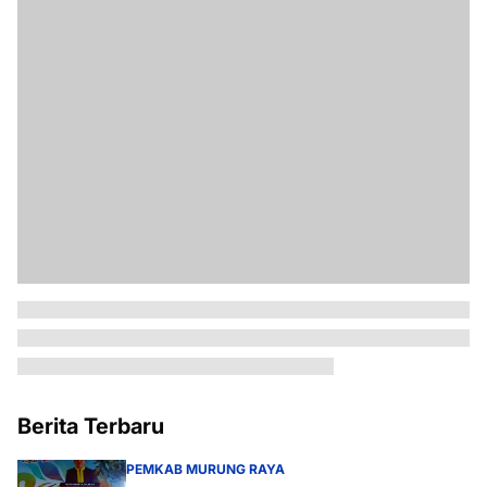
Berita Terbaru
PEMKAB MURUNG RAYA