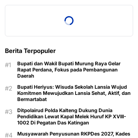
Berita Terpopuler
Bupati dan Wakil Bupati Murung Raya Gelar
Rapat Perdana, Fokus pada Pembangunan
Daerah
Bupati Heriyus: Wisuda Sekolah Lansia Wujud
Komitmen Mewujudkan Lansia Sehat, Aktif, dan
Bermartabat
Ditpolairud Polda Kalteng Dukung Dunia
Pendidikan Lewat Kapal Melek Huruf KP XVIII-
1002 Di Pegatan Das Katingan
Musyawarah Penyusunan RKPDes 2027, Kades