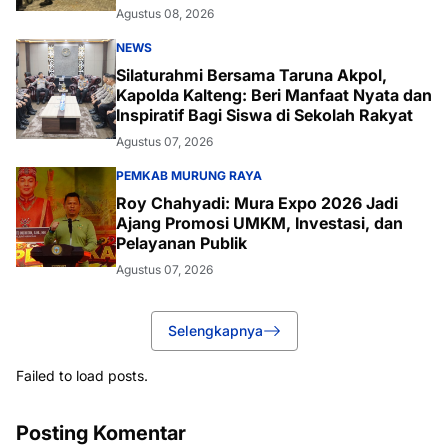
Agustus 08, 2026
NEWS
Silaturahmi Bersama Taruna Akpol,
Kapolda Kalteng: Beri Manfaat Nyata dan
Inspiratif Bagi Siswa di Sekolah Rakyat
Agustus 07, 2026
PEMKAB MURUNG RAYA
Roy Chahyadi: Mura Expo 2026 Jadi
Ajang Promosi UMKM, Investasi, dan
Pelayanan Publik
Agustus 07, 2026
Selengkapnya
Failed to load posts.
Posting Komentar