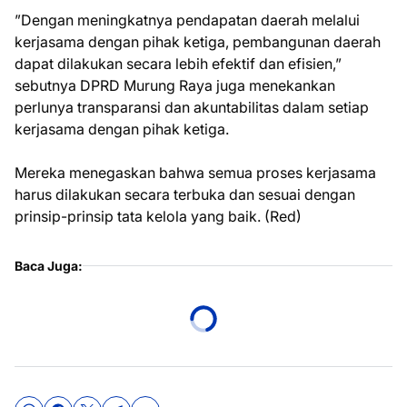
”Dengan meningkatnya pendapatan daerah melalui
kerjasama dengan pihak ketiga, pembangunan daerah
dapat dilakukan secara lebih efektif dan efisien,”
sebutnya DPRD Murung Raya juga menekankan
perlunya transparansi dan akuntabilitas dalam setiap
kerjasama dengan pihak ketiga.
Mereka menegaskan bahwa semua proses kerjasama
harus dilakukan secara terbuka dan sesuai dengan
prinsip-prinsip tata kelola yang baik. (Red)
Baca Juga: