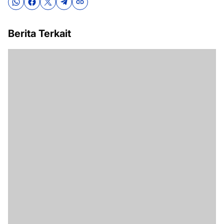
Berita Terkait