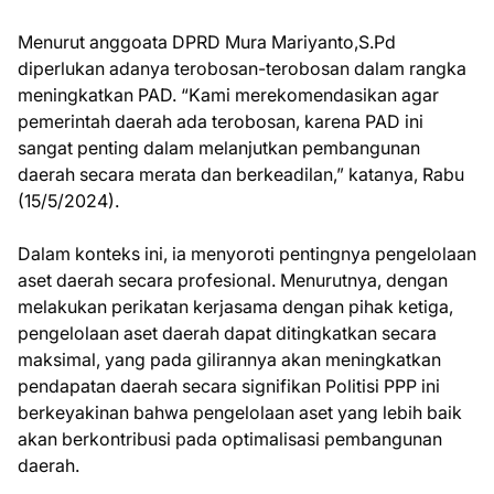
Menurut anggoata DPRD Mura Mariyanto,S.Pd
diperlukan adanya terobosan-terobosan dalam rangka
meningkatkan PAD. “Kami merekomendasikan agar
pemerintah daerah ada terobosan, karena PAD ini
sangat penting dalam melanjutkan pembangunan
daerah secara merata dan berkeadilan,” katanya, Rabu
(15/5/2024).
Dalam konteks ini, ia menyoroti pentingnya pengelolaan
aset daerah secara profesional. Menurutnya, dengan
melakukan perikatan kerjasama dengan pihak ketiga,
pengelolaan aset daerah dapat ditingkatkan secara
maksimal, yang pada gilirannya akan meningkatkan
pendapatan daerah secara signifikan Politisi PPP ini
berkeyakinan bahwa pengelolaan aset yang lebih baik
akan berkontribusi pada optimalisasi pembangunan
daerah.