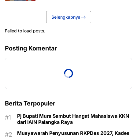
Selengkapnya
Failed to load posts.
Posting Komentar
Berita Terpopuler
Pj Bupati Mura Sambut Hangat Mahasiswa KKN
dari IAIN Palangka Raya
Musyawarah Penyusunan RKPDes 2027, Kades