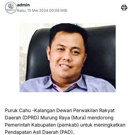
admin
Rabu, 15 Mei 2024 00:06 WIB
Puruk Cahu -Kalangan Dewan Perwakilan Rakyat
Daerah (DPRD) Murung Raya (Mura) mendorong
Pemerintah Kabupaten (pemkab) untuk meningkatkan
Pendapatan Asli Daerah (PAD).