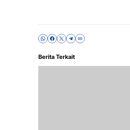
Berita Terkait