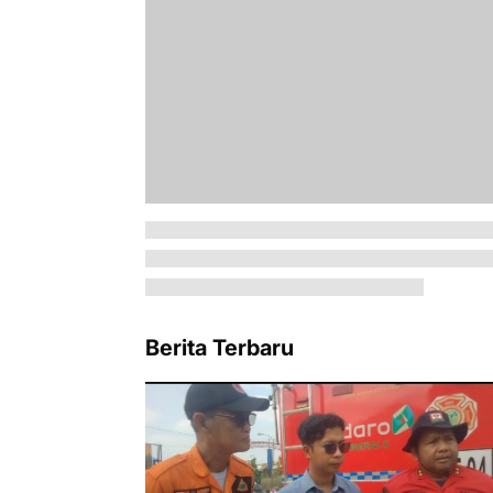
Berita Terbaru