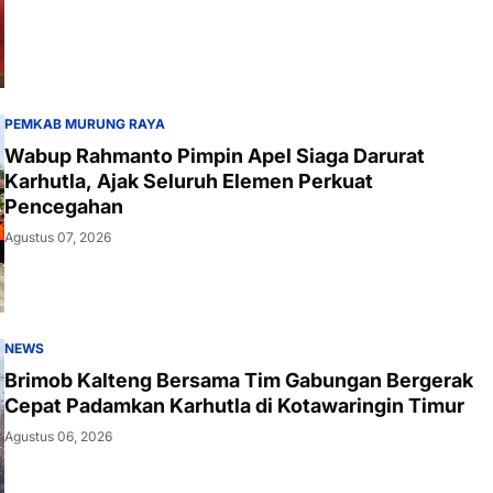
PEMKAB MURUNG RAYA
Wabup Rahmanto Pimpin Apel Siaga Darurat
Karhutla, Ajak Seluruh Elemen Perkuat
Pencegahan
Agustus 07, 2026
NEWS
Brimob Kalteng Bersama Tim Gabungan Bergerak
Cepat Padamkan Karhutla di Kotawaringin Timur
Agustus 06, 2026