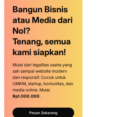
Bangun Bisnis
atau Media dari
Nol?
Tenang, semua
kami siapkan!
Mulai dari legalitas usaha yang
sah sampai website modern
dan responsif. Cocok untuk
UMKM, startup, komunitas, dan
media online. Mulai
Rp1.000.000
.
Pesan Sekarang