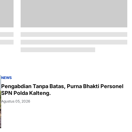
NEWS
Pengabdian Tanpa Batas, Purna Bhakti Personel
SPN Polda Kalteng.
Agustus 05, 2026