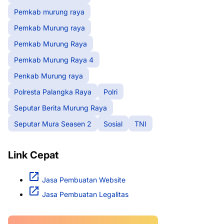
Pemkab murung raya
Pemkab Murung raya
Pemkab Murung Raya
Pemkab Murung Raya 4
Penkab Murung raya
Polresta Palangka Raya
Polri
Seputar Berita Murung Raya
Seputar Mura Seasen 2
Sosial
TNI
Link Cepat
Jasa Pembuatan Website
Jasa Pembuatan Legalitas