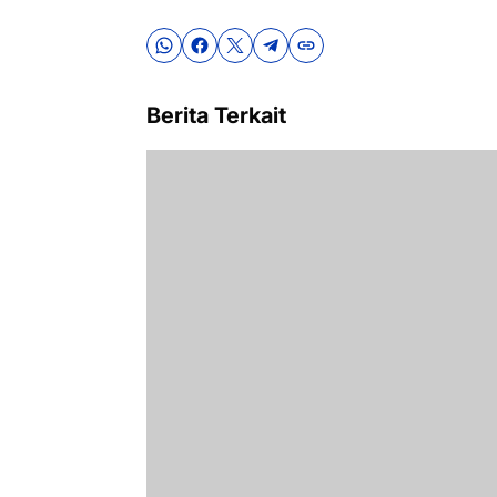
Berita Terkait