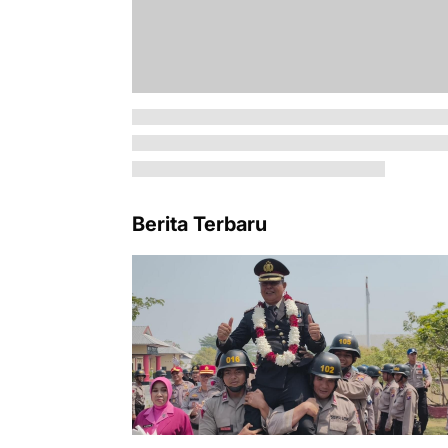
Berita Terbaru