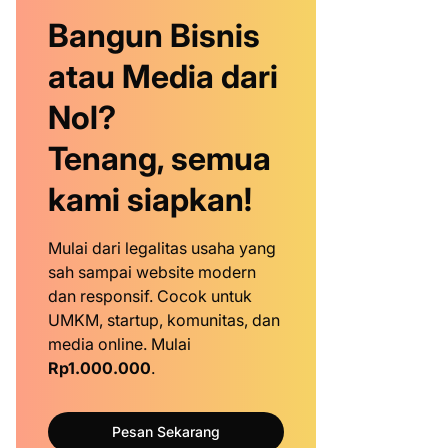
Bangun Bisnis
atau Media dari
Nol?
Tenang, semua
kami siapkan!
Mulai dari legalitas usaha yang
sah sampai website modern
dan responsif. Cocok untuk
UMKM, startup, komunitas, dan
media online. Mulai
Rp1.000.000
.
Pesan Sekarang