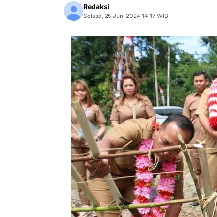
Redaksi
Selasa, 25 Juni 2024 14:17 WIB