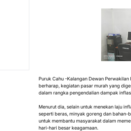
Puruk Cahu -Kalangan Dewan Perwakilan 
berharap, kegiatan pasar murah yang dige
dalam rangka pengendalian dampak inflas
Menurut dia, selain untuk menekan laju i
seperti beras, minyak goreng dan bahan-b
untuk membantu masyarakat dalam memenu
hari-hari besar keagamaan.