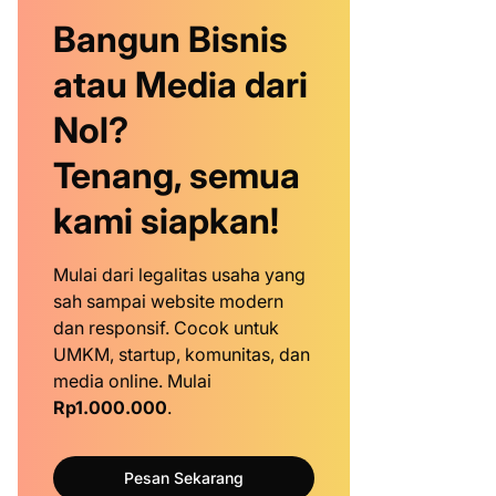
Bangun Bisnis
atau Media dari
Nol?
Tenang, semua
kami siapkan!
Mulai dari legalitas usaha yang
sah sampai website modern
dan responsif. Cocok untuk
UMKM, startup, komunitas, dan
media online. Mulai
Rp1.000.000
.
Pesan Sekarang