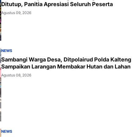
Ditutup, Panitia Apresiasi Seluruh Peserta
Agustus 09, 2026
NEWS
Sambangi Warga Desa, Ditpolairud Polda Kalteng
Sampaikan Larangan Membakar Hutan dan Lahan
Agustus 08, 2026
NEWS