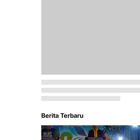
Berita Terbaru