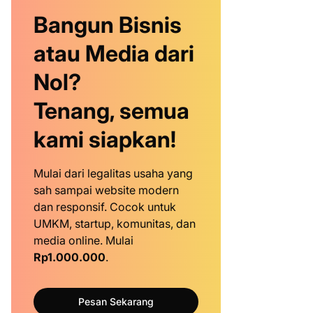
Bangun Bisnis
atau Media dari
Nol?
Tenang, semua
kami siapkan!
Mulai dari legalitas usaha yang
sah sampai website modern
dan responsif. Cocok untuk
UMKM, startup, komunitas, dan
media online. Mulai
Rp1.000.000
.
Pesan Sekarang