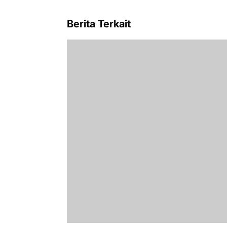
Berita Terkait