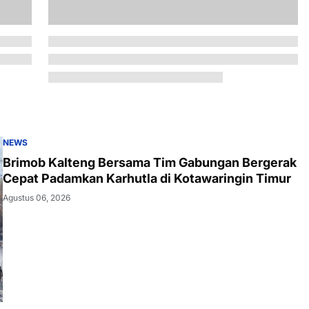
NEWS
Brimob Kalteng Bersama Tim Gabungan Bergerak
Cepat Padamkan Karhutla di Kotawaringin Timur
Agustus 06, 2026