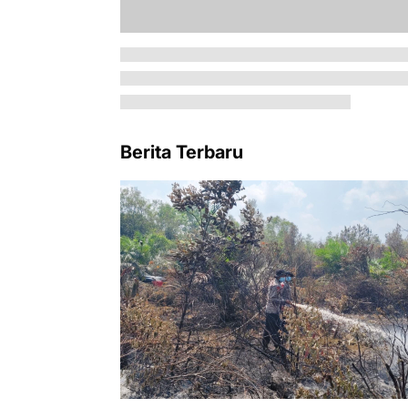
Berita Terbaru