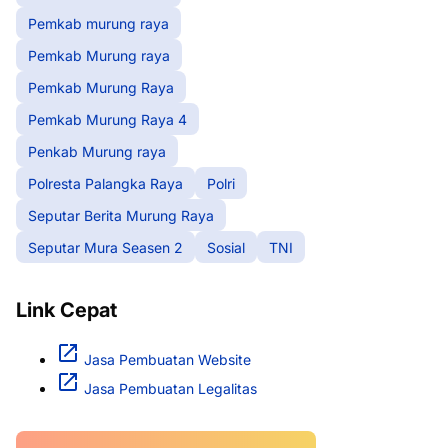
Pemkab murung raya
Pemkab Murung raya
Pemkab Murung Raya
Pemkab Murung Raya 4
Penkab Murung raya
Polresta Palangka Raya
Polri
Seputar Berita Murung Raya
Seputar Mura Seasen 2
Sosial
TNI
Link Cepat
Jasa Pembuatan Website
Jasa Pembuatan Legalitas