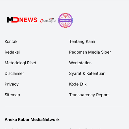
Kontak
Tentang Kami
Redaksi
Pedoman Media Siber
Metodologi Riset
Workstation
Disclaimer
Syarat & Ketentuan
Privacy
Kode Etik
Sitemap
Transparency Report
Aneka Kabar MediaNetwork