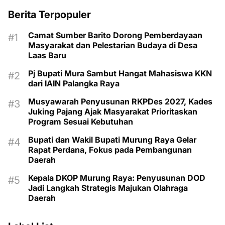
Berita Terpopuler
Camat Sumber Barito Dorong Pemberdayaan
Masyarakat dan Pelestarian Budaya di Desa
Laas Baru
Pj Bupati Mura Sambut Hangat Mahasiswa KKN
dari IAIN Palangka Raya
Musyawarah Penyusunan RKPDes 2027, Kades
Juking Pajang Ajak Masyarakat Prioritaskan
Program Sesuai Kebutuhan
Bupati dan Wakil Bupati Murung Raya Gelar
Rapat Perdana, Fokus pada Pembangunan
Daerah
Kepala DKOP Murung Raya: Penyusunan DOD
Jadi Langkah Strategis Majukan Olahraga
Daerah