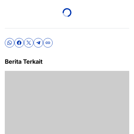
Berita Terkait