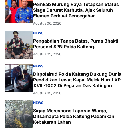
Pemkab Murung Raya Tetapkan Status
Siaga Darurat Karhutla, Ajak Seluruh
Elemen Perkuat Pencegahan
Agustus 06, 2026
NEWS
Pengabdian Tanpa Batas, Purna Bhakti
Personel SPN Polda Kalteng.
Agustus 05, 2026
NEWS
Ditpolairud Polda Kalteng Dukung Dunia
Pendidikan Lewat Kapal Melek Huruf KP
XVIII-1002 Di Pegatan Das Katingan
Agustus 05, 2026
NEWS
Sigap Merespons Laporan Warga,
Ditsamapta Polda Kalteng Padamkan
Kebakaran Lahan