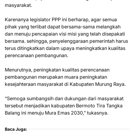
masyarakat.
Karenanya legislator PPP ini berharap, agar semua
pihak yang terlibat dapat bersama-sama melangkah
dan menuju pencapaian visi misi yang telah disepakati
bersama. sehingga, penyelenggaraan pemerintah harus
terus ditingkatkan dalam upaya meningkatkan kualitas
perencanaan pembangunan.
Menurutnya, peningkatan kualitas perencanaan
pembangunan merupakan muara peningkatan
kesejahteraan masyarakat di Kabupaten Murung Raya.
“Semoga sumbangsih dan dukungan dari masyarakat
tersebut menjadikan kabupaten Bermoto Tira Tangka
Balang ini menuju Mura Emas 2030,” tukasnya.
Baca Juga: