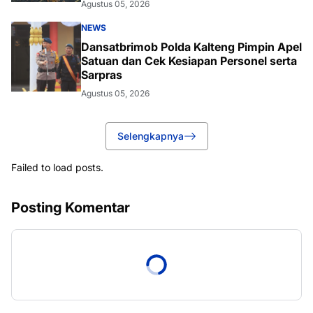
Agustus 05, 2026
NEWS
Dansatbrimob Polda Kalteng Pimpin Apel
Satuan dan Cek Kesiapan Personel serta
Sarpras
Agustus 05, 2026
Selengkapnya
Failed to load posts.
Posting Komentar