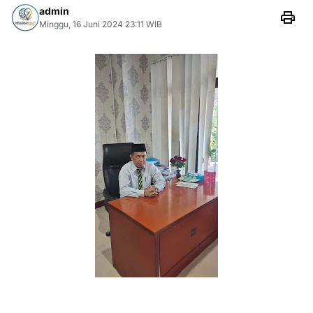
admin
Minggu, 16 Juni 2024 23:11 WIB