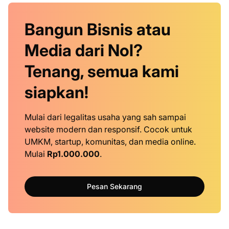
Bangun Bisnis atau
Media dari Nol?
Tenang, semua kami
siapkan!
Mulai dari legalitas usaha yang sah sampai
website modern dan responsif. Cocok untuk
UMKM, startup, komunitas, dan media online.
Mulai
Rp1.000.000
.
Pesan Sekarang