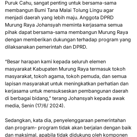
Puruk Cahu, sangat penting untuk bersama-sama
membangun Bumi Tana Malai Tolung Lingu agar
menjadi daerah yang lebih maju. Anggota DPRD
Murung Raya Johansyah meminta kerjasama semua
pihak dapat bersama-sama membangun Murung Raya
dengan memberikan dukungan terhadap program yang
dilaksanakan pemerintah dan DPRD.
“Besar harapan kami kepada seluruh elemen
masyarakat Kabupaten Murung Raya termasuk tokoh
masyarakat, tokoh agama, tokoh pemuda, dan semua
lapisan masyarakat untuk meningkatkan perhatian dan
kerjasama untuk mensukseskan pembangunan daerah
di berbagai bidang,” terang Johansyah kepada awak
media, Senin (17/6/ 2024).
Sedangkan, kata dia, penyelenggaraan pemerintahan
dan program- program tidak akan berjalan dengan baik
dan maksimal, apabila tidak didukung oleh komponen