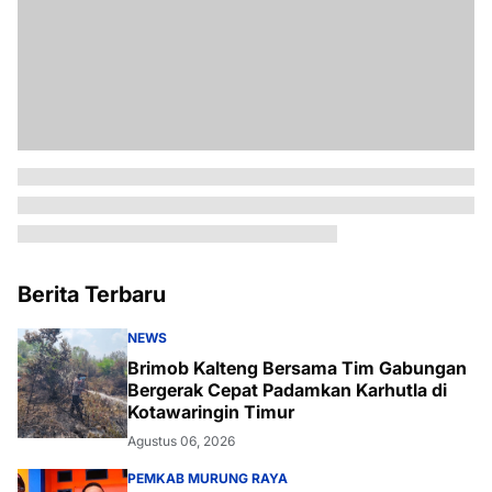
Berita Terbaru
NEWS
Brimob Kalteng Bersama Tim Gabungan
Bergerak Cepat Padamkan Karhutla di
Kotawaringin Timur
Agustus 06, 2026
PEMKAB MURUNG RAYA