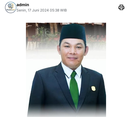
admin
Senin, 17 Juni 2024 05:38 WIB