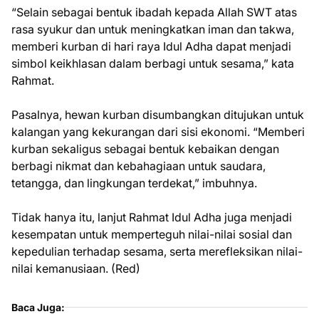
“Selain sebagai bentuk ibadah kepada Allah SWT atas
rasa syukur dan untuk meningkatkan iman dan takwa,
memberi kurban di hari raya Idul Adha dapat menjadi
simbol keikhlasan dalam berbagi untuk sesama,” kata
Rahmat.
Pasalnya, hewan kurban disumbangkan ditujukan untuk
kalangan yang kekurangan dari sisi ekonomi. “Memberi
kurban sekaligus sebagai bentuk kebaikan dengan
berbagi nikmat dan kebahagiaan untuk saudara,
tetangga, dan lingkungan terdekat,” imbuhnya.
Tidak hanya itu, lanjut Rahmat Idul Adha juga menjadi
kesempatan untuk memperteguh nilai-nilai sosial dan
kepedulian terhadap sesama, serta merefleksikan nilai-
nilai kemanusiaan. (Red)
Baca Juga: