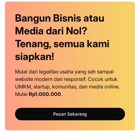
Bangun Bisnis atau
Media dari Nol?
Tenang, semua kami
siapkan!
Mulai dari legalitas usaha yang sah sampai
website modern dan responsif. Cocok untuk
UMKM, startup, komunitas, dan media online.
Mulai
Rp1.000.000
.
Pesan Sekarang