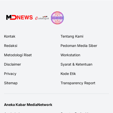
Kontak
Tentang Kami
Redaksi
Pedoman Media Siber
Metodologi Riset
Workstation
Disclaimer
Syarat & Ketentuan
Privacy
Kode Etik
Sitemap
Transparency Report
Aneka Kabar MediaNetwork