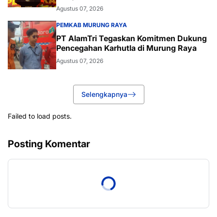
Agustus 07, 2026
PEMKAB MURUNG RAYA
PT AlamTri Tegaskan Komitmen Dukung
Pencegahan Karhutla di Murung Raya
Agustus 07, 2026
Selengkapnya
Failed to load posts.
Posting Komentar