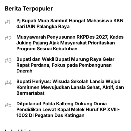
Berita Terpopuler
Pj Bupati Mura Sambut Hangat Mahasiswa KKN
dari IAIN Palangka Raya
Musyawarah Penyusunan RKPDes 2027, Kades
Juking Pajang Ajak Masyarakat Prioritaskan
Program Sesuai Kebutuhan
Bupati dan Wakil Bupati Murung Raya Gelar
Rapat Perdana, Fokus pada Pembangunan
Daerah
Bupati Heriyus: Wisuda Sekolah Lansia Wujud
Komitmen Mewujudkan Lansia Sehat, Aktif, dan
Bermartabat
Ditpolairud Polda Kalteng Dukung Dunia
Pendidikan Lewat Kapal Melek Huruf KP XVIII-
1002 Di Pegatan Das Katingan