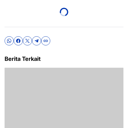
Berita Terkait