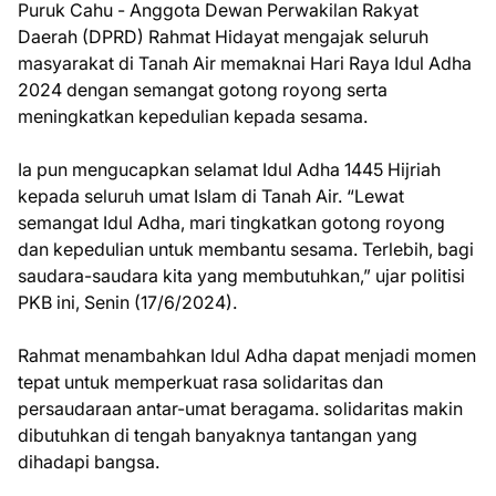
Puruk Cahu - Anggota Dewan Perwakilan Rakyat
Daerah (DPRD) Rahmat Hidayat mengajak seluruh
masyarakat di Tanah Air memaknai Hari Raya Idul Adha
2024 dengan semangat gotong royong serta
meningkatkan kepedulian kepada sesama.
Ia pun mengucapkan selamat Idul Adha 1445 Hijriah
kepada seluruh umat Islam di Tanah Air. “Lewat
semangat Idul Adha, mari tingkatkan gotong royong
dan kepedulian untuk membantu sesama. Terlebih, bagi
saudara-saudara kita yang membutuhkan,” ujar politisi
PKB ini, Senin (17/6/2024).
Rahmat menambahkan Idul Adha dapat menjadi momen
tepat untuk memperkuat rasa solidaritas dan
persaudaraan antar-umat beragama. solidaritas makin
dibutuhkan di tengah banyaknya tantangan yang
dihadapi bangsa.