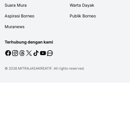
Suara Mura
Warta Dayak
Aspirasi Borneo
Publik Borneo
Muranews
Terhubung dengan kami
© 2026
MITRAJASAKREATIF
. All rights reserved.