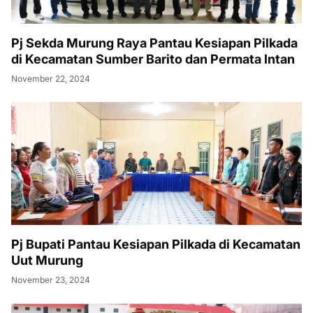
Pj Sekda Murung Raya Pantau Kesiapan Pilkada
di Kecamatan Sumber Barito dan Permata Intan
November 22, 2024
Pj Bupati Pantau Kesiapan Pilkada di Kecamatan
Uut Murung
November 23, 2024