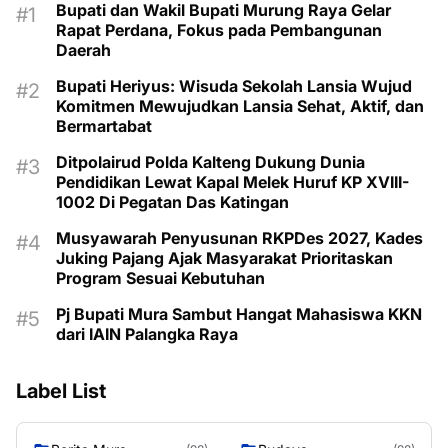
Bupati dan Wakil Bupati Murung Raya Gelar
Rapat Perdana, Fokus pada Pembangunan
Daerah
Bupati Heriyus: Wisuda Sekolah Lansia Wujud
Komitmen Mewujudkan Lansia Sehat, Aktif, dan
Bermartabat
Ditpolairud Polda Kalteng Dukung Dunia
Pendidikan Lewat Kapal Melek Huruf KP XVIII-
1002 Di Pegatan Das Katingan
Musyawarah Penyusunan RKPDes 2027, Kades
Juking Pajang Ajak Masyarakat Prioritaskan
Program Sesuai Kebutuhan
Pj Bupati Mura Sambut Hangat Mahasiswa KKN
dari IAIN Palangka Raya
Label List