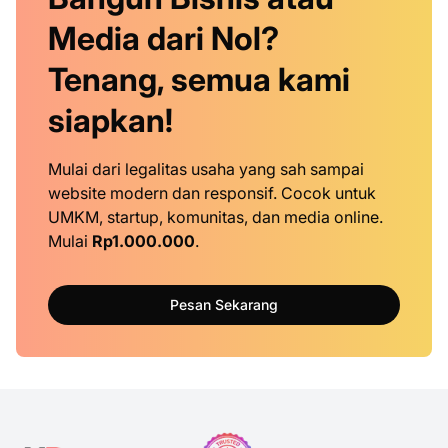
Media dari Nol?
Tenang, semua kami
siapkan!
Mulai dari legalitas usaha yang sah sampai
website modern dan responsif. Cocok untuk
UMKM, startup, komunitas, dan media online.
Mulai
Rp1.000.000
.
Pesan Sekarang