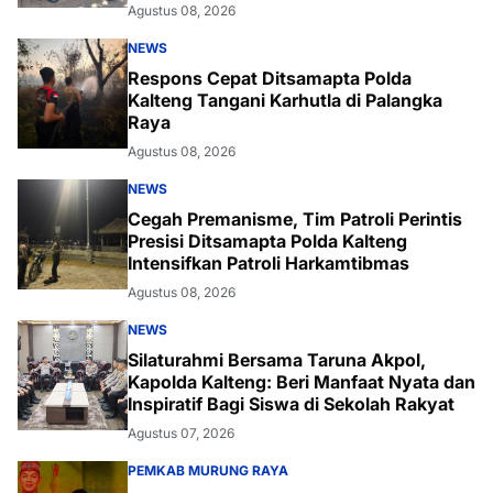
Agustus 08, 2026
NEWS
Respons Cepat Ditsamapta Polda
Kalteng Tangani Karhutla di Palangka
Raya
Agustus 08, 2026
NEWS
Cegah Premanisme, Tim Patroli Perintis
Presisi Ditsamapta Polda Kalteng
Intensifkan Patroli Harkamtibmas
Agustus 08, 2026
NEWS
Silaturahmi Bersama Taruna Akpol,
Kapolda Kalteng: Beri Manfaat Nyata dan
Inspiratif Bagi Siswa di Sekolah Rakyat
Agustus 07, 2026
PEMKAB MURUNG RAYA