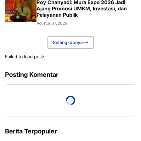
Roy Chahyadi: Mura Expo 2026 Jadi
Ajang Promosi UMKM, Investasi, dan
Pelayanan Publik
Agustus 07, 2026
Selengkapnya
Failed to load posts.
Posting Komentar
Berita Terpopuler