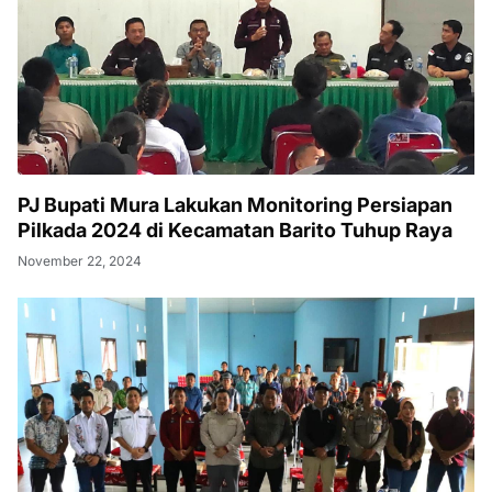
PJ Bupati Mura Lakukan Monitoring Persiapan
Pilkada 2024 di Kecamatan Barito Tuhup Raya
November 22, 2024