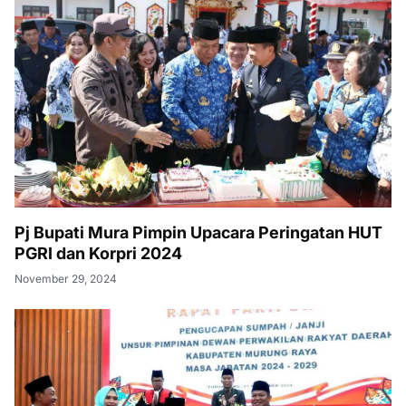
Pj Bupati Mura Pimpin Upacara Peringatan HUT
PGRI dan Korpri 2024
November 29, 2024