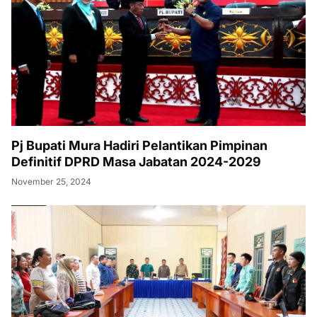
Pj Bupati Mura Hadiri Pelantikan Pimpinan
Definitif DPRD Masa Jabatan 2024-2029
November 25, 2024