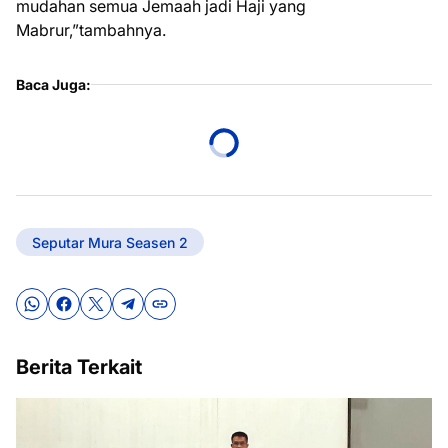
mudahan semua Jemaah jadi Haji yang
Mabrur,”tambahnya.
Baca Juga:
Seputar Mura Seasen 2
Berita Terkait