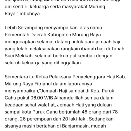
diri sendiri, keluarga serta masyarakat Murung
Raya,”imbuhnya
Lebih Serampang menyampaikan, atas nama
Pemerintah Daerah Kabupaten Murung Raya
mengucapkan selamat datang untuk para jemaah haji
yang telah melaksanakan rangkain ibadah haji di Tanah
Suci Mekkah, selamat berkumpul kembali dengan
seluruh keluarga yang ditinggalkan.
Sementara itu Ketua Pelaksana Penyelenggara Haji Kab.
Murung Raya Fitrianul dalam laporannya
menyampaikan,”Jemaah Haji sampai di Kota Puruk
Cahu pukul 06.00 WIB Alhamdulillah semua dalam
keadaan sehat walafiat, Jemaah Haji yang duluan
sampai kota Puruk Cahu berjumlah 46 orang dari 78
orang, 26 perempuan dan 20 laki-laki. Sedangkan
sisanya masih bertahan di Banjarmasin, mudah-