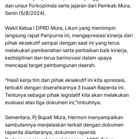
dan unsur Forkopimda serta jajaran dari Pemkab Mura,
Senin (5/8/2024).
Wakil Ketua I DPRD Mura, Likon yang memimpin
langsung rapat Paripurna ini, mengapresiasi kinerja dari
pihak eksekutif sampai dengan saat ini yang terus
melakukan pembenahan serta perbaikan baik kinerja,
kedisiplinan dan terus berinovasi dalam upaya
mencapai target pembangunan daerah.
“Hasil kerja tim dari pihak eksekutif ini kita apresiasi,
terbukti dengan diserahkannya 3 buaah Raperda ini.
Tentunya sebagai pihak legislatif kita akan melakukan
evaluasi atas tiga dokumen ini,”imbuhnya.
Sementara, Pj Bupati Mura, Hermon menyampaikan
sambutannya menjelaskan terkait dengan dokumen
raperda diantaranya, dokumen raperda