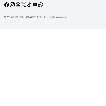
© 2026
MITRAJASAKREATIF
. All rights reserved.