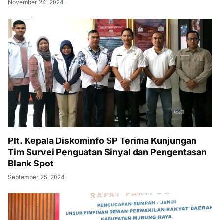
November 24, 2024
Plt. Kepala Diskominfo SP Terima Kunjungan
Tim Survei Penguatan Sinyal dan Pengentasan
Blank Spot
September 25, 2024