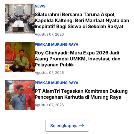
NEWS
Silaturahmi Bersama Taruna Akpol,
Kapolda Kalteng: Beri Manfaat Nyata dan
Inspiratif Bagi Siswa di Sekolah Rakyat
Agustus 07, 2026
PEMKAB MURUNG RAYA
Roy Chahyadi: Mura Expo 2026 Jadi
Ajang Promosi UMKM, Investasi, dan
Pelayanan Publik
Agustus 07, 2026
PEMKAB MURUNG RAYA
PT AlamTri Tegaskan Komitmen Dukung
Pencegahan Karhutla di Murung Raya
Agustus 07, 2026
Selengkapnya