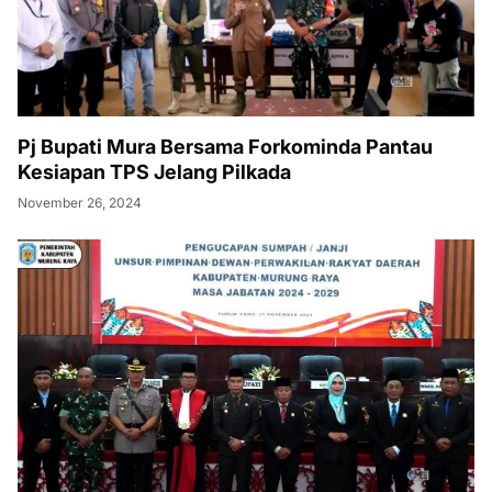
Pj Bupati Mura Bersama Forkominda Pantau
Kesiapan TPS Jelang Pilkada
November 26, 2024