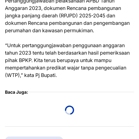
Pertanggungjawaban pelaksanaan APBD Tahun
Anggaran 2023, dokumen Rencana pembangunan
jangka panjang daerah (RPJPD) 2025-2045 dan
dokumen Rencana pembangunan dan pengembangan
perumahan dan kawasan permukiman.
“Untuk pertanggungjawaban penggunaan anggaran
tahun 2023 tentu telah berdasarkan hasil pemeriksaan
pihak BPKP. Kita terus berupaya untuk mampu
mempertahankan predikat wajar tanpa pengecualian
(WTP),” kata Pj Bupati.
Baca Juga: