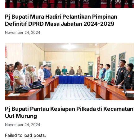
Pj Bupati Mura Hadiri Pelantikan Pimpinan
Definitif DPRD Masa Jabatan 2024-2029
November 24, 2024
Pj Bupati Pantau Kesiapan Pilkada di Kecamatan
Uut Murung
November 24, 2024
Failed to load posts.