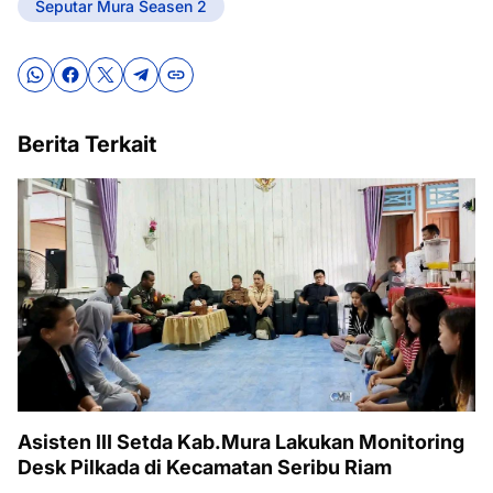
Seputar Mura Seasen 2
Berita Terkait
Asisten III Setda Kab.Mura Lakukan Monitoring
Desk Pilkada di Kecamatan Seribu Riam