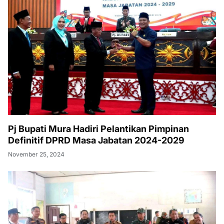
Pj Bupati Mura Hadiri Pelantikan Pimpinan
Definitif DPRD Masa Jabatan 2024-2029
November 25, 2024