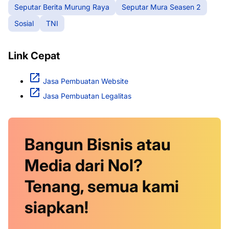
Seputar Berita Murung Raya
Seputar Mura Seasen 2
Sosial
TNI
Link Cepat
Jasa Pembuatan Website
Jasa Pembuatan Legalitas
Bangun Bisnis atau
Media dari Nol?
Tenang, semua kami
siapkan!