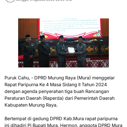
Puruk Cahu, - DPRD Murung Raya (Mura) menggelar
Rapat Paripurna Ke 4 Masa Sidang II Tahun 2024
dengan agenda penyerahan tiga buah Rancangan
Peraturan Daerah (Raperda) dari Pemerintah Daerah
Kabupaten Murung Raya.
Bertempat di gedung DPRD Kab.Mura rapat paripurna
ini dihadiri Pj Bupati Mura, Hermon, anggota DPRD Mura