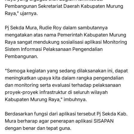
Pembangunan Sekretariat Daerah Kabupaten Murung
Raya," ujarnya.
Pj Sekda Mura, Rudie Roy dalam sambutannya
mengatakan atas nama Pemerintah Kabupaten Murung
Raya sangat mendukung sosialisasi aplikasi Monitoring
Sistem Informasi Pelaksanaan Pengendalian
Pembangunan.
"Semoga kegiatan yang sedang dilaksanakan ini, dapat
meningkatkan upaya kita dalam rangka pengendalian
dan monitoring serta evaluasi terhadap pelaksanaan
proyek-proyek infrastruktur di seluruh wilayah
Kabupaten Murung Raya," imbuhnya.
Berdasarkan fungsi dari aplikasi tersebut Pj Sekda Kab.
Mura berharap agar penerapan aplikasi SISAPAN
dengan benar dan tepat guna.