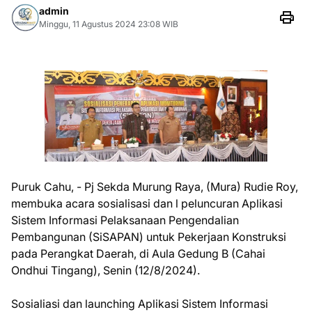
admin
Minggu, 11 Agustus 2024 23:08 WIB
Puruk Cahu, - Pj Sekda Murung Raya, (Mura) Rudie Roy,
membuka acara sosialisasi dan l peluncuran Aplikasi
Sistem Informasi Pelaksanaan Pengendalian
Pembangunan (SiSAPAN) untuk Pekerjaan Konstruksi
pada Perangkat Daerah, di Aula Gedung B (Cahai
Ondhui Tingang), Senin (12/8/2024).
Sosialiasi dan launching Aplikasi Sistem Informasi