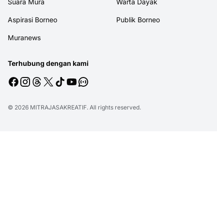
Suara Mura
Warta Dayak
Aspirasi Borneo
Publik Borneo
Muranews
Terhubung dengan kami
© 2026
MITRAJASAKREATIF
. All rights reserved.