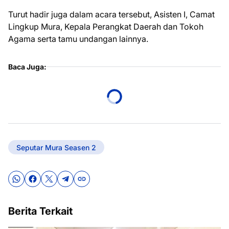
Turut hadir juga dalam acara tersebut, Asisten I, Camat
Lingkup Mura, Kepala Perangkat Daerah dan Tokoh
Agama serta tamu undangan lainnya.
Baca Juga:
Seputar Mura Seasen 2
Berita Terkait