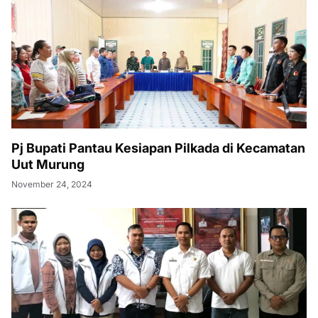
Pj Bupati Pantau Kesiapan Pilkada di Kecamatan
Uut Murung
November 24, 2024