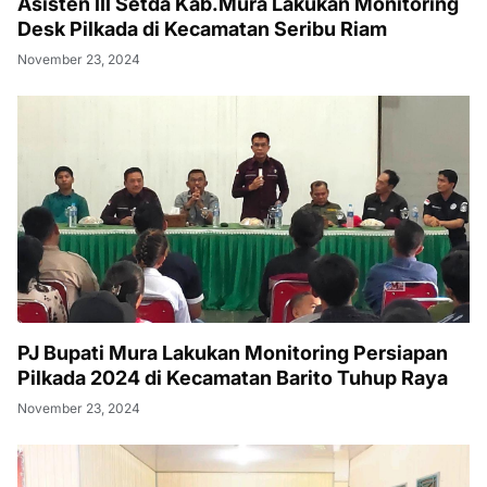
Asisten III Setda Kab.Mura Lakukan Monitoring
Desk Pilkada di Kecamatan Seribu Riam
November 23, 2024
PJ Bupati Mura Lakukan Monitoring Persiapan
Pilkada 2024 di Kecamatan Barito Tuhup Raya
November 23, 2024