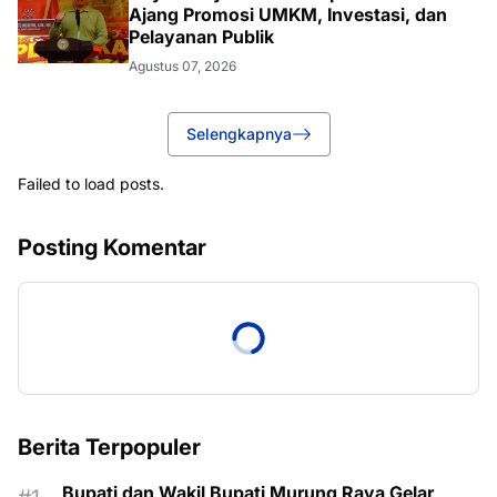
Ajang Promosi UMKM, Investasi, dan
Pelayanan Publik
Agustus 07, 2026
Selengkapnya
Failed to load posts.
Posting Komentar
Berita Terpopuler
Bupati dan Wakil Bupati Murung Raya Gelar