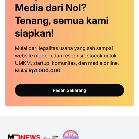
Media dari Nol?
Tenang, semua kami
siapkan!
Mulai dari legalitas usaha yang sah sampai
website modern dan responsif. Cocok untuk
UMKM, startup, komunitas, dan media online.
Mulai
Rp1.000.000
.
Pesan Sekarang