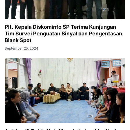
Plt. Kepala Diskominfo SP Terima Kunjungan
Tim Survei Penguatan Sinyal dan Pengentasan
Blank Spot
September 25, 2024