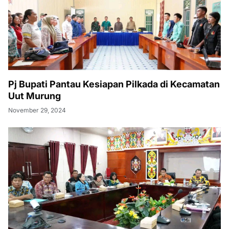
Pj Bupati Pantau Kesiapan Pilkada di Kecamatan
Uut Murung
November 29, 2024