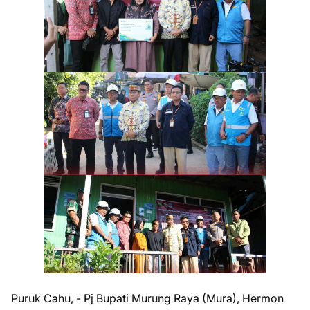
Puruk Cahu, - Pj Bupati Murung Raya (Mura), Hermon