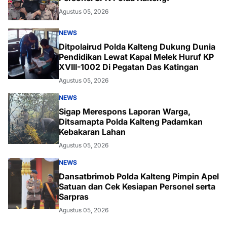
Agustus 05, 2026
NEWS
Ditpolairud Polda Kalteng Dukung Dunia
Pendidikan Lewat Kapal Melek Huruf KP
XVIII-1002 Di Pegatan Das Katingan
Agustus 05, 2026
NEWS
Sigap Merespons Laporan Warga,
Ditsamapta Polda Kalteng Padamkan
Kebakaran Lahan
Agustus 05, 2026
NEWS
Dansatbrimob Polda Kalteng Pimpin Apel
Satuan dan Cek Kesiapan Personel serta
Sarpras
Agustus 05, 2026