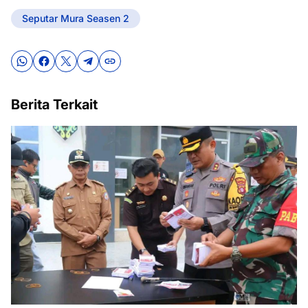
Seputar Mura Seasen 2
Berita Terkait