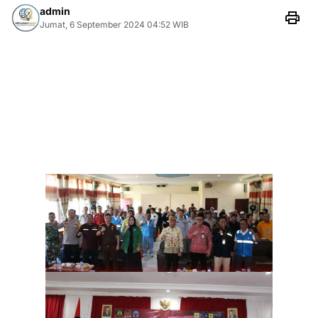
admin
Jumat, 6 September 2024 04:52 WIB