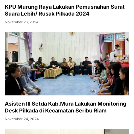
KPU Murung Raya Lakukan Pemusnahan Surat
Suara Lebih/ Rusak Pilkada 2024
November 26, 2024
Asisten III Setda Kab.Mura Lakukan Monitoring
Desk Pilkada di Kecamatan Seribu Riam
November 24, 2024