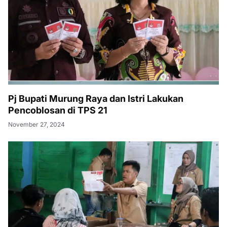
Pj Bupati Murung Raya dan Istri Lakukan
Pencoblosan di TPS 21
November 27, 2024