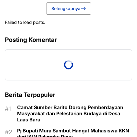
Selengkapnya
Failed to load posts.
Posting Komentar
Berita Terpopuler
Camat Sumber Barito Dorong Pemberdayaan
Masyarakat dan Pelestarian Budaya di Desa
Laas Baru
Pj Bupati Mura Sambut Hangat Mahasiswa KKN
dari IAIN Palangka Raya