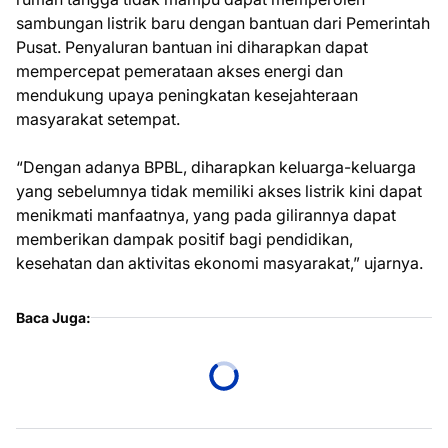
sambungan listrik baru dengan bantuan dari Pemerintah
Pusat. Penyaluran bantuan ini diharapkan dapat
mempercepat pemerataan akses energi dan
mendukung upaya peningkatan kesejahteraan
masyarakat setempat.
“Dengan adanya BPBL, diharapkan keluarga-keluarga
yang sebelumnya tidak memiliki akses listrik kini dapat
menikmati manfaatnya, yang pada gilirannya dapat
memberikan dampak positif bagi pendidikan,
kesehatan dan aktivitas ekonomi masyarakat,” ujarnya.
Baca Juga: