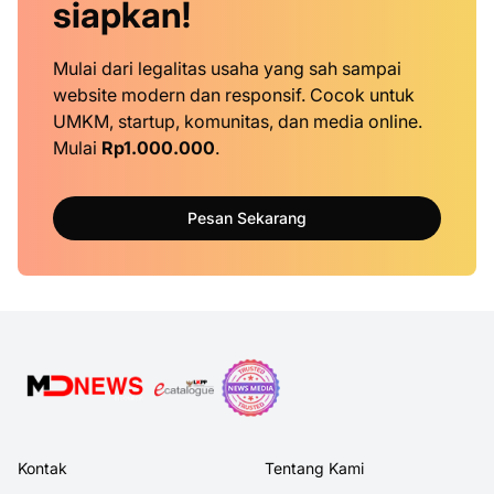
siapkan!
Mulai dari legalitas usaha yang sah sampai
website modern dan responsif. Cocok untuk
UMKM, startup, komunitas, dan media online.
Mulai
Rp1.000.000
.
Pesan Sekarang
Kontak
Tentang Kami