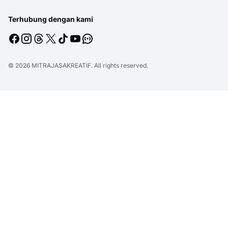
Terhubung dengan kami
© 2026
MITRAJASAKREATIF
. All rights reserved.