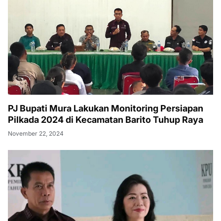
PJ Bupati Mura Lakukan Monitoring Persiapan
Pilkada 2024 di Kecamatan Barito Tuhup Raya
November 22, 2024