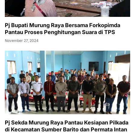
Pj Bupati Murung Raya Bersama Forkopimda
Pantau Proses Penghitungan Suara di TPS
November 27, 2024
Pj Sekda Murung Raya Pantau Kesiapan Pilkada
di Kecamatan Sumber Barito dan Permata Intan