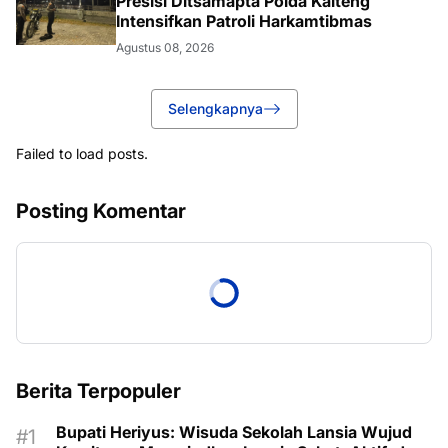
Presisi Ditsamapta Polda Kalteng
Intensifkan Patroli Harkamtibmas
Agustus 08, 2026
Selengkapnya
Failed to load posts.
Posting Komentar
Berita Terpopuler
Bupati Heriyus: Wisuda Sekolah Lansia Wujud