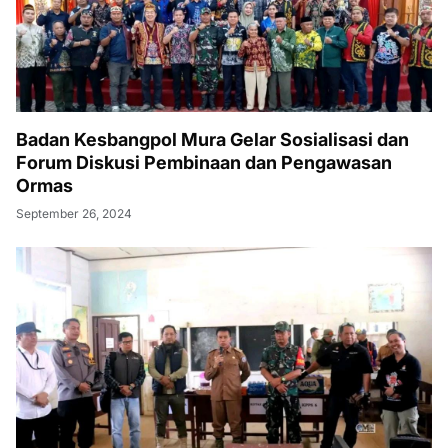
Badan Kesbangpol Mura Gelar Sosialisasi dan
Forum Diskusi Pembinaan dan Pengawasan
Ormas
September 26, 2024