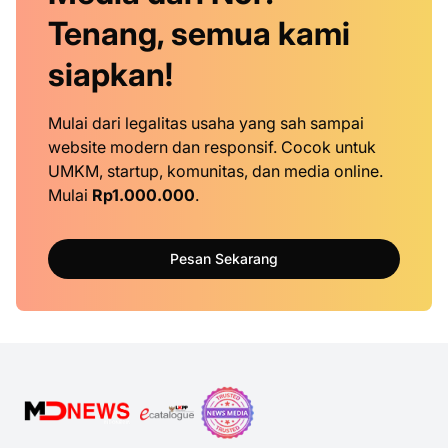
Tenang, semua kami
siapkan!
Mulai dari legalitas usaha yang sah sampai
website modern dan responsif. Cocok untuk
UMKM, startup, komunitas, dan media online.
Mulai
Rp1.000.000
.
Pesan Sekarang