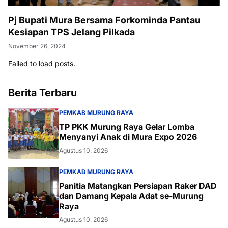
Pj Bupati Mura Bersama Forkominda Pantau
Kesiapan TPS Jelang Pilkada
November 26, 2024
Failed to load posts.
Berita Terbaru
PEMKAB MURUNG RAYA
TP PKK Murung Raya Gelar Lomba
Menyanyi Anak di Mura Expo 2026
Agustus 10, 2026
PEMKAB MURUNG RAYA
Panitia Matangkan Persiapan Raker DAD
dan Damang Kepala Adat se-Murung
Raya
Agustus 10, 2026