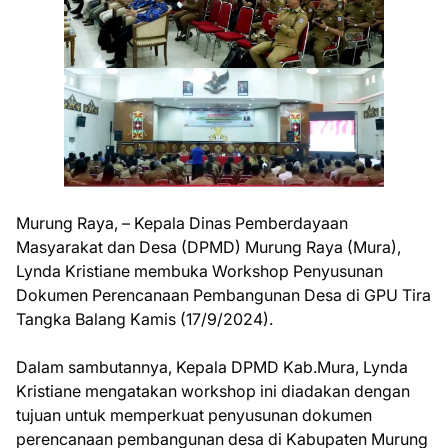
Murung Raya, – Kepala Dinas Pemberdayaan
Masyarakat dan Desa (DPMD) Murung Raya (Mura),
Lynda Kristiane membuka Workshop Penyusunan
Dokumen Perencanaan Pembangunan Desa di GPU Tira
Tangka Balang Kamis (17/9/2024).
Dalam sambutannya, Kepala DPMD Kab.Mura, Lynda
Kristiane mengatakan workshop ini diadakan dengan
tujuan untuk memperkuat penyusunan dokumen
perencanaan pembangunan desa di Kabupaten Murung