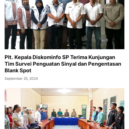
Plt. Kepala Diskominfo SP Terima Kunjungan
Tim Survei Penguatan Sinyal dan Pengentasan
Blank Spot
September 25, 2024