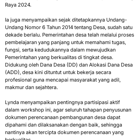
Raya 2024.
Ia juga menyampaikan sejak ditetapkannya Undang-
Undang Nomor 6 Tahun 2014 tentang Desa, sudah satu
dekade berlalu. Pemerintahan desa telah melalui proses
pembelajaran yang panjang untuk memahami tugas,
fungsi, serta kedudukannya dalam mewujudkan
Pemerintahan yang berkualitas di tingkat desa.
Didukung oleh Dana Desa (DD) dan Alokasi Dana Desa
(ADD), desa kini dituntut untuk bekerja secara
profesional guna mencapai masyarakat yang adil,
makmur dan sejahtera.
Lynda menyampaikan pentingnya partisipasi aktif
dalam workshop ini, agar seluruh tahapan penyusunan
dokumen perencanaan pembangunan desa dapat
dipahami dan dilaksanakan dengan baik, sehingga
nantinya akan tercipta dokumen perencanaan yang
berkualitas.