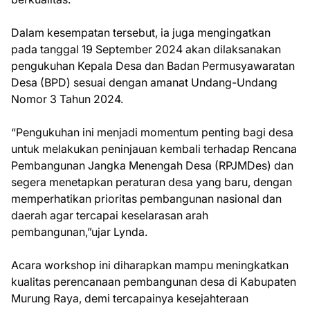
Dalam kesempatan tersebut, ia juga mengingatkan
pada tanggal 19 September 2024 akan dilaksanakan
pengukuhan Kepala Desa dan Badan Permusyawaratan
Desa (BPD) sesuai dengan amanat Undang-Undang
Nomor 3 Tahun 2024.
“Pengukuhan ini menjadi momentum penting bagi desa
untuk melakukan peninjauan kembali terhadap Rencana
Pembangunan Jangka Menengah Desa (RPJMDes) dan
segera menetapkan peraturan desa yang baru, dengan
memperhatikan prioritas pembangunan nasional dan
daerah agar tercapai keselarasan arah
pembangunan,”ujar Lynda.
Acara workshop ini diharapkan mampu meningkatkan
kualitas perencanaan pembangunan desa di Kabupaten
Murung Raya, demi tercapainya kesejahteraan