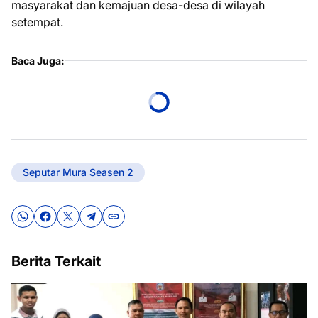
masyarakat dan kemajuan desa-desa di wilayah
setempat.
Baca Juga:
Seputar Mura Seasen 2
Berita Terkait