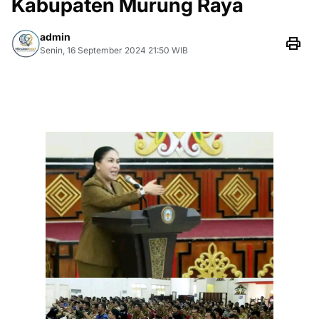
Kabupaten Murung Raya
admin
Senin, 16 September 2024 21:50 WIB