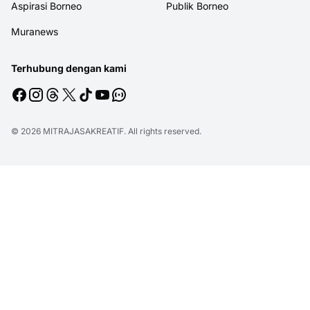
Aspirasi Borneo
Publik Borneo
Muranews
Terhubung dengan kami
© 2026
MITRAJASAKREATIF
. All rights reserved.