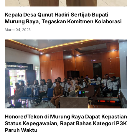
Kepala Desa Qunut Hadiri Sertijab Bupati
Murung Raya, Tegaskan Komitmen Kolaborasi
Maret 04, 2025
Honorer/Tekon di Murung Raya Dapat Kepastian
Status Kepegawaian, Rapat Bahas Kategori P3K
Paruh Waktu