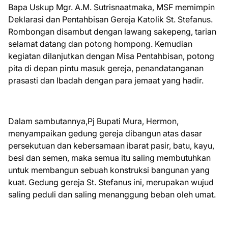
Bapa Uskup Mgr. A.M. Sutrisnaatmaka, MSF memimpin
Deklarasi dan Pentahbisan Gereja Katolik St. Stefanus.
Rombongan disambut dengan lawang sakepeng, tarian
selamat datang dan potong hompong. Kemudian
kegiatan dilanjutkan dengan Misa Pentahbisan, potong
pita di depan pintu masuk gereja, penandatanganan
prasasti dan Ibadah dengan para jemaat yang hadir.
Dalam sambutannya,Pj Bupati Mura, Hermon,
menyampaikan gedung gereja dibangun atas dasar
persekutuan dan kebersamaan ibarat pasir, batu, kayu,
besi dan semen, maka semua itu saling membutuhkan
untuk membangun sebuah konstruksi bangunan yang
kuat. Gedung gereja St. Stefanus ini, merupakan wujud
saling peduli dan saling menanggung beban oleh umat.