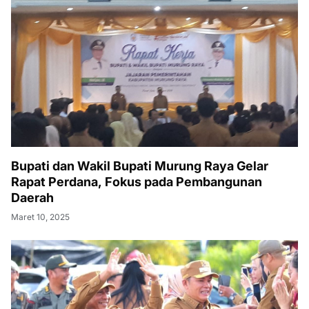
Bupati dan Wakil Bupati Murung Raya Gelar
Rapat Perdana, Fokus pada Pembangunan
Daerah
Maret 10, 2025