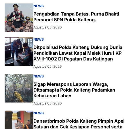
NEWS
Pengabdian Tanpa Batas, Purna Bhakti
Personel SPN Polda Kalteng.
Agustus 05, 2026
NEWS
Ditpolairud Polda Kalteng Dukung Dunia
Pendidikan Lewat Kapal Melek Huruf KP
XVIII-1002 Di Pegatan Das Katingan
Agustus 05, 2026
NEWS
Sigap Merespons Laporan Warga,
Ditsamapta Polda Kalteng Padamkan
Kebakaran Lahan
Agustus 05, 2026
NEWS
Dansatbrimob Polda Kalteng Pimpin Apel
Satuan dan Cek Kesiapan Personel serta