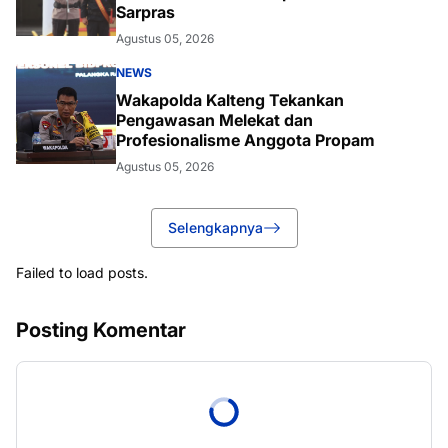
Sarpras
Agustus 05, 2026
NEWS
Wakapolda Kalteng Tekankan
Pengawasan Melekat dan
Profesionalisme Anggota Propam
Agustus 05, 2026
Selengkapnya
Failed to load posts.
Posting Komentar