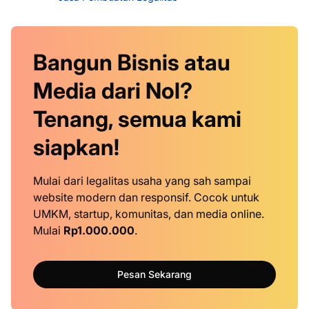
Bangun Bisnis atau
Media dari Nol?
Tenang, semua kami
siapkan!
Mulai dari legalitas usaha yang sah sampai
website modern dan responsif. Cocok untuk
UMKM, startup, komunitas, dan media online.
Mulai
Rp1.000.000
.
Pesan Sekarang