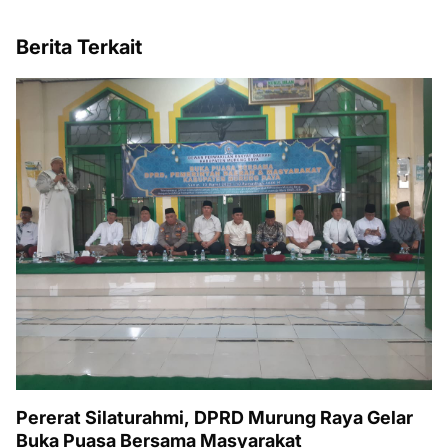
Berita Terkait
Pererat Silaturahmi, DPRD Murung Raya Gelar
Buka Puasa Bersama Masyarakat