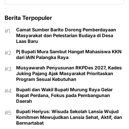
Berita Terpopuler
Camat Sumber Barito Dorong Pemberdayaan
Masyarakat dan Pelestarian Budaya di Desa
Laas Baru
Pj Bupati Mura Sambut Hangat Mahasiswa KKN
dari IAIN Palangka Raya
Musyawarah Penyusunan RKPDes 2027, Kades
Juking Pajang Ajak Masyarakat Prioritaskan
Program Sesuai Kebutuhan
Bupati dan Wakil Bupati Murung Raya Gelar
Rapat Perdana, Fokus pada Pembangunan
Daerah
Bupati Heriyus: Wisuda Sekolah Lansia Wujud
Komitmen Mewujudkan Lansia Sehat, Aktif, dan
Bermartabat