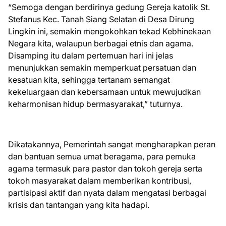
“Semoga dengan berdirinya gedung Gereja katolik St.
Stefanus Kec. Tanah Siang Selatan di Desa Dirung
Lingkin ini, semakin mengokohkan tekad Kebhinekaan
Negara kita, walaupun berbagai etnis dan agama.
Disamping itu dalam pertemuan hari ini jelas
menunjukkan semakin memperkuat persatuan dan
kesatuan kita, sehingga tertanam semangat
kekeluargaan dan kebersamaan untuk mewujudkan
keharmonisan hidup bermasyarakat,” tuturnya.
Dikatakannya, Pemerintah sangat mengharapkan peran
dan bantuan semua umat beragama, para pemuka
agama termasuk para pastor dan tokoh gereja serta
tokoh masyarakat dalam memberikan kontribusi,
partisipasi aktif dan nyata dalam mengatasi berbagai
krisis dan tantangan yang kita hadapi.