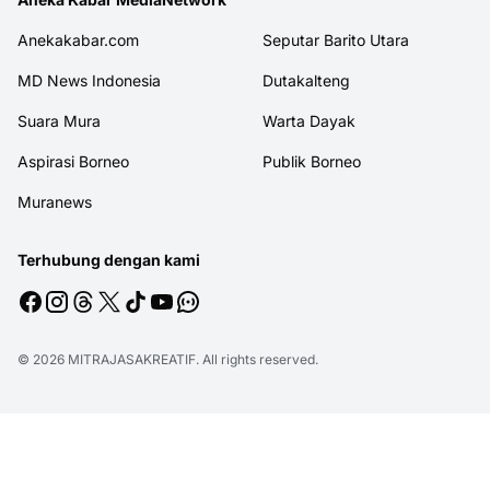
Anekakabar.com
Seputar Barito Utara
MD News Indonesia
Dutakalteng
Suara Mura
Warta Dayak
Aspirasi Borneo
Publik Borneo
Muranews
Terhubung dengan kami
© 2026
MITRAJASAKREATIF
. All rights reserved.