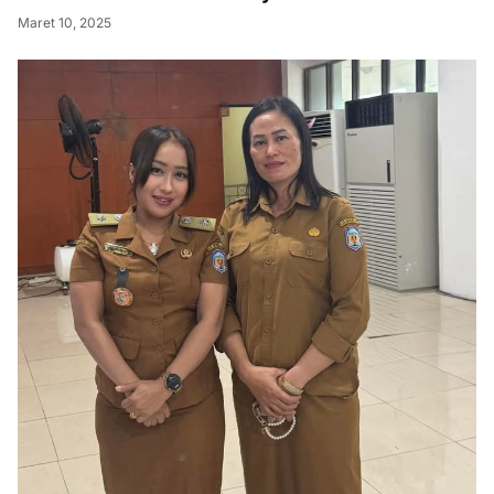
Maret 10, 2025