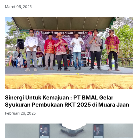
Maret 05, 2025
Sinergi Untuk Kemajuan : PT BMAL Gelar
Syukuran Pembukaan RKT 2025 di Muara Jaan
Februari 26, 2025