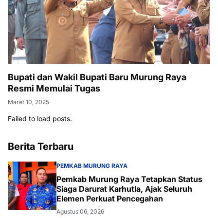
Bupati dan Wakil Bupati Baru Murung Raya
Resmi Memulai Tugas
Maret 10, 2025
Failed to load posts.
Berita Terbaru
PEMKAB MURUNG RAYA
Pemkab Murung Raya Tetapkan Status
Siaga Darurat Karhutla, Ajak Seluruh
Elemen Perkuat Pencegahan
Agustus 06, 2026