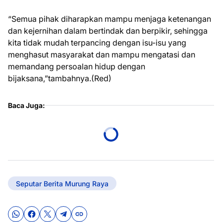
“Semua pihak diharapkan mampu menjaga ketenangan
dan kejernihan dalam bertindak dan berpikir, sehingga
kita tidak mudah terpancing dengan isu-isu yang
menghasut masyarakat dan mampu mengatasi dan
memandang persoalan hidup dengan
bijaksana,”tambahnya.(Red)
Baca Juga:
Seputar Berita Murung Raya