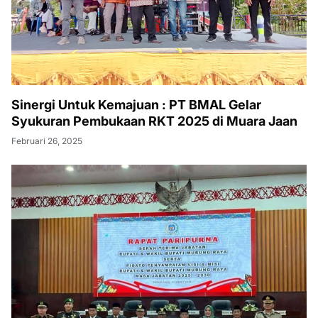
Sinergi Untuk Kemajuan : PT BMAL Gelar
Syukuran Pembukaan RKT 2025 di Muara Jaan
Februari 26, 2025