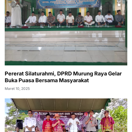
Pererat Silaturahmi, DPRD Murung Raya Gelar
Buka Puasa Bersama Masyarakat
Maret 10, 2025