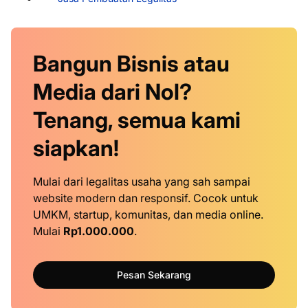
Bangun Bisnis atau
Media dari Nol?
Tenang, semua kami
siapkan!
Mulai dari legalitas usaha yang sah sampai
website modern dan responsif. Cocok untuk
UMKM, startup, komunitas, dan media online.
Mulai
Rp1.000.000
.
Pesan Sekarang