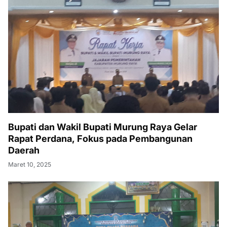
Bupati dan Wakil Bupati Murung Raya Gelar
Rapat Perdana, Fokus pada Pembangunan
Daerah
Maret 10, 2025