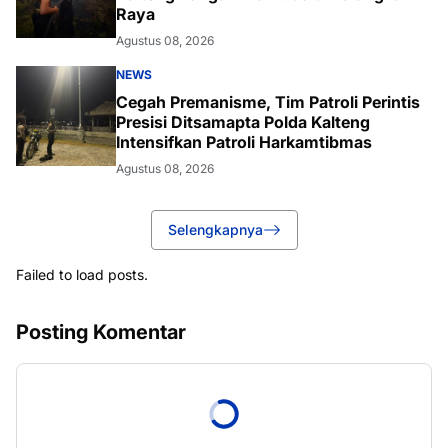
Raya
Agustus 08, 2026
NEWS
Cegah Premanisme, Tim Patroli Perintis
Presisi Ditsamapta Polda Kalteng
Intensifkan Patroli Harkamtibmas
Agustus 08, 2026
Selengkapnya
Failed to load posts.
Posting Komentar