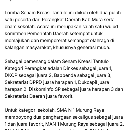
Lomba Senam Kreasi Tantulo ini diikuti oleh dua puluh
satu peserta dari Perangkat Daerah Kab.Mura serta
enam sekolah. Acara ini merupakan salah satu wujud
komitmen Pemerintah Daerah setempat untuk
memajukan dan mempererat semangat olahraga di
kalangan masyarakat, khususnya generasi muda.
Sebagai pemenang dalam Senam Kreasi Tantulo
Kategori Perangkat adalah Dinkes sebagai juara 1,
DKOP sebagai juara 2, Bappenda sebagai juara 3,
Sekretariat DPRD juara harapan 1, Dukcapil juara
harapan 2, Diskominfo SP sebagai juara harapan 3 dan
Sekretariat Daerah juara favorit.
Untuk kategori sekolah, SMA N 1 Murung Raya
memboyong dua penghargaan sekaligus sebagai juara
1 dan juara favorit, MAN 1 Murung Raya sebagai juara 2,