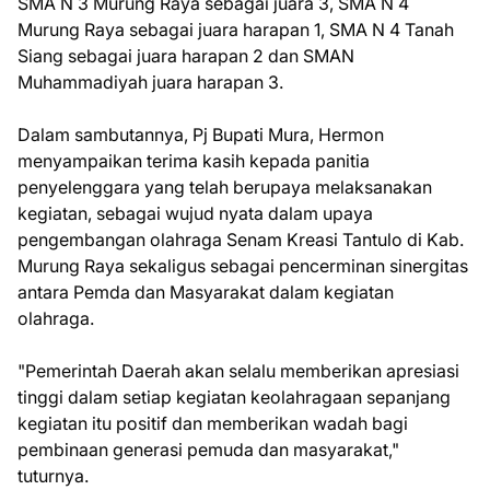
SMA N 3 Murung Raya sebagai juara 3, SMA N 4
Murung Raya sebagai juara harapan 1, SMA N 4 Tanah
Siang sebagai juara harapan 2 dan SMAN
Muhammadiyah juara harapan 3.
Dalam sambutannya, Pj Bupati Mura, Hermon
menyampaikan terima kasih kepada panitia
penyelenggara yang telah berupaya melaksanakan
kegiatan, sebagai wujud nyata dalam upaya
pengembangan olahraga Senam Kreasi Tantulo di Kab.
Murung Raya sekaligus sebagai pencerminan sinergitas
antara Pemda dan Masyarakat dalam kegiatan
olahraga.
"Pemerintah Daerah akan selalu memberikan apresiasi
tinggi dalam setiap kegiatan keolahragaan sepanjang
kegiatan itu positif dan memberikan wadah bagi
pembinaan generasi pemuda dan masyarakat,"
tuturnya.