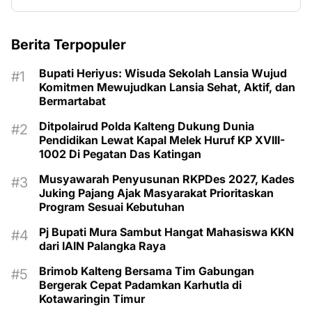
Berita Terpopuler
Bupati Heriyus: Wisuda Sekolah Lansia Wujud
Komitmen Mewujudkan Lansia Sehat, Aktif, dan
Bermartabat
Ditpolairud Polda Kalteng Dukung Dunia
Pendidikan Lewat Kapal Melek Huruf KP XVIII-
1002 Di Pegatan Das Katingan
Musyawarah Penyusunan RKPDes 2027, Kades
Juking Pajang Ajak Masyarakat Prioritaskan
Program Sesuai Kebutuhan
Pj Bupati Mura Sambut Hangat Mahasiswa KKN
dari IAIN Palangka Raya
Brimob Kalteng Bersama Tim Gabungan
Bergerak Cepat Padamkan Karhutla di
Kotawaringin Timur