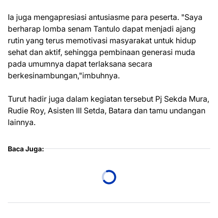
Ia juga mengapresiasi antusiasme para peserta. "Saya
berharap lomba senam Tantulo dapat menjadi ajang
rutin yang terus memotivasi masyarakat untuk hidup
sehat dan aktif, sehingga pembinaan generasi muda
pada umumnya dapat terlaksana secara
berkesinambungan,"imbuhnya.
Turut hadir juga dalam kegiatan tersebut Pj Sekda Mura,
Rudie Roy, Asisten III Setda, Batara dan tamu undangan
lainnya.
Baca Juga: