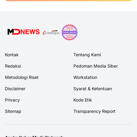
Kontak
Tentang Kami
Redaksi
Pedoman Media Siber
Metodologi Riset
Workstation
Disclaimer
Syarat & Ketentuan
Privacy
Kode Etik
Sitemap
Transparency Report