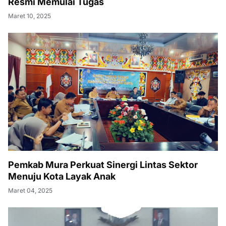
Resmi Memulai Tugas
Maret 10, 2025
Pemkab Mura Perkuat Sinergi Lintas Sektor
Menuju Kota Layak Anak
Maret 04, 2025