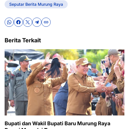
Seputar Berita Murung Raya
Berita Terkait
Bupati dan Wakil Bupati Baru Murung Raya