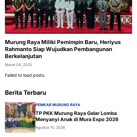
Murung Raya Miliki Pemimpin Baru, Heriyus
Rahmanto Siap Wujudkan Pembangunan
Berkelanjutan
Maret 04, 2025
Failed to load posts.
Berita Terbaru
PEMKAB MURUNG RAYA
TP PKK Murung Raya Gelar Lomba
Menyanyi Anak di Mura Expo 2026
Agustus 10, 2026