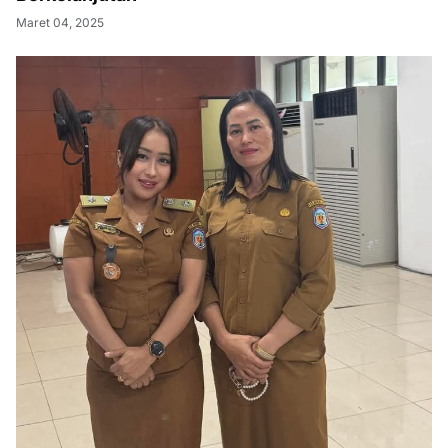
Maret 04, 2025