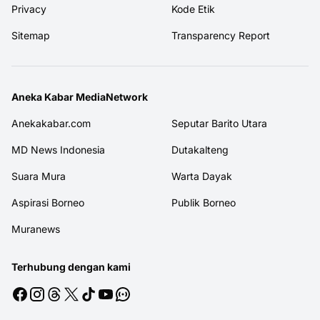
Privacy
Kode Etik
Sitemap
Transparency Report
Aneka Kabar MediaNetwork
Anekakabar.com
Seputar Barito Utara
MD News Indonesia
Dutakalteng
Suara Mura
Warta Dayak
Aspirasi Borneo
Publik Borneo
Muranews
Terhubung dengan kami