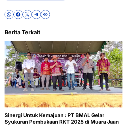
Berita Terkait
Sinergi Untuk Kemajuan : PT BMAL Gelar
Syukuran Pembukaan RKT 2025 di Muara Jaan