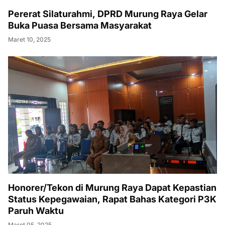
Pererat Silaturahmi, DPRD Murung Raya Gelar
Buka Puasa Bersama Masyarakat
Maret 10, 2025
Honorer/Tekon di Murung Raya Dapat Kepastian
Status Kepegawaian, Rapat Bahas Kategori P3K
Paruh Waktu
Maret 05, 2025