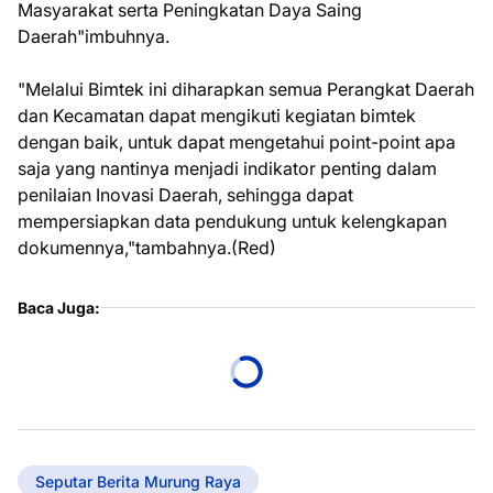
Masyarakat serta Peningkatan Daya Saing
Daerah"imbuhnya.
"Melalui Bimtek ini diharapkan semua Perangkat Daerah
dan Kecamatan dapat mengikuti kegiatan bimtek
dengan baik, untuk dapat mengetahui point-point apa
saja yang nantinya menjadi indikator penting dalam
penilaian Inovasi Daerah, sehingga dapat
mempersiapkan data pendukung untuk kelengkapan
dokumennya,"tambahnya.(Red)
Baca Juga:
Seputar Berita Murung Raya