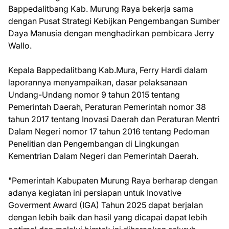
Bappedalitbang Kab. Murung Raya bekerja sama
dengan Pusat Strategi Kebijkan Pengembangan Sumber
Daya Manusia dengan menghadirkan pembicara Jerry
Wallo.
Kepala Bappedalitbang Kab.Mura, Ferry Hardi dalam
laporannya menyampaikan, dasar pelaksanaan
Undang-Undang nomor 9 tahun 2015 tentang
Pemerintah Daerah, Peraturan Pemerintah nomor 38
tahun 2017 tentang Inovasi Daerah dan Peraturan Mentri
Dalam Negeri nomor 17 tahun 2016 tentang Pedoman
Penelitian dan Pengembangan di Lingkungan
Kementrian Dalam Negeri dan Pemerintah Daerah.
"Pemerintah Kabupaten Murung Raya berharap dengan
adanya kegiatan ini persiapan untuk Inovative
Goverment Award (IGA) Tahun 2025 dapat berjalan
dengan lebih baik dan hasil yang dicapai dapat lebih