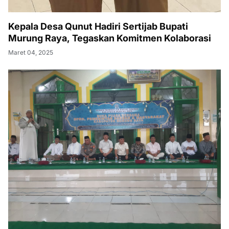
Kepala Desa Qunut Hadiri Sertijab Bupati
Murung Raya, Tegaskan Komitmen Kolaborasi
Maret 04, 2025