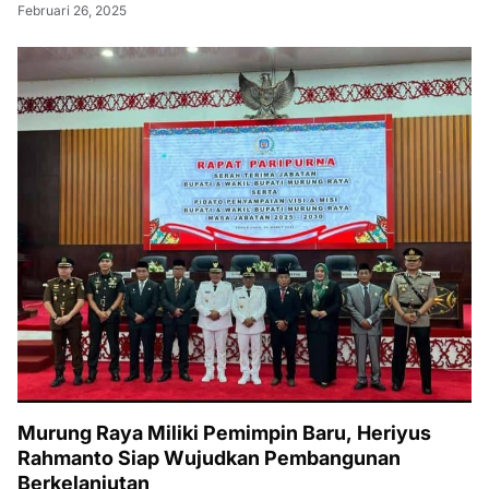
Februari 26, 2025
Murung Raya Miliki Pemimpin Baru, Heriyus
Rahmanto Siap Wujudkan Pembangunan
Berkelanjutan