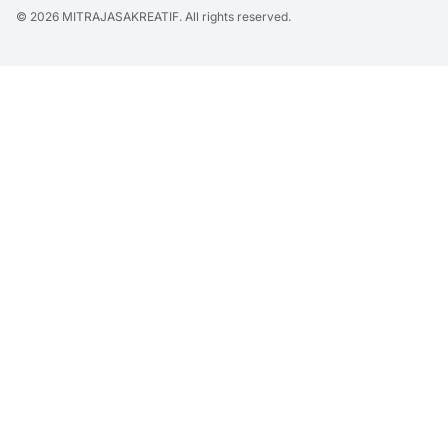
© 2026
MITRAJASAKREATIF
. All rights reserved.