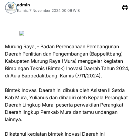
admin
Kamis, 7 November 2024 00:06 WIB
Murung Raya, - Badan Perencanaan Pembangunan
Daerah Penlitian dan Pengembangan (Bappelitbang)
Kabupaten Murung Raya (Mura) menggelar kegiatan
Bimbingan Teknis (Bimtek) Inovasi Daerah Tahun 2024,
di Aula Bappedalitbang, Kamis (7/11/2024).
Bimtek Inovasi Daerah ini dibuka oleh Asisten II Setda
Kab.Mura, Yulianus dan dihadiri oleh Kepala Perangkat
Daerah Lingkup Mura, peserta perwakilan Perangkat
Daerah lingkup Pemkab Mura dan tamu undangan
lainnya.
Diketahui kegiatan bimtek Inovasi Daerah ini