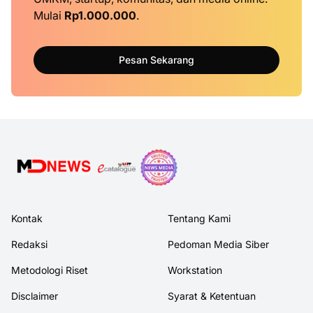
Mulai
Rp1.000.000
.
Pesan Sekarang
Kontak
Tentang Kami
Redaksi
Pedoman Media Siber
Metodologi Riset
Workstation
Disclaimer
Syarat & Ketentuan