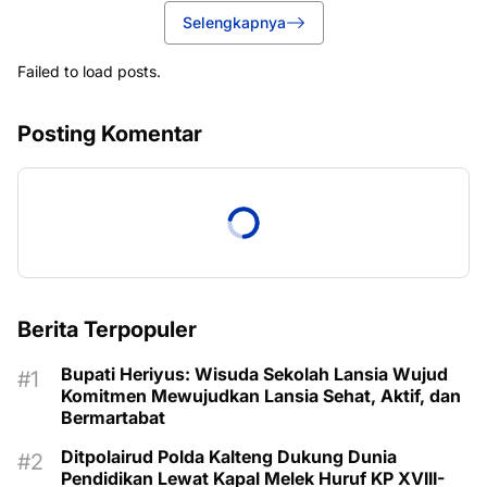
Selengkapnya
Failed to load posts.
Posting Komentar
Berita Terpopuler
Bupati Heriyus: Wisuda Sekolah Lansia Wujud
Komitmen Mewujudkan Lansia Sehat, Aktif, dan
Bermartabat
Ditpolairud Polda Kalteng Dukung Dunia
Pendidikan Lewat Kapal Melek Huruf KP XVIII-