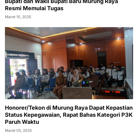
Bupati dan Wakil Bupati Baru Murung Raya
Resmi Memulai Tugas
Maret 10, 2025
Honorer/Tekon di Murung Raya Dapat Kepastian
Status Kepegawaian, Rapat Bahas Kategori P3K
Paruh Waktu
Maret 05, 2025