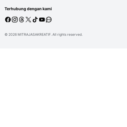
Terhubung dengan kami
© 2026
MITRAJASAKREATIF
. All rights reserved.