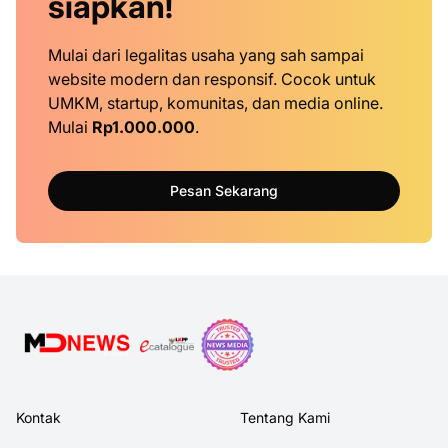
siapkan!
Mulai dari legalitas usaha yang sah sampai
website modern dan responsif. Cocok untuk
UMKM, startup, komunitas, dan media online.
Mulai
Rp1.000.000
.
Pesan Sekarang
Kontak
Tentang Kami