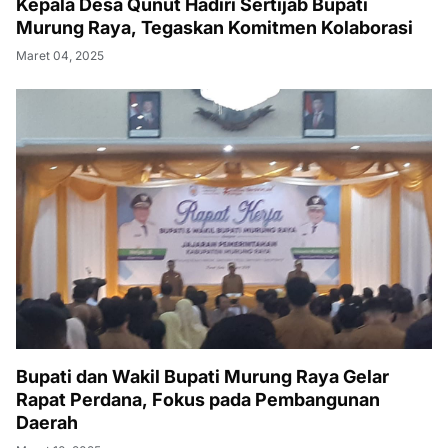
Kepala Desa Qunut Hadiri Sertijab Bupati
Murung Raya, Tegaskan Komitmen Kolaborasi
Maret 04, 2025
Bupati dan Wakil Bupati Murung Raya Gelar
Rapat Perdana, Fokus pada Pembangunan
Daerah