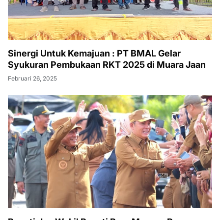
Sinergi Untuk Kemajuan : PT BMAL Gelar
Syukuran Pembukaan RKT 2025 di Muara Jaan
Februari 26, 2025