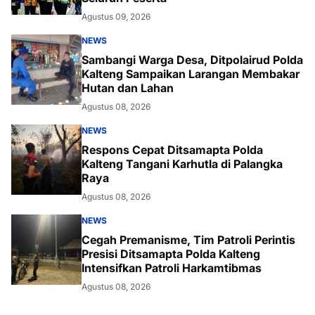
Agustus 09, 2026
NEWS
Sambangi Warga Desa, Ditpolairud Polda
Kalteng Sampaikan Larangan Membakar
Hutan dan Lahan
Agustus 08, 2026
NEWS
Respons Cepat Ditsamapta Polda
Kalteng Tangani Karhutla di Palangka
Raya
Agustus 08, 2026
NEWS
Cegah Premanisme, Tim Patroli Perintis
Presisi Ditsamapta Polda Kalteng
Intensifkan Patroli Harkamtibmas
Agustus 08, 2026