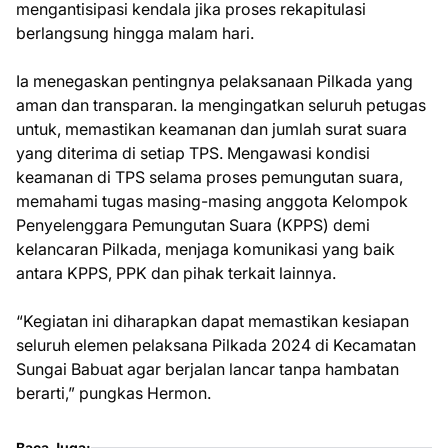
mengantisipasi kendala jika proses rekapitulasi
berlangsung hingga malam hari.
Ia menegaskan pentingnya pelaksanaan Pilkada yang
aman dan transparan. Ia mengingatkan seluruh petugas
untuk, memastikan keamanan dan jumlah surat suara
yang diterima di setiap TPS. Mengawasi kondisi
keamanan di TPS selama proses pemungutan suara,
memahami tugas masing-masing anggota Kelompok
Penyelenggara Pemungutan Suara (KPPS) demi
kelancaran Pilkada, menjaga komunikasi yang baik
antara KPPS, PPK dan pihak terkait lainnya.
“Kegiatan ini diharapkan dapat memastikan kesiapan
seluruh elemen pelaksana Pilkada 2024 di Kecamatan
Sungai Babuat agar berjalan lancar tanpa hambatan
berarti,” pungkas Hermon.
Baca Juga: