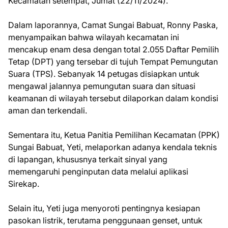
Kecamatan setempat, Jumat (22/11/2024).
Dalam laporannya, Camat Sungai Babuat, Ronny Paska,
menyampaikan bahwa wilayah kecamatan ini
mencakup enam desa dengan total 2.055 Daftar Pemilih
Tetap (DPT) yang tersebar di tujuh Tempat Pemungutan
Suara (TPS). Sebanyak 14 petugas disiapkan untuk
mengawal jalannya pemungutan suara dan situasi
keamanan di wilayah tersebut dilaporkan dalam kondisi
aman dan terkendali.
Sementara itu, Ketua Panitia Pemilihan Kecamatan (PPK)
Sungai Babuat, Yeti, melaporkan adanya kendala teknis
di lapangan, khususnya terkait sinyal yang
memengaruhi penginputan data melalui aplikasi
Sirekap.
Selain itu, Yeti juga menyoroti pentingnya kesiapan
pasokan listrik, terutama penggunaan genset, untuk