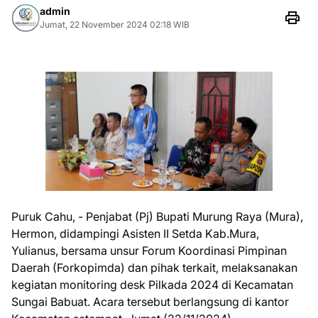
admin
Jumat, 22 November 2024 02:18 WIB
Puruk Cahu, - Penjabat (Pj) Bupati Murung Raya (Mura),
Hermon, didampingi Asisten II Setda Kab.Mura,
Yulianus, bersama unsur Forum Koordinasi Pimpinan
Daerah (Forkopimda) dan pihak terkait, melaksanakan
kegiatan monitoring desk Pilkada 2024 di Kecamatan
Sungai Babuat. Acara tersebut berlangsung di kantor