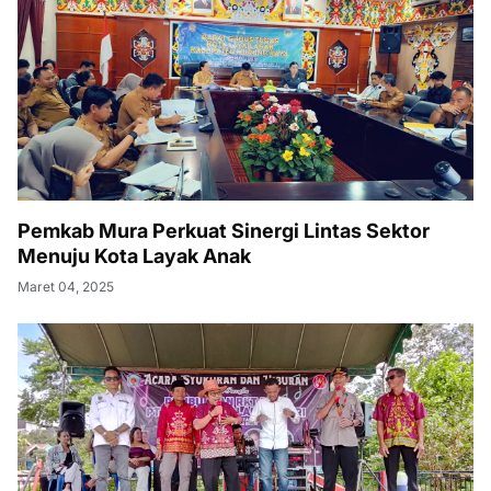
Pemkab Mura Perkuat Sinergi Lintas Sektor
Menuju Kota Layak Anak
Maret 04, 2025