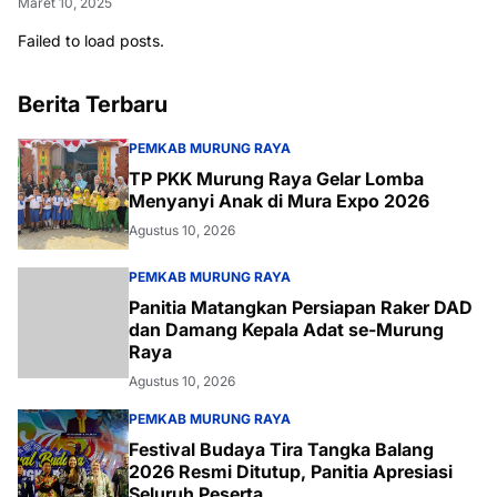
Maret 10, 2025
Failed to load posts.
Berita Terbaru
PEMKAB MURUNG RAYA
TP PKK Murung Raya Gelar Lomba
Menyanyi Anak di Mura Expo 2026
Agustus 10, 2026
PEMKAB MURUNG RAYA
Panitia Matangkan Persiapan Raker DAD
dan Damang Kepala Adat se-Murung
Raya
Agustus 10, 2026
PEMKAB MURUNG RAYA
Festival Budaya Tira Tangka Balang
2026 Resmi Ditutup, Panitia Apresiasi
Seluruh Peserta