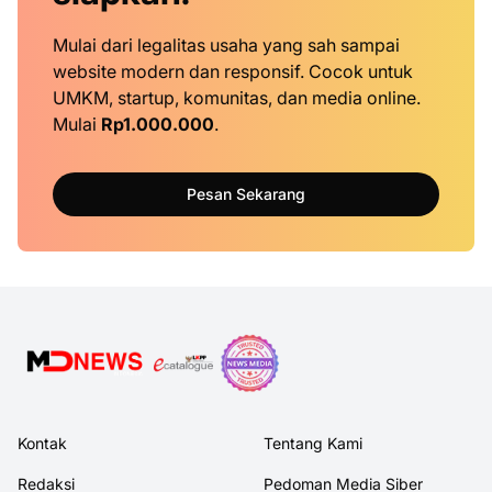
Mulai dari legalitas usaha yang sah sampai
website modern dan responsif. Cocok untuk
UMKM, startup, komunitas, dan media online.
Mulai
Rp1.000.000
.
Pesan Sekarang
Kontak
Tentang Kami
Redaksi
Pedoman Media Siber