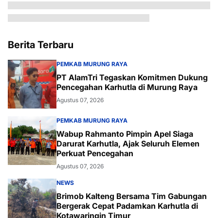
Berita Terbaru
PEMKAB MURUNG RAYA
PT AlamTri Tegaskan Komitmen Dukung
Pencegahan Karhutla di Murung Raya
Agustus 07, 2026
PEMKAB MURUNG RAYA
Wabup Rahmanto Pimpin Apel Siaga
Darurat Karhutla, Ajak Seluruh Elemen
Perkuat Pencegahan
Agustus 07, 2026
NEWS
Brimob Kalteng Bersama Tim Gabungan
Bergerak Cepat Padamkan Karhutla di
Kotawaringin Timur