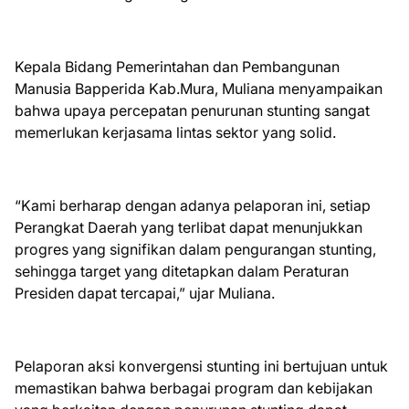
Kepala Bidang Pemerintahan dan Pembangunan
Manusia Bapperida Kab.Mura, Muliana menyampaikan
bahwa upaya percepatan penurunan stunting sangat
memerlukan kerjasama lintas sektor yang solid.
“Kami berharap dengan adanya pelaporan ini, setiap
Perangkat Daerah yang terlibat dapat menunjukkan
progres yang signifikan dalam pengurangan stunting,
sehingga target yang ditetapkan dalam Peraturan
Presiden dapat tercapai,” ujar Muliana.
Pelaporan aksi konvergensi stunting ini bertujuan untuk
memastikan bahwa berbagai program dan kebijakan