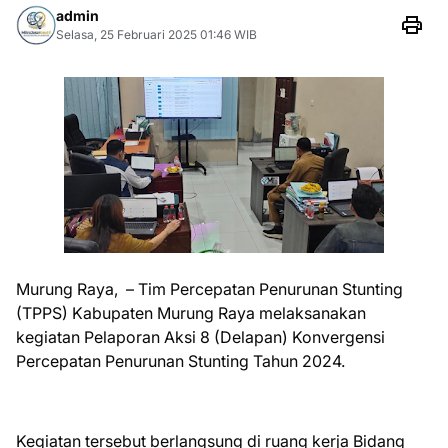
admin
Selasa, 25 Februari 2025 01:46 WIB
Murung Raya, – Tim Percepatan Penurunan Stunting
(TPPS) Kabupaten Murung Raya melaksanakan
kegiatan Pelaporan Aksi 8 (Delapan) Konvergensi
Percepatan Penurunan Stunting Tahun 2024.
Kegiatan tersebut berlangsung di ruang kerja Bidang