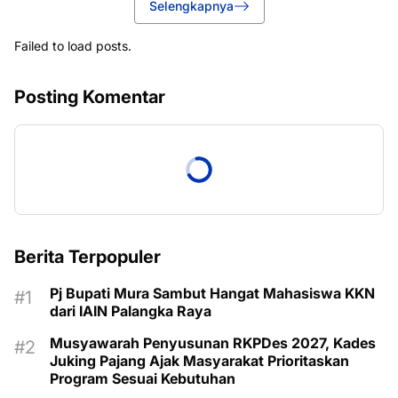
Selengkapnya
Failed to load posts.
Posting Komentar
Berita Terpopuler
Pj Bupati Mura Sambut Hangat Mahasiswa KKN
dari IAIN Palangka Raya
Musyawarah Penyusunan RKPDes 2027, Kades
Juking Pajang Ajak Masyarakat Prioritaskan
Program Sesuai Kebutuhan