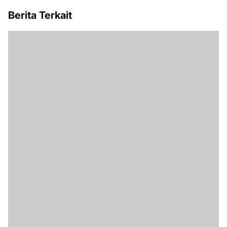
Berita Terkait