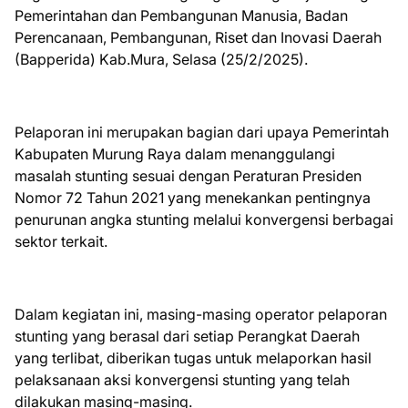
Pemerintahan dan Pembangunan Manusia, Badan
Perencanaan, Pembangunan, Riset dan Inovasi Daerah
(Bapperida) Kab.Mura, Selasa (25/2/2025).
Pelaporan ini merupakan bagian dari upaya Pemerintah
Kabupaten Murung Raya dalam menanggulangi
masalah stunting sesuai dengan Peraturan Presiden
Nomor 72 Tahun 2021 yang menekankan pentingnya
penurunan angka stunting melalui konvergensi berbagai
sektor terkait.
Dalam kegiatan ini, masing-masing operator pelaporan
stunting yang berasal dari setiap Perangkat Daerah
yang terlibat, diberikan tugas untuk melaporkan hasil
pelaksanaan aksi konvergensi stunting yang telah
dilakukan masing-masing.