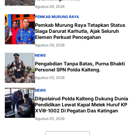
Agustus 06, 2026
PEMKAB MURUNG RAYA
Pemkab Murung Raya Tetapkan Status
Siaga Darurat Karhutla, Ajak Seluruh
Elemen Perkuat Pencegahan
Agustus 06, 2026
NEWS
Pengabdian Tanpa Batas, Purna Bhakti
Personel SPN Polda Kalteng.
Agustus 05, 2026
NEWS
Ditpolairud Polda Kalteng Dukung Dunia
Pendidikan Lewat Kapal Melek Huruf KP
XVIII-1002 Di Pegatan Das Katingan
Agustus 05, 2026