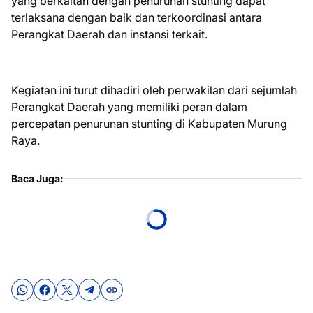
yang berkaitan dengan penurunan stunting dapat
terlaksana dengan baik dan terkoordinasi antara
Perangkat Daerah dan instansi terkait.
Kegiatan ini turut dihadiri oleh perwakilan dari sejumlah
Perangkat Daerah yang memiliki peran dalam
percepatan penurunan stunting di Kabupaten Murung
Raya.
Baca Juga: