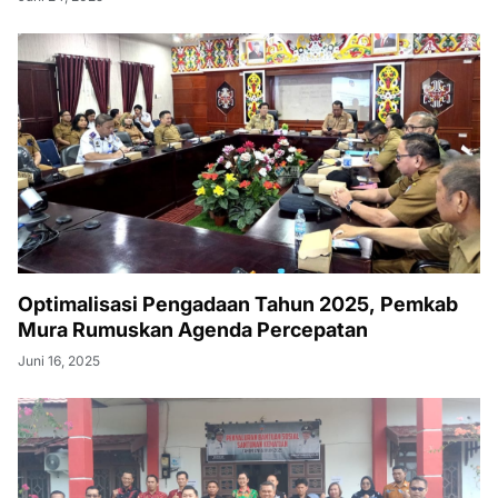
Optimalisasi Pengadaan Tahun 2025, Pemkab
Mura Rumuskan Agenda Percepatan
Juni 16, 2025