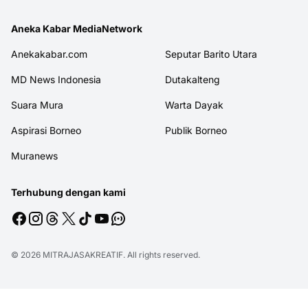
Aneka Kabar MediaNetwork
Anekakabar.com
Seputar Barito Utara
MD News Indonesia
Dutakalteng
Suara Mura
Warta Dayak
Aspirasi Borneo
Publik Borneo
Muranews
Terhubung dengan kami
© 2026
MITRAJASAKREATIF
. All rights reserved.