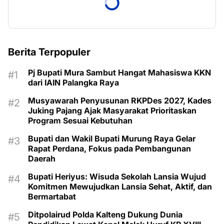
Berita Terpopuler
Pj Bupati Mura Sambut Hangat Mahasiswa KKN
dari IAIN Palangka Raya
Musyawarah Penyusunan RKPDes 2027, Kades
Juking Pajang Ajak Masyarakat Prioritaskan
Program Sesuai Kebutuhan
Bupati dan Wakil Bupati Murung Raya Gelar
Rapat Perdana, Fokus pada Pembangunan
Daerah
Bupati Heriyus: Wisuda Sekolah Lansia Wujud
Komitmen Mewujudkan Lansia Sehat, Aktif, dan
Bermartabat
Ditpolairud Polda Kalteng Dukung Dunia