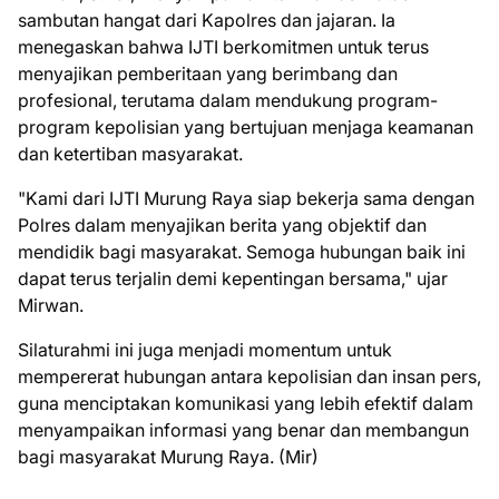
sambutan hangat dari Kapolres dan jajaran. Ia
menegaskan bahwa IJTI berkomitmen untuk terus
menyajikan pemberitaan yang berimbang dan
profesional, terutama dalam mendukung program-
program kepolisian yang bertujuan menjaga keamanan
dan ketertiban masyarakat.
"Kami dari IJTI Murung Raya siap bekerja sama dengan
Polres dalam menyajikan berita yang objektif dan
mendidik bagi masyarakat. Semoga hubungan baik ini
dapat terus terjalin demi kepentingan bersama," ujar
Mirwan.
Silaturahmi ini juga menjadi momentum untuk
mempererat hubungan antara kepolisian dan insan pers,
guna menciptakan komunikasi yang lebih efektif dalam
menyampaikan informasi yang benar dan membangun
bagi masyarakat Murung Raya. (Mir)