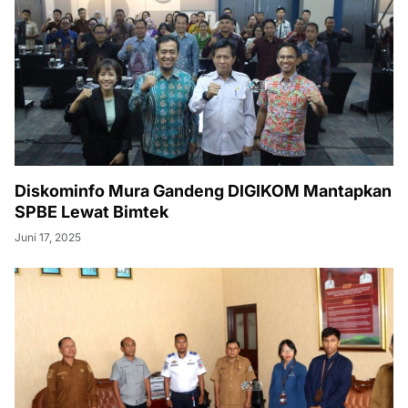
Diskominfo Mura Gandeng DIGIKOM Mantapkan
SPBE Lewat Bimtek
Juni 17, 2025