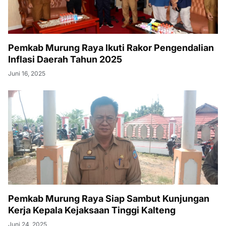
Pemkab Murung Raya Ikuti Rakor Pengendalian
Inflasi Daerah Tahun 2025
Juni 16, 2025
Pemkab Murung Raya Siap Sambut Kunjungan
Kerja Kepala Kejaksaan Tinggi Kalteng
Juni 24, 2025