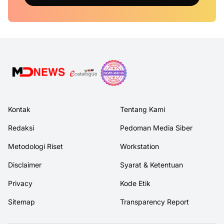
Kontak
Tentang Kami
Redaksi
Pedoman Media Siber
Metodologi Riset
Workstation
Disclaimer
Syarat & Ketentuan
Privacy
Kode Etik
Sitemap
Transparency Report