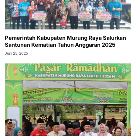
Pemerintah Kabupaten Murung Raya Salurkan
Santunan Kematian Tahun Anggaran 2025
Juni 25, 2025