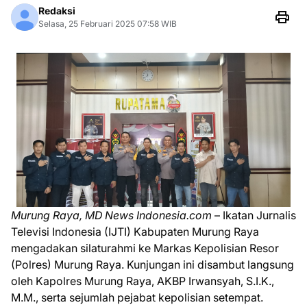
Redaksi
Selasa, 25 Februari 2025 07:58 WIB
Murung Raya, MD News Indonesia.com
– Ikatan Jurnalis
Televisi Indonesia (IJTI) Kabupaten Murung Raya
mengadakan silaturahmi ke Markas Kepolisian Resor
(Polres) Murung Raya. Kunjungan ini disambut langsung
oleh Kapolres Murung Raya, AKBP Irwansyah, S.I.K.,
M.M., serta sejumlah pejabat kepolisian setempat.