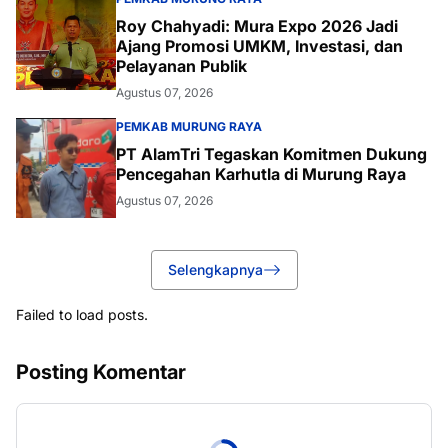
Roy Chahyadi: Mura Expo 2026 Jadi
Ajang Promosi UMKM, Investasi, dan
Pelayanan Publik
Agustus 07, 2026
PEMKAB MURUNG RAYA
PT AlamTri Tegaskan Komitmen Dukung
Pencegahan Karhutla di Murung Raya
Agustus 07, 2026
Selengkapnya
Failed to load posts.
Posting Komentar