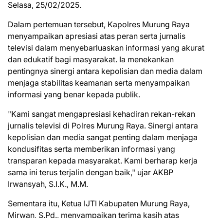
Selasa, 25/02/2025.
Dalam pertemuan tersebut, Kapolres Murung Raya
menyampaikan apresiasi atas peran serta jurnalis
televisi dalam menyebarluaskan informasi yang akurat
dan edukatif bagi masyarakat. Ia menekankan
pentingnya sinergi antara kepolisian dan media dalam
menjaga stabilitas keamanan serta menyampaikan
informasi yang benar kepada publik.
"Kami sangat mengapresiasi kehadiran rekan-rekan
jurnalis televisi di Polres Murung Raya. Sinergi antara
kepolisian dan media sangat penting dalam menjaga
kondusifitas serta memberikan informasi yang
transparan kepada masyarakat. Kami berharap kerja
sama ini terus terjalin dengan baik," ujar AKBP
Irwansyah, S.I.K., M.M.
Sementara itu, Ketua IJTI Kabupaten Murung Raya,
Mirwan, S.Pd., menyampaikan terima kasih atas