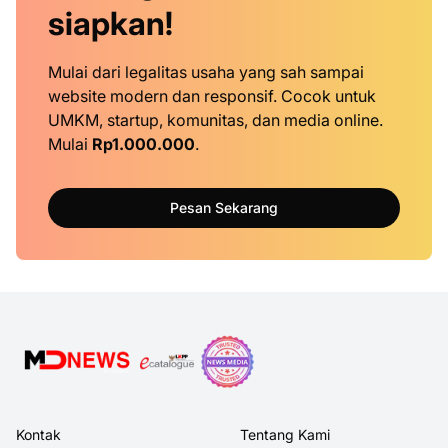
siapkan!
Mulai dari legalitas usaha yang sah sampai
website modern dan responsif. Cocok untuk
UMKM, startup, komunitas, dan media online.
Mulai
Rp1.000.000
.
Pesan Sekarang
Kontak
Tentang Kami