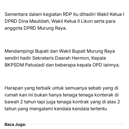
Sementara dalam kegiatan RDP itu dihadiri Wakil Ketua I
DPRD Dina Maulidah, Wakil Ketua II Likon serta para
anggota DPRD Murung Raya.
Mendampingi Bupati dan Wakil Bupati Murung Raya
sendiri hadir Sekretaris Daerah Hermon, Kepala
BKPSDM Patusiadi dan beberapa kepala OPD lainnya.
Harapan yang terbaik untuk semuanya sebab yang di
rumah kan ini bukan hanya tenaga tenaga konterak di
bawah 2 tahun tapi juga tenaga kontrak yang di atas 2
tahun yang mengalami kendala kendala tertentu
Baca Juga: