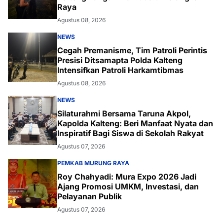
Raya
Agustus 08, 2026
NEWS
Cegah Premanisme, Tim Patroli Perintis
Presisi Ditsamapta Polda Kalteng
Intensifkan Patroli Harkamtibmas
Agustus 08, 2026
NEWS
Silaturahmi Bersama Taruna Akpol,
Kapolda Kalteng: Beri Manfaat Nyata dan
Inspiratif Bagi Siswa di Sekolah Rakyat
Agustus 07, 2026
PEMKAB MURUNG RAYA
Roy Chahyadi: Mura Expo 2026 Jadi
Ajang Promosi UMKM, Investasi, dan
Pelayanan Publik
Agustus 07, 2026