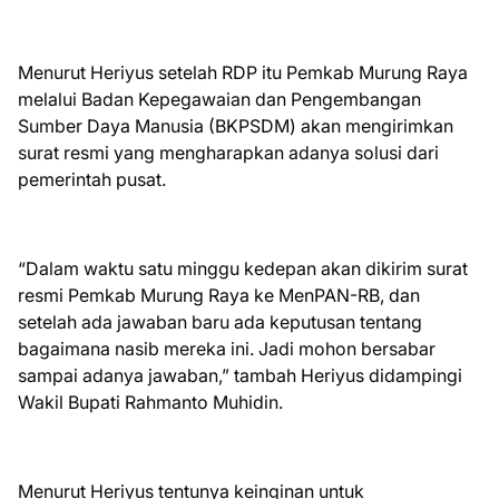
Menurut Heriyus setelah RDP itu Pemkab Murung Raya
melalui Badan Kepegawaian dan Pengembangan
Sumber Daya Manusia (BKPSDM) akan mengirimkan
surat resmi yang mengharapkan adanya solusi dari
pemerintah pusat.
“Dalam waktu satu minggu kedepan akan dikirim surat
resmi Pemkab Murung Raya ke MenPAN-RB, dan
setelah ada jawaban baru ada keputusan tentang
bagaimana nasib mereka ini. Jadi mohon bersabar
sampai adanya jawaban,” tambah Heriyus didampingi
Wakil Bupati Rahmanto Muhidin.
Menurut Heriyus tentunya keinginan untuk