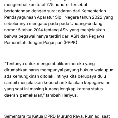
mengembalikan total 775 honorer tersebut
bertentangan dengan surat edaran dari Kementerian
Pendayagunaan Aparatur Sipil Negara tahun 2022 yang
sebelumnya mengacu pada pada Undang-undang
nomor 5 tahun 2014 tentang ASN yang menjelaskan
bahwa pegawai hanya terdiri dari ASN dan Pegawai
Pemerintah dengan Perjanjian (PPPK).
“Tentunya untuk mengembalikan mereka yang
dirumahkan harus mempunyai payung hukum walaupun
ada kemungkinan ditolak. Intinya kita berupaya dulu
sambil menjelaskan kebutuhan kita akan kepegawaian
yang saat ini masing kurang lengkap karena status
daerah pemekaran,” tambah Heriyus.
Sementara itu Ketua DPRD Murung Raya, Rumiadi saat