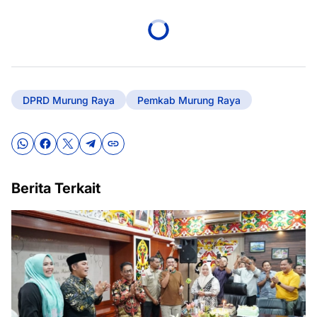
DPRD Murung Raya
Pemkab Murung Raya
Berita Terkait