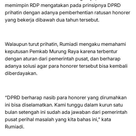
memimpin RDP mengatakan pada prinsipnya DPRD
prihatin dengan adanya pemberhentian ratusan honorer
yang bekerja dibawah dua tahun tersebut.
Walaupun turut prihatin, Rumiadi mengaku memahami
keputusan Pemkab Murung Raya karena terbentur
dengan aturan dari pemerintah pusat, dan berharap
adanya solusi agar para honorer tersebut bisa kembali
diberdayakan.
“DPRD berharap nasib para honorer yang dirumahkan
ini bisa diselamatkan. Kami tunggu dalam kurun satu
bulan setengah ini sudah ada jawaban dari pemerintah
pusat perihal masalah yang kita bahas ini,” kata
Rumiadi.