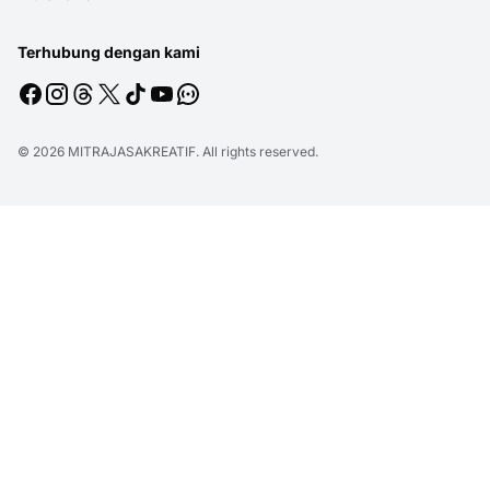
Terhubung dengan kami
© 2026
MITRAJASAKREATIF
. All rights reserved.