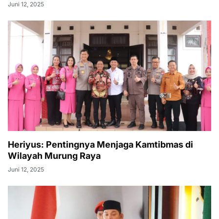
Juni 12, 2025
Heriyus: Pentingnya Menjaga Kamtibmas di
Wilayah Murung Raya
Juni 12, 2025