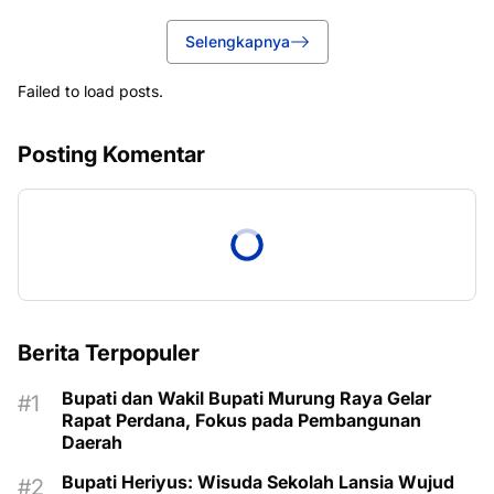
Selengkapnya
Failed to load posts.
Posting Komentar
Berita Terpopuler
Bupati dan Wakil Bupati Murung Raya Gelar
Rapat Perdana, Fokus pada Pembangunan
Daerah
Bupati Heriyus: Wisuda Sekolah Lansia Wujud