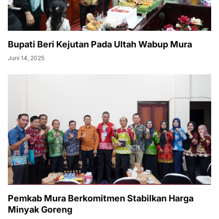
Bupati Beri Kejutan Pada Ultah Wabup Mura
Juni 14, 2025
Pemkab Mura Berkomitmen Stabilkan Harga
Minyak Goreng