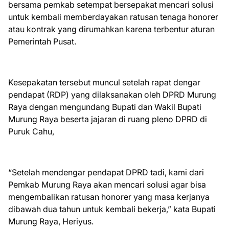
bersama pemkab setempat bersepakat mencari solusi
untuk kembali memberdayakan ratusan tenaga honorer
atau kontrak yang dirumahkan karena terbentur aturan
Pemerintah Pusat.
Kesepakatan tersebut muncul setelah rapat dengar
pendapat (RDP) yang dilaksanakan oleh DPRD Murung
Raya dengan mengundang Bupati dan Wakil Bupati
Murung Raya beserta jajaran di ruang pleno DPRD di
Puruk Cahu,
“Setelah mendengar pendapat DPRD tadi, kami dari
Pemkab Murung Raya akan mencari solusi agar bisa
mengembalikan ratusan honorer yang masa kerjanya
dibawah dua tahun untuk kembali bekerja,” kata Bupati
Murung Raya, Heriyus.