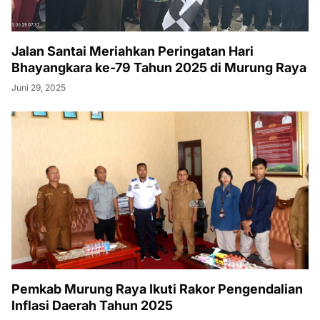
Jalan Santai Meriahkan Peringatan Hari
Bhayangkara ke-79 Tahun 2025 di Murung Raya
Juni 29, 2025
Pemkab Murung Raya Ikuti Rakor Pengendalian
Inflasi Daerah Tahun 2025