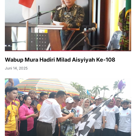
Wabup Mura Hadiri Milad Aisyiyah Ke-108
Juni 14, 2025