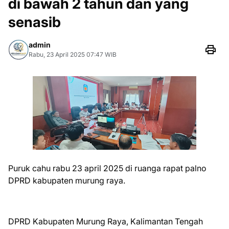
di bawah 2 tahun dan yang
senasib
admin
Rabu, 23 April 2025 07:47 WIB
Puruk cahu rabu 23 april 2025 di ruanga rapat palno
DPRD kabupaten murung raya.
DPRD Kabupaten Murung Raya, Kalimantan Tengah