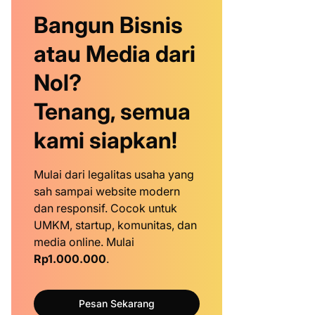
Bangun Bisnis
atau Media dari
Nol?
Tenang, semua
kami siapkan!
Mulai dari legalitas usaha yang
sah sampai website modern
dan responsif. Cocok untuk
UMKM, startup, komunitas, dan
media online. Mulai
Rp1.000.000
.
Pesan Sekarang