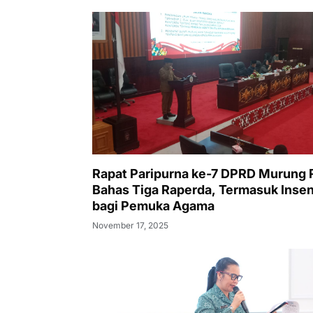
Rapat Paripurna ke-7 DPRD Murung 
Bahas Tiga Raperda, Termasuk Insen
bagi Pemuka Agama
November 17, 2025