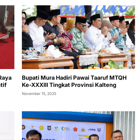
Raya
Bupati Mura Hadiri Pawai Taaruf MTQH
tif
Ke-XXXIII Tingkat Provinsi Kalteng
November 15, 2025