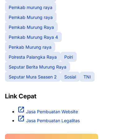
Pemkab murung raya
Pemkab Murung raya
Pemkab Murung Raya
Pemkab Murung Raya 4
Penkab Murung raya
Polresta Palangka Raya
Polri
Seputar Berita Murung Raya
Seputar Mura Seasen 2
Sosial
TNI
Link Cepat
Jasa Pembuatan Website
Jasa Pembuatan Legalitas