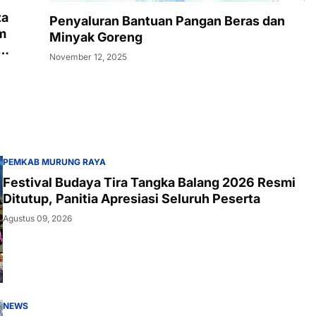
za
Penyaluran Bantuan Pangan Beras dan
m
Minyak Goreng
November 12, 2025
PEMKAB MURUNG RAYA
Festival Budaya Tira Tangka Balang 2026 Resmi
Ditutup, Panitia Apresiasi Seluruh Peserta
Agustus 09, 2026
NEWS