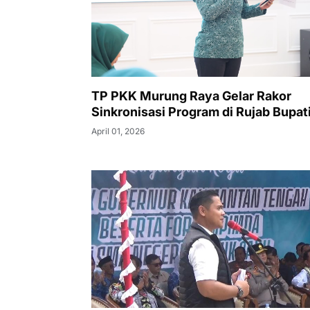
TP PKK Murung Raya Gelar Rakor
Sinkronisasi Program di Rujab Bupat
April 01, 2026