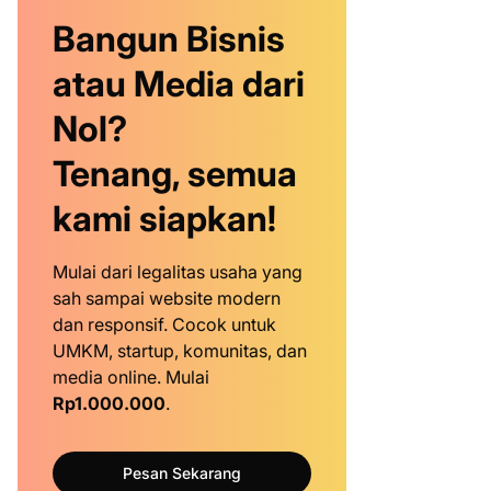
Bangun Bisnis
atau Media dari
Nol?
Tenang, semua
kami siapkan!
Mulai dari legalitas usaha yang
sah sampai website modern
dan responsif. Cocok untuk
UMKM, startup, komunitas, dan
media online. Mulai
Rp1.000.000
.
Pesan Sekarang