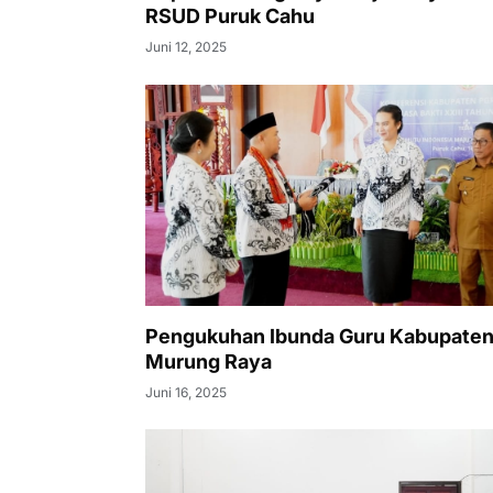
RSUD Puruk Cahu
Juni 12, 2025
Pengukuhan Ibunda Guru Kabupate
Murung Raya
Juni 16, 2025