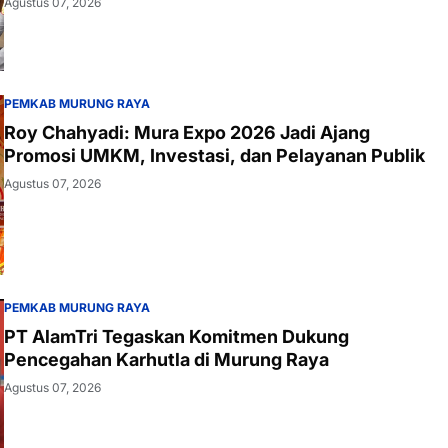
Agustus 07, 2026
PEMKAB MURUNG RAYA
Roy Chahyadi: Mura Expo 2026 Jadi Ajang
Promosi UMKM, Investasi, dan Pelayanan Publik
Agustus 07, 2026
PEMKAB MURUNG RAYA
PT AlamTri Tegaskan Komitmen Dukung
Pencegahan Karhutla di Murung Raya
Agustus 07, 2026