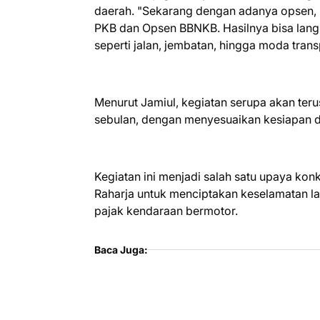
daerah. "Sekarang dengan adanya opsen,
PKB dan Opsen BBNKB. Hasilnya bisa lang
seperti jalan, jembatan, hingga moda trans
Menurut Jamiul, kegiatan serupa akan teru
sebulan, dengan menyesuaikan kesiapan dari
Kegiatan ini menjadi salah satu upaya konk
Raharja untuk menciptakan keselamatan la
pajak kendaraan bermotor.
Baca Juga: