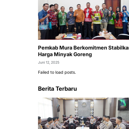
Pemkab Mura Berkomitmen Stabilka
Harga Minyak Goreng
Juni 12, 2025
Failed to load posts.
Berita Terbaru