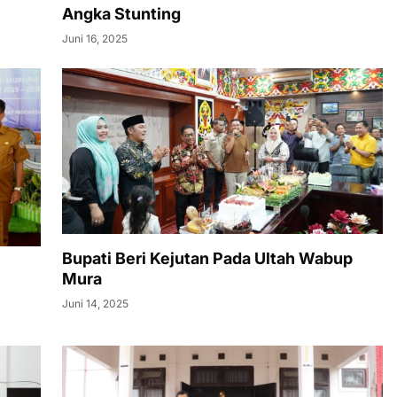
Angka Stunting
Juni 16, 2025
Bupati Beri Kejutan Pada Ultah Wabup
n
Mura
Juni 14, 2025