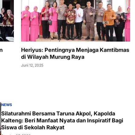
n
Heriyus: Pentingnya Menjaga Kamtibmas
di Wilayah Murung Raya
Juni 12, 2025
NEWS
Silaturahmi Bersama Taruna Akpol, Kapolda
Kalteng: Beri Manfaat Nyata dan Inspiratif Bagi
Siswa di Sekolah Rakyat