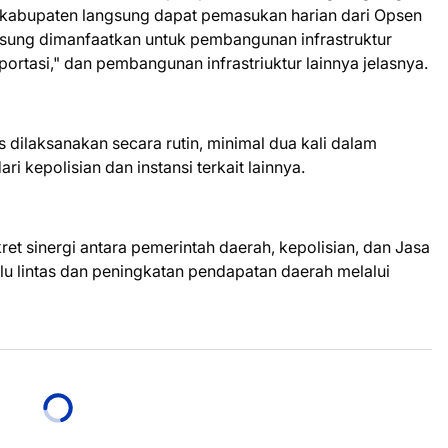
 kabupaten langsung dapat pemasukan harian dari Opsen
sung dimanfaatkan untuk pembangunan infrastruktur
portasi," dan pembangunan infrastriuktur lainnya jelasnya.
s dilaksanakan secara rutin, minimal dua kali dalam
 kepolisian dan instansi terkait lainnya.
ret sinergi antara pemerintah daerah, kepolisian, dan Jasa
lu lintas dan peningkatan pendapatan daerah melalui