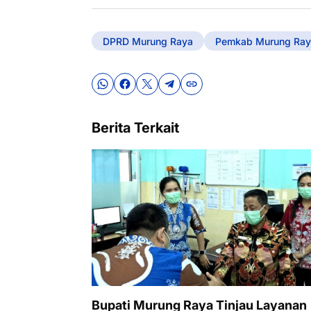
DPRD Murung Raya
Pemkab Murung Ray
Berita Terkait
Bupati Murung Raya Tinjau Layanan