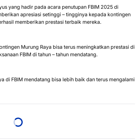
riyus yang hadir pada acara penutupan FBIM 2025 di
rikan apresiasi setinggi – tingginya kepada kontingen
erhasil memberikan prestasi terbaik mereka.
ntingen Murung Raya bisa terus meningkatkan prestasi di
sanaan FBIM di tahun – tahun mendatang.
 di FBIM mendatang bisa lebih baik dan terus mengalami