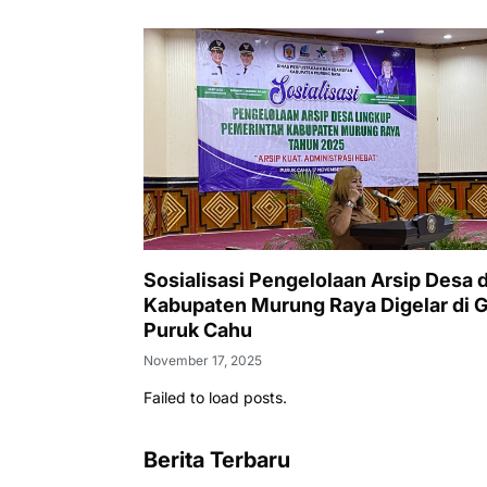
Sosialisasi Pengelolaan Arsip Desa d
Kabupaten Murung Raya Digelar di 
Puruk Cahu
November 17, 2025
Failed to load posts.
Berita Terbaru