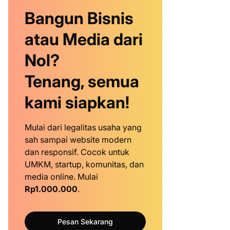
Bangun Bisnis
atau Media dari
Nol?
Tenang, semua
kami siapkan!
Mulai dari legalitas usaha yang
sah sampai website modern
dan responsif. Cocok untuk
UMKM, startup, komunitas, dan
media online. Mulai
Rp1.000.000
.
Pesan Sekarang