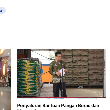
a
Penyaluran Bantuan Pangan Beras dan