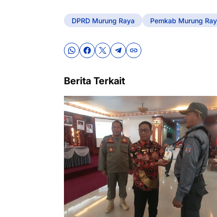
DPRD Murung Raya
Pemkab Murung Ray
Berita Terkait