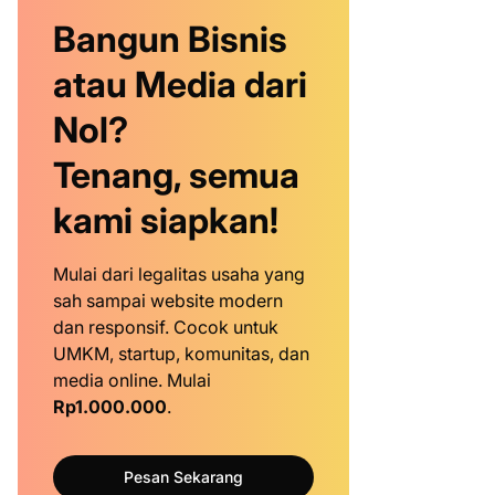
Bangun Bisnis
atau Media dari
Nol?
Tenang, semua
kami siapkan!
Mulai dari legalitas usaha yang
sah sampai website modern
dan responsif. Cocok untuk
UMKM, startup, komunitas, dan
media online. Mulai
Rp1.000.000
.
Pesan Sekarang