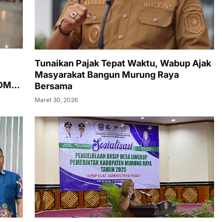
Tunaikan Pajak Tepat Waktu, Wabup Ajak
Masyarakat Bangun Murung Raya
SDM
Bersama
Maret 30, 2026