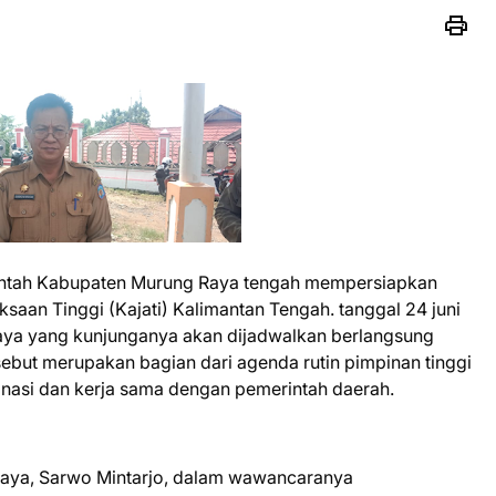
rintah Kabupaten Murung Raya tengah mempersiapkan
aan Tinggi (Kajati) Kalimantan Tengah. tanggal 24 juni
aya yang kunjunganya akan dijadwalkan berlangsung
sebut merupakan bagian dari agenda rutin pimpinan tinggi
nasi dan kerja sama dengan pemerintah daerah.
Raya, Sarwo Mintarjo, dalam wawancaranya