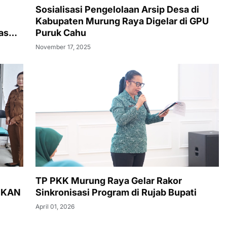
Sosialisasi Pengelolaan Arsip Desa di
Kabupaten Murung Raya Digelar di GPU
as
Puruk Cahu
November 17, 2025
TP PKK Murung Raya Gelar Rakor
NKAN
Sinkronisasi Program di Rujab Bupati
April 01, 2026