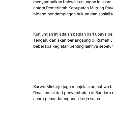
menyampaikan bahwa kunjungan ini akan 
antara Pemerintah Kabupaten Murung Ray
bidang pendampingan hukum dan sosialis
Kunjungan ini adalah bagian dari upaya p
Tengah, dan akan berlangsung di Rumah Jab
beberapa kegiatan penting lainnya sebelum
Sarwo Mintarjo juga menjelaskan bahwa b
Raya, mulai dari penyambutan di Bandara 
acara penandatanganan kerja sama.