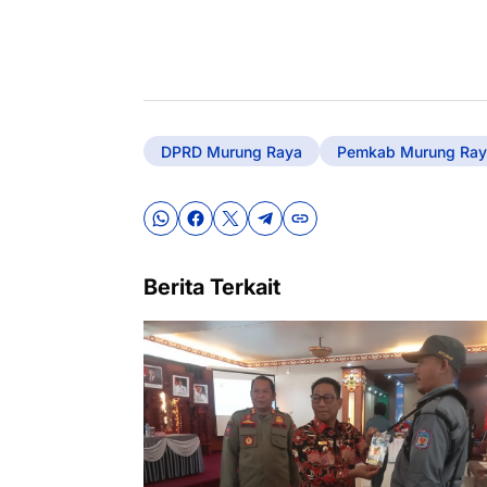
DPRD Murung Raya
Pemkab Murung Ray
Berita Terkait