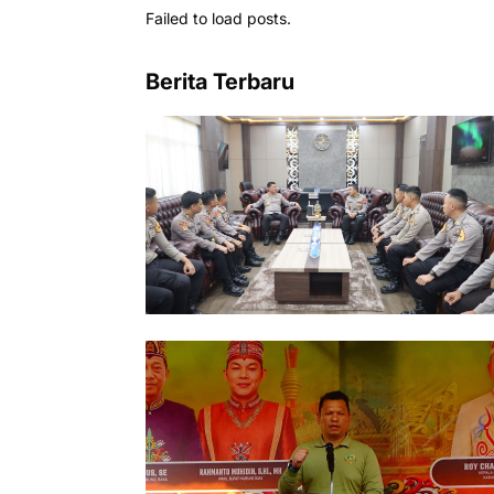
Failed to load posts.
Berita Terbaru