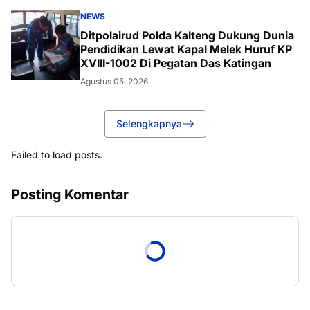
NEWS
Ditpolairud Polda Kalteng Dukung Dunia
Pendidikan Lewat Kapal Melek Huruf KP
XVIII-1002 Di Pegatan Das Katingan
Agustus 05, 2026
Selengkapnya
Failed to load posts.
Posting Komentar