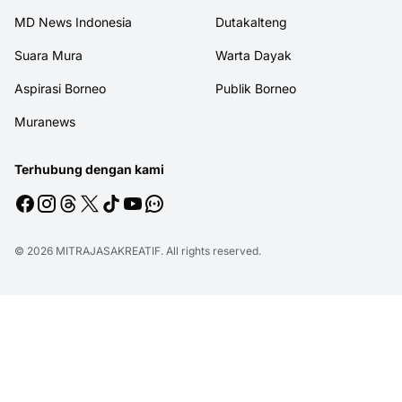
MD News Indonesia
Dutakalteng
Suara Mura
Warta Dayak
Aspirasi Borneo
Publik Borneo
Muranews
Terhubung dengan kami
© 2026
MITRAJASAKREATIF
. All rights reserved.