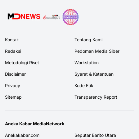
Kontak
Tentang Kami
Redaksi
Pedoman Media Siber
Metodologi Riset
Workstation
Disclaimer
Syarat & Ketentuan
Privacy
Kode Etik
Sitemap
Transparency Report
Aneka Kabar MediaNetwork
Anekakabar.com
Seputar Barito Utara