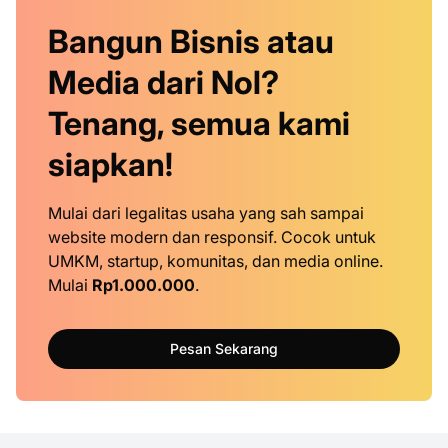
Bangun Bisnis atau
Media dari Nol?
Tenang, semua kami
siapkan!
Mulai dari legalitas usaha yang sah sampai
website modern dan responsif. Cocok untuk
UMKM, startup, komunitas, dan media online.
Mulai
Rp1.000.000
.
Pesan Sekarang