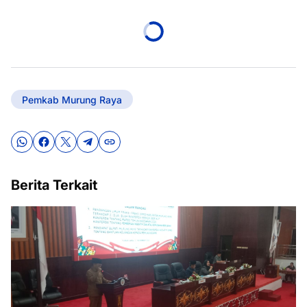
Pemkab Murung Raya
Berita Terkait