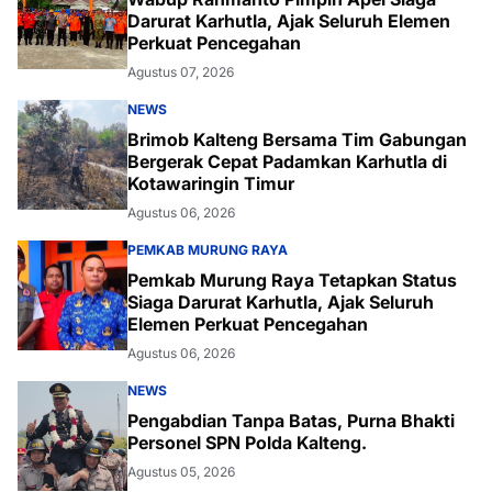
Darurat Karhutla, Ajak Seluruh Elemen
Perkuat Pencegahan
Agustus 07, 2026
NEWS
Brimob Kalteng Bersama Tim Gabungan
Bergerak Cepat Padamkan Karhutla di
Kotawaringin Timur
Agustus 06, 2026
PEMKAB MURUNG RAYA
Pemkab Murung Raya Tetapkan Status
Siaga Darurat Karhutla, Ajak Seluruh
Elemen Perkuat Pencegahan
Agustus 06, 2026
NEWS
Pengabdian Tanpa Batas, Purna Bhakti
Personel SPN Polda Kalteng.
Agustus 05, 2026