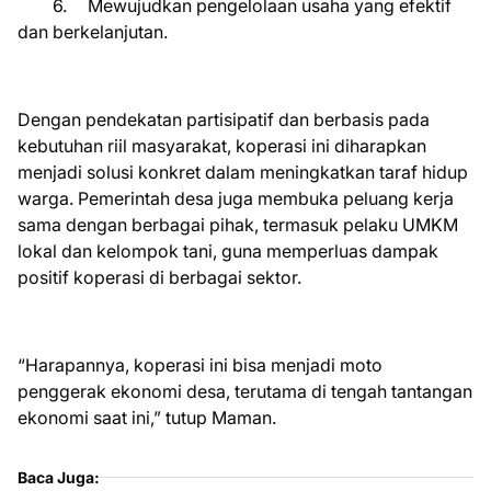
6.
Mewujudkan pengelolaan usaha yang efektif
dan berkelanjutan.
Dengan pendekatan partisipatif dan berbasis pada
kebutuhan riil masyarakat, koperasi ini diharapkan
menjadi solusi konkret dalam meningkatkan taraf hidup
warga. Pemerintah desa juga membuka peluang kerja
sama dengan berbagai pihak, termasuk pelaku UMKM
lokal dan kelompok tani, guna memperluas dampak
positif koperasi di berbagai sektor.
“Harapannya, koperasi ini bisa menjadi moto
penggerak ekonomi desa, terutama di tengah tantangan
ekonomi saat ini,” tutup Maman.
Baca Juga: