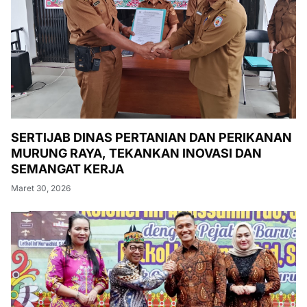
SERTIJAB DINAS PERTANIAN DAN PERIKANAN
MURUNG RAYA, TEKANKAN INOVASI DAN
SEMANGAT KERJA
Maret 30, 2026