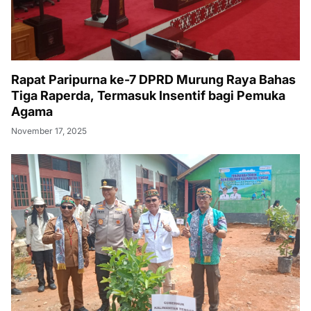
Rapat Paripurna ke-7 DPRD Murung Raya Bahas
Tiga Raperda, Termasuk Insentif bagi Pemuka
Agama
November 17, 2025