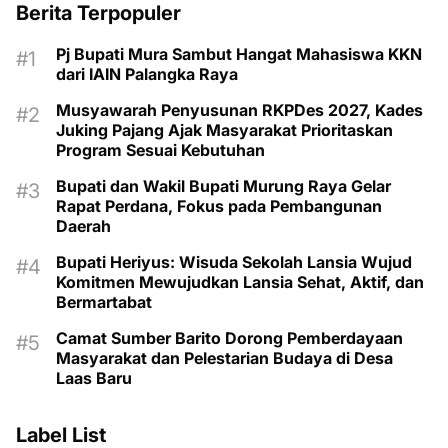
Berita Terpopuler
Pj Bupati Mura Sambut Hangat Mahasiswa KKN
dari IAIN Palangka Raya
Musyawarah Penyusunan RKPDes 2027, Kades
Juking Pajang Ajak Masyarakat Prioritaskan
Program Sesuai Kebutuhan
Bupati dan Wakil Bupati Murung Raya Gelar
Rapat Perdana, Fokus pada Pembangunan
Daerah
Bupati Heriyus: Wisuda Sekolah Lansia Wujud
Komitmen Mewujudkan Lansia Sehat, Aktif, dan
Bermartabat
Camat Sumber Barito Dorong Pemberdayaan
Masyarakat dan Pelestarian Budaya di Desa
Laas Baru
Label List