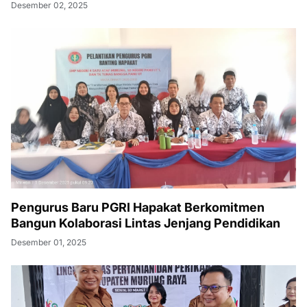
Desember 02, 2025
Pengurus Baru PGRI Hapakat Berkomitmen
Bangun Kolaborasi Lintas Jenjang Pendidikan
Desember 01, 2025