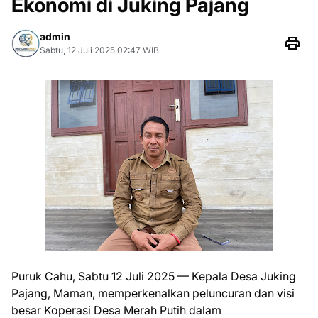
Ekonomi di Juking Pajang
admin
Sabtu, 12 Juli 2025 02:47 WIB
Puruk Cahu, Sabtu 12 Juli 2025 — Kepala Desa Juking
Pajang, Maman, memperkenalkan peluncuran dan visi
besar Koperasi Desa Merah Putih dalam