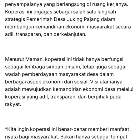
penyampaianya yang berlangsung di ruang kerjanya.
Koperasi ini digagas sebagai salah satu langkah
strategis Pemerintah Desa Juking Pajang dalam
membangun kemandirian ekonomi masyarakat secara
adil, transparan, dan berkelanjutan.
Menurut Maman, koperasi ini tidak hanya berfungsi
sebagai lembaga simpan pinjam, tetapi juga sebagai
wadah pemberdayaan masyarakat desa dalam
berbagai aspek ekonomi dan sosial. Visi utamanya
adalah mewujudkan kemandirian ekonomi desa melalui
koperasi yang adil, transparan, dan berpihak pada
rakyat.
“Kita ingin koperasi ini benar-benar memberi manfaat
nyata bagi masyarakat. Bukan hanya sebagai tempat