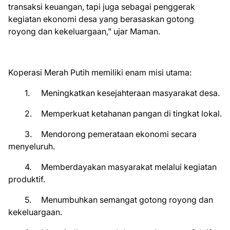
transaksi keuangan, tapi juga sebagai penggerak
kegiatan ekonomi desa yang berasaskan gotong
royong dan kekeluargaan,” ujar Maman.
Koperasi Merah Putih memiliki enam misi utama:
1.
Meningkatkan kesejahteraan masyarakat desa.
2.
Memperkuat ketahanan pangan di tingkat lokal.
3.
Mendorong pemerataan ekonomi secara
menyeluruh.
4.
Memberdayakan masyarakat melalui kegiatan
produktif.
5.
Menumbuhkan semangat gotong royong dan
kekeluargaan.