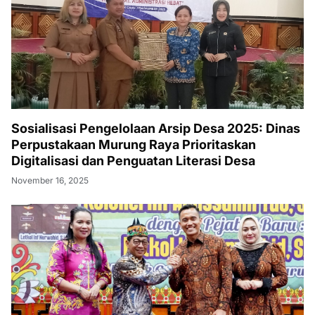
Sosialisasi Pengelolaan Arsip Desa 2025: Dinas
Perpustakaan Murung Raya Prioritaskan
Digitalisasi dan Penguatan Literasi Desa
November 16, 2025