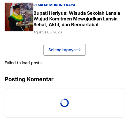
PEMKAB MURUNG RAYA
Bupati Heriyus: Wisuda Sekolah Lansia
Wujud Komitmen Mewujudkan Lansia
Sehat, Aktif, dan Bermartabat
Agustus 05, 2026
Selengkapnya
Failed to load posts.
Posting Komentar