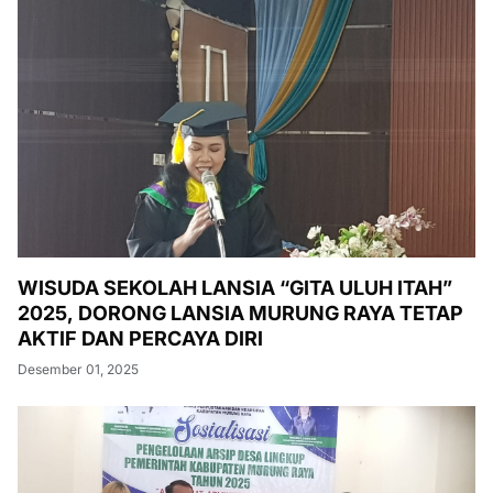
WISUDA SEKOLAH LANSIA “GITA ULUH ITAH”
2025, DORONG LANSIA MURUNG RAYA TETAP
AKTIF DAN PERCAYA DIRI
Desember 01, 2025