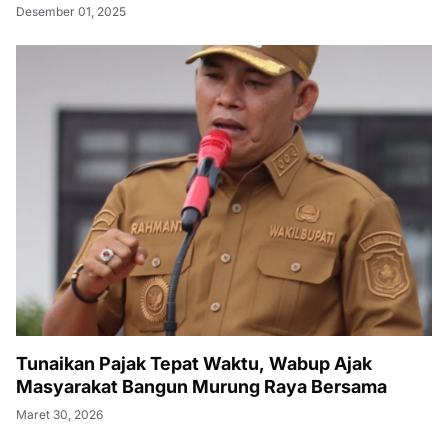
Desember 01, 2025
Tunaikan Pajak Tepat Waktu, Wabup Ajak
Masyarakat Bangun Murung Raya Bersama
Maret 30, 2026