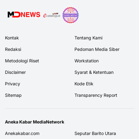
Kontak
Tentang Kami
Redaksi
Pedoman Media Siber
Metodologi Riset
Workstation
Disclaimer
Syarat & Ketentuan
Privacy
Kode Etik
Sitemap
Transparency Report
Aneka Kabar MediaNetwork
Anekakabar.com
Seputar Barito Utara