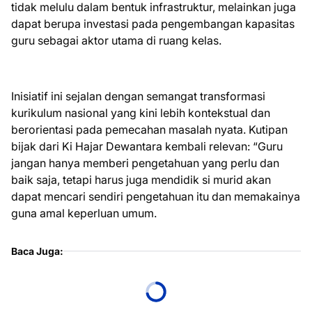
tidak melulu dalam bentuk infrastruktur, melainkan juga
dapat berupa investasi pada pengembangan kapasitas
guru sebagai aktor utama di ruang kelas.
Inisiatif ini sejalan dengan semangat transformasi
kurikulum nasional yang kini lebih kontekstual dan
berorientasi pada pemecahan masalah nyata. Kutipan
bijak dari Ki Hajar Dewantara kembali relevan: “Guru
jangan hanya memberi pengetahuan yang perlu dan
baik saja, tetapi harus juga mendidik si murid akan
dapat mencari sendiri pengetahuan itu dan memakainya
guna amal keperluan umum.
Baca Juga: