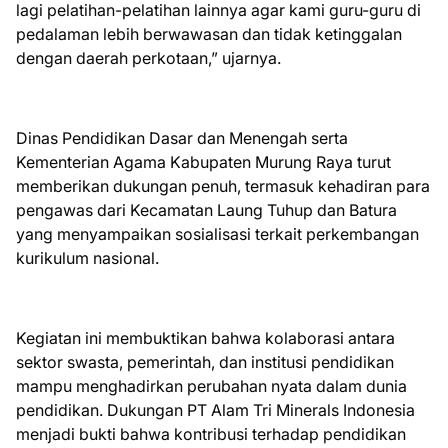
lagi pelatihan-pelatihan lainnya agar kami guru-guru di
pedalaman lebih berwawasan dan tidak ketinggalan
dengan daerah perkotaan,” ujarnya.
Dinas Pendidikan Dasar dan Menengah serta
Kementerian Agama Kabupaten Murung Raya turut
memberikan dukungan penuh, termasuk kehadiran para
pengawas dari Kecamatan Laung Tuhup dan Batura
yang menyampaikan sosialisasi terkait perkembangan
kurikulum nasional.
Kegiatan ini membuktikan bahwa kolaborasi antara
sektor swasta, pemerintah, dan institusi pendidikan
mampu menghadirkan perubahan nyata dalam dunia
pendidikan. Dukungan PT Alam Tri Minerals Indonesia
menjadi bukti bahwa kontribusi terhadap pendidikan