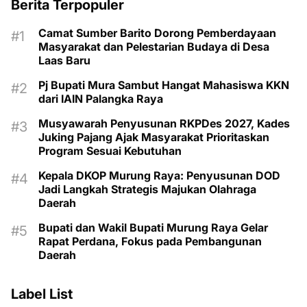
Berita Terpopuler
Camat Sumber Barito Dorong Pemberdayaan
Masyarakat dan Pelestarian Budaya di Desa
Laas Baru
Pj Bupati Mura Sambut Hangat Mahasiswa KKN
dari IAIN Palangka Raya
Musyawarah Penyusunan RKPDes 2027, Kades
Juking Pajang Ajak Masyarakat Prioritaskan
Program Sesuai Kebutuhan
Kepala DKOP Murung Raya: Penyusunan DOD
Jadi Langkah Strategis Majukan Olahraga
Daerah
Bupati dan Wakil Bupati Murung Raya Gelar
Rapat Perdana, Fokus pada Pembangunan
Daerah
Label List