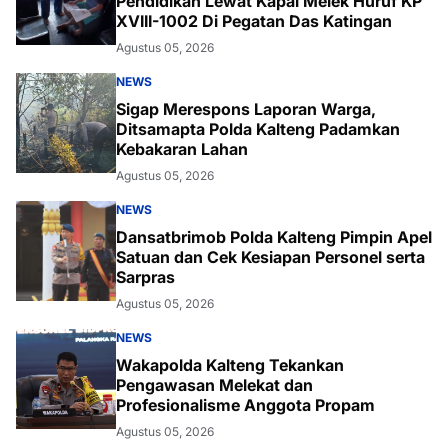
Pendidikan Lewat Kapal Melek Huruf KP
XVIII-1002 Di Pegatan Das Katingan
Agustus 05, 2026
NEWS
Sigap Merespons Laporan Warga,
Ditsamapta Polda Kalteng Padamkan
Kebakaran Lahan
Agustus 05, 2026
NEWS
Dansatbrimob Polda Kalteng Pimpin Apel
Satuan dan Cek Kesiapan Personel serta
Sarpras
Agustus 05, 2026
NEWS
Wakapolda Kalteng Tekankan
Pengawasan Melekat dan
Profesionalisme Anggota Propam
Agustus 05, 2026