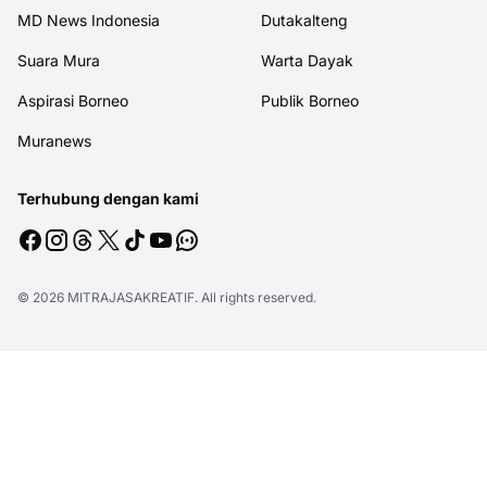
MD News Indonesia
Dutakalteng
Suara Mura
Warta Dayak
Aspirasi Borneo
Publik Borneo
Muranews
Terhubung dengan kami
© 2026
MITRAJASAKREATIF
. All rights reserved.