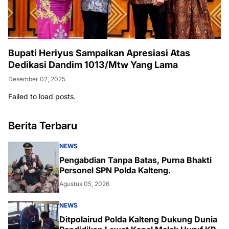
Bupati Heriyus Sampaikan Apresiasi Atas
Dedikasi Dandim 1013/Mtw Yang Lama
Desember 02, 2025
Failed to load posts.
Berita Terbaru
NEWS
Pengabdian Tanpa Batas, Purna Bhakti
Personel SPN Polda Kalteng.
Agustus 05, 2026
NEWS
Ditpolairud Polda Kalteng Dukung Dunia