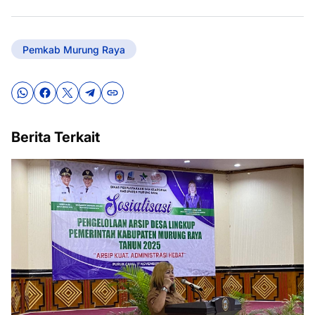
Pemkab Murung Raya
Berita Terkait