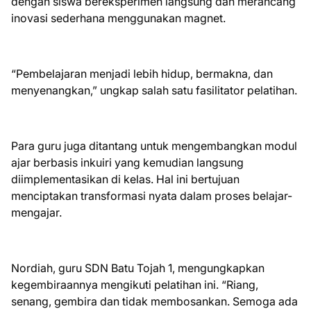
dengan siswa bereksperimen langsung dan merancang
inovasi sederhana menggunakan magnet.
“Pembelajaran menjadi lebih hidup, bermakna, dan
menyenangkan,” ungkap salah satu fasilitator pelatihan.
Para guru juga ditantang untuk mengembangkan modul
ajar berbasis inkuiri yang kemudian langsung
diimplementasikan di kelas. Hal ini bertujuan
menciptakan transformasi nyata dalam proses belajar-
mengajar.
Nordiah, guru SDN Batu Tojah 1, mengungkapkan
kegembiraannya mengikuti pelatihan ini. “Riang,
senang, gembira dan tidak membosankan. Semoga ada