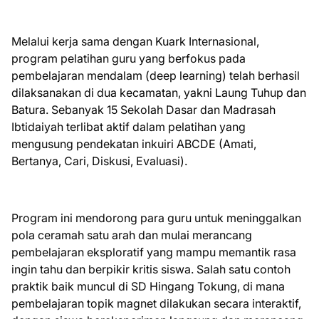
Melalui kerja sama dengan Kuark Internasional,
program pelatihan guru yang berfokus pada
pembelajaran mendalam (deep learning) telah berhasil
dilaksanakan di dua kecamatan, yakni Laung Tuhup dan
Batura. Sebanyak 15 Sekolah Dasar dan Madrasah
Ibtidaiyah terlibat aktif dalam pelatihan yang
mengusung pendekatan inkuiri ABCDE (Amati,
Bertanya, Cari, Diskusi, Evaluasi).
Program ini mendorong para guru untuk meninggalkan
pola ceramah satu arah dan mulai merancang
pembelajaran eksploratif yang mampu memantik rasa
ingin tahu dan berpikir kritis siswa. Salah satu contoh
praktik baik muncul di SD Hingang Tokung, di mana
pembelajaran topik magnet dilakukan secara interaktif,