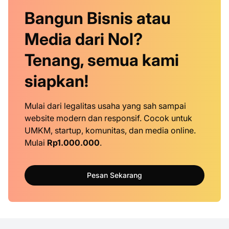
Bangun Bisnis atau
Media dari Nol?
Tenang, semua kami
siapkan!
Mulai dari legalitas usaha yang sah sampai
website modern dan responsif. Cocok untuk
UMKM, startup, komunitas, dan media online.
Mulai
Rp1.000.000
.
Pesan Sekarang