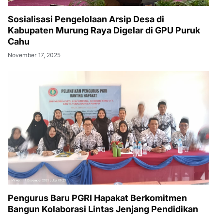
Sosialisasi Pengelolaan Arsip Desa di
Kabupaten Murung Raya Digelar di GPU Puruk
Cahu
November 17, 2025
Pengurus Baru PGRI Hapakat Berkomitmen
Bangun Kolaborasi Lintas Jenjang Pendidikan