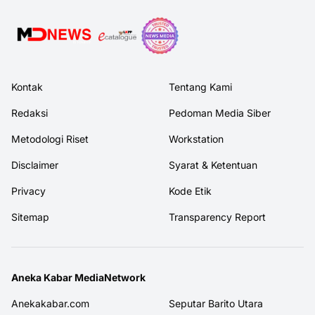
Kontak
Tentang Kami
Redaksi
Pedoman Media Siber
Metodologi Riset
Workstation
Disclaimer
Syarat & Ketentuan
Privacy
Kode Etik
Sitemap
Transparency Report
Aneka Kabar MediaNetwork
Anekakabar.com
Seputar Barito Utara