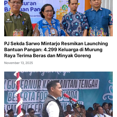
PJ Sekda Sarwo Mintarjo Resmikan Launching
Bantuan Pangan: 4.299 Keluarga di Murung
Raya Terima Beras dan Minyak Goreng
November 13, 2025