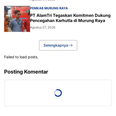
PEMKAB MURUNG RAYA
PT AlamTri Tegaskan Komitmen Dukung
Pencegahan Karhutla di Murung Raya
Agustus 07, 2026
Selengkapnya
Failed to load posts.
Posting Komentar