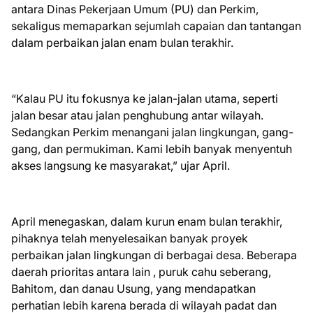
antara Dinas Pekerjaan Umum (PU) dan Perkim,
sekaligus memaparkan sejumlah capaian dan tantangan
dalam perbaikan jalan enam bulan terakhir.
“Kalau PU itu fokusnya ke jalan-jalan utama, seperti
jalan besar atau jalan penghubung antar wilayah.
Sedangkan Perkim menangani jalan lingkungan, gang-
gang, dan permukiman. Kami lebih banyak menyentuh
akses langsung ke masyarakat,” ujar April.
April menegaskan, dalam kurun enam bulan terakhir,
pihaknya telah menyelesaikan banyak proyek
perbaikan jalan lingkungan di berbagai desa. Beberapa
daerah prioritas antara lain , puruk cahu seberang,
Bahitom, dan danau Usung, yang mendapatkan
perhatian lebih karena berada di wilayah padat dan