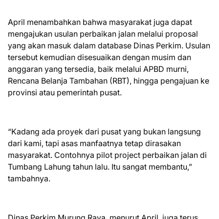
April menambahkan bahwa masyarakat juga dapat
mengajukan usulan perbaikan jalan melalui proposal
yang akan masuk dalam database Dinas Perkim. Usulan
tersebut kemudian disesuaikan dengan musim dan
anggaran yang tersedia, baik melalui APBD murni,
Rencana Belanja Tambahan (RBT), hingga pengajuan ke
provinsi atau pemerintah pusat.
“Kadang ada proyek dari pusat yang bukan langsung
dari kami, tapi asas manfaatnya tetap dirasakan
masyarakat. Contohnya pilot project perbaikan jalan di
Tumbang Lahung tahun lalu. Itu sangat membantu,”
tambahnya.
Dinas Perkim Murung Raya, menurut April, juga terus