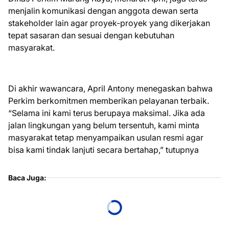
menjalin komunikasi dengan anggota dewan serta
stakeholder lain agar proyek-proyek yang dikerjakan
tepat sasaran dan sesuai dengan kebutuhan
masyarakat.
Di akhir wawancara, April Antony menegaskan bahwa
Perkim berkomitmen memberikan pelayanan terbaik.
“Selama ini kami terus berupaya maksimal. Jika ada
jalan lingkungan yang belum tersentuh, kami minta
masyarakat tetap menyampaikan usulan resmi agar
bisa kami tindak lanjuti secara bertahap,” tutupnya
Baca Juga: