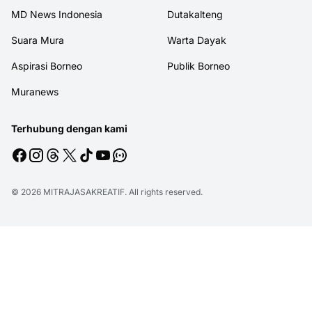
MD News Indonesia
Dutakalteng
Suara Mura
Warta Dayak
Aspirasi Borneo
Publik Borneo
Muranews
Terhubung dengan kami
© 2026
MITRAJASAKREATIF
. All rights reserved.