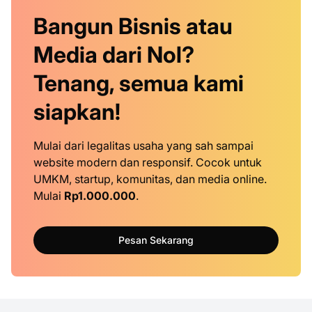
Bangun Bisnis atau
Media dari Nol?
Tenang, semua kami
siapkan!
Mulai dari legalitas usaha yang sah sampai
website modern dan responsif. Cocok untuk
UMKM, startup, komunitas, dan media online.
Mulai
Rp1.000.000
.
Pesan Sekarang