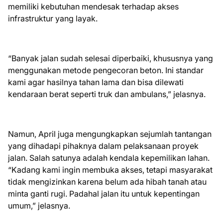
memiliki kebutuhan mendesak terhadap akses
infrastruktur yang layak.
“Banyak jalan sudah selesai diperbaiki, khususnya yang
menggunakan metode pengecoran beton. Ini standar
kami agar hasilnya tahan lama dan bisa dilewati
kendaraan berat seperti truk dan ambulans,” jelasnya.
Namun, April juga mengungkapkan sejumlah tantangan
yang dihadapi pihaknya dalam pelaksanaan proyek
jalan. Salah satunya adalah kendala kepemilikan lahan.
“Kadang kami ingin membuka akses, tetapi masyarakat
tidak mengizinkan karena belum ada hibah tanah atau
minta ganti rugi. Padahal jalan itu untuk kepentingan
umum,” jelasnya.