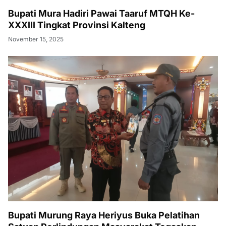
Bupati Mura Hadiri Pawai Taaruf MTQH Ke-
XXXIII Tingkat Provinsi Kalteng
November 15, 2025
Bupati Murung Raya Heriyus Buka Pelatihan