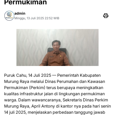
Permukiman
admin
Minggu, 13 Juli 2025 22:52 WIB
Puruk Cahu, 14 Juli 2025 — Pemerintah Kabupaten
Murung Raya melalui Dinas Perumahan dan Kawasan
Permukiman (Perkim) terus berupaya meningkatkan
kualitas infrastruktur jalan di lingkungan permukiman
warga. Dalam wawancaranya, Sekretaris Dinas Perkim
Murung Raya, April Antony di kantor nya pada hari senin
14 juli 2025, menjelaskan perbedaan tanggung jawab