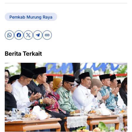
Pemkab Murung Raya
Berita Terkait