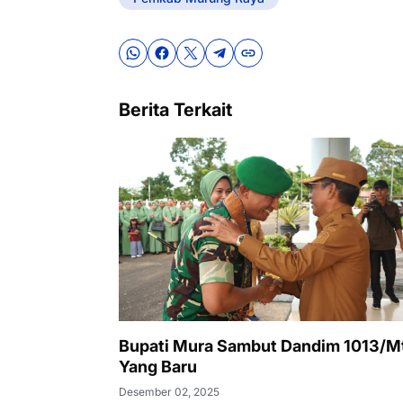
Berita Terkait
Bupati Mura Sambut Dandim 1013/
Yang Baru
Desember 02, 2025