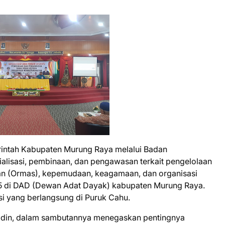
intah Kabupaten Murung Raya melalui Badan
alisasi, pembinaan, dan pengawasan terkait pengelolaan
an (Ormas), kepemudaan, keagamaan, dan organisasi
25 di DAD (Dewan Adat Dayak) kabupaten Murung Raya.
si yang berlangsung di Puruk Cahu.
idin, dalam sambutannya menegaskan pentingnya