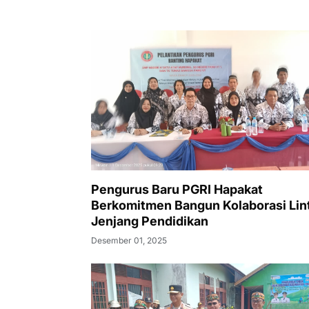
Pengurus Baru PGRI Hapakat
Berkomitmen Bangun Kolaborasi Lin
Jenjang Pendidikan
Desember 01, 2025