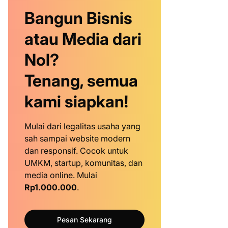
Bangun Bisnis
atau Media dari
Nol?
Tenang, semua
kami siapkan!
Mulai dari legalitas usaha yang
sah sampai website modern
dan responsif. Cocok untuk
UMKM, startup, komunitas, dan
media online. Mulai
Rp1.000.000
.
Pesan Sekarang