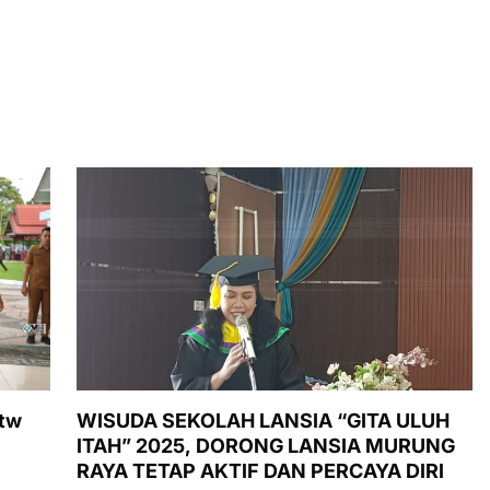
Mtw
WISUDA SEKOLAH LANSIA “GITA ULUH
ITAH” 2025, DORONG LANSIA MURUNG
RAYA TETAP AKTIF DAN PERCAYA DIRI