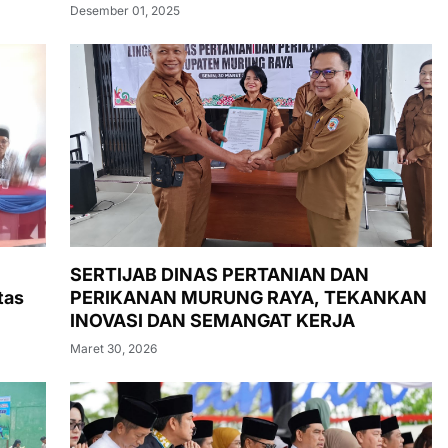
Desember 01, 2025
SERTIJAB DINAS PERTANIAN DAN
tas
PERIKANAN MURUNG RAYA, TEKANKAN
INOVASI DAN SEMANGAT KERJA
Maret 30, 2026