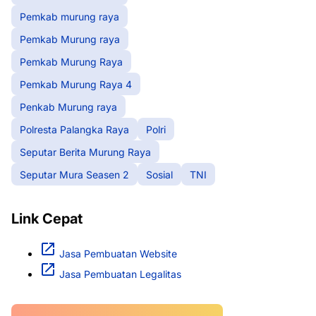
Pemkab murung raya
Pemkab Murung raya
Pemkab Murung Raya
Pemkab Murung Raya 4
Penkab Murung raya
Polresta Palangka Raya
Polri
Seputar Berita Murung Raya
Seputar Mura Seasen 2
Sosial
TNI
Link Cepat
Jasa Pembuatan Website
Jasa Pembuatan Legalitas