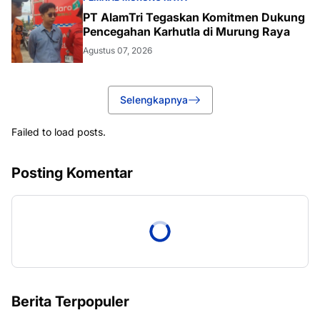
PT AlamTri Tegaskan Komitmen Dukung
Pencegahan Karhutla di Murung Raya
Agustus 07, 2026
Selengkapnya
Failed to load posts.
Posting Komentar
Berita Terpopuler