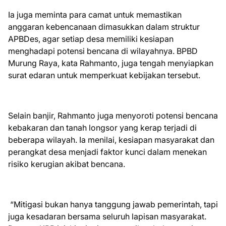
Ia juga meminta para camat untuk memastikan
anggaran kebencanaan dimasukkan dalam struktur
APBDes, agar setiap desa memiliki kesiapan
menghadapi potensi bencana di wilayahnya. BPBD
Murung Raya, kata Rahmanto, juga tengah menyiapkan
surat edaran untuk memperkuat kebijakan tersebut.
Selain banjir, Rahmanto juga menyoroti potensi bencana
kebakaran dan tanah longsor yang kerap terjadi di
beberapa wilayah. Ia menilai, kesiapan masyarakat dan
perangkat desa menjadi faktor kunci dalam menekan
risiko kerugian akibat bencana.
“Mitigasi bukan hanya tanggung jawab pemerintah, tapi
juga kesadaran bersama seluruh lapisan masyarakat.