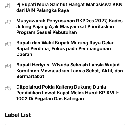
Pj Bupati Mura Sambut Hangat Mahasiswa KKN
dari IAIN Palangka Raya
Musyawarah Penyusunan RKPDes 2027, Kades
Juking Pajang Ajak Masyarakat Prioritaskan
Program Sesuai Kebutuhan
Bupati dan Wakil Bupati Murung Raya Gelar
Rapat Perdana, Fokus pada Pembangunan
Daerah
Bupati Heriyus: Wisuda Sekolah Lansia Wujud
Komitmen Mewujudkan Lansia Sehat, Aktif, dan
Bermartabat
Ditpolairud Polda Kalteng Dukung Dunia
Pendidikan Lewat Kapal Melek Huruf KP XVIII-
1002 Di Pegatan Das Katingan
Label List