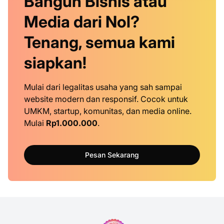
Bangun Bisnis atau
Media dari Nol?
Tenang, semua kami
siapkan!
Mulai dari legalitas usaha yang sah sampai
website modern dan responsif. Cocok untuk
UMKM, startup, komunitas, dan media online.
Mulai
Rp1.000.000
.
Pesan Sekarang