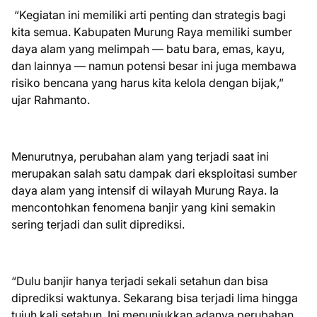
“Kegiatan ini memiliki arti penting dan strategis bagi
kita semua. Kabupaten Murung Raya memiliki sumber
daya alam yang melimpah — batu bara, emas, kayu,
dan lainnya — namun potensi besar ini juga membawa
risiko bencana yang harus kita kelola dengan bijak,”
ujar Rahmanto.
Menurutnya, perubahan alam yang terjadi saat ini
merupakan salah satu dampak dari eksploitasi sumber
daya alam yang intensif di wilayah Murung Raya. Ia
mencontohkan fenomena banjir yang kini semakin
sering terjadi dan sulit diprediksi.
“Dulu banjir hanya terjadi sekali setahun dan bisa
diprediksi waktunya. Sekarang bisa terjadi lima hingga
tujuh kali setahun. Ini menunjukkan adanya perubahan