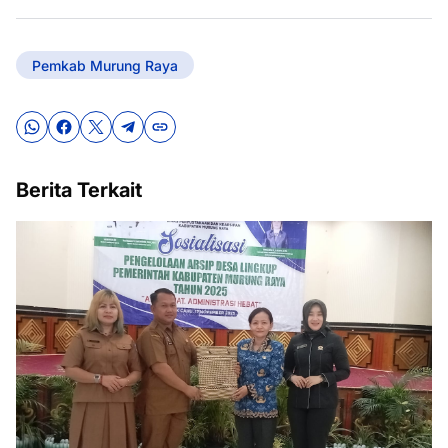
Pemkab Murung Raya
Berita Terkait