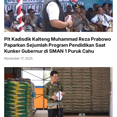
Plt Kadisdik Kalteng Muhammad Reza Prabowo
Paparkan Sejumlah Program Pendidikan Saat
Kunker Gubernur di SMAN 1 Puruk Cahu
November 17, 2025