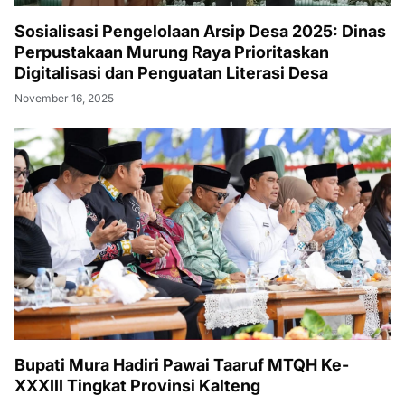
Sosialisasi Pengelolaan Arsip Desa 2025: Dinas
Perpustakaan Murung Raya Prioritaskan
Digitalisasi dan Penguatan Literasi Desa
November 16, 2025
Bupati Mura Hadiri Pawai Taaruf MTQH Ke-
XXXIII Tingkat Provinsi Kalteng