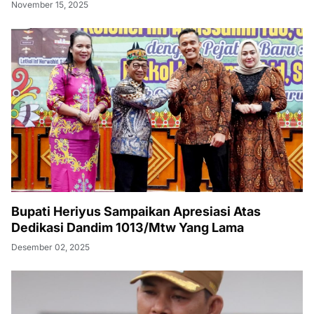
November 15, 2025
Bupati Heriyus Sampaikan Apresiasi Atas
Dedikasi Dandim 1013/Mtw Yang Lama
Desember 02, 2025