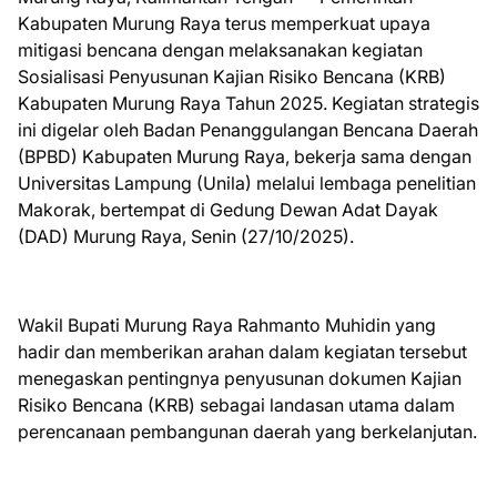
Kabupaten Murung Raya terus memperkuat upaya
mitigasi bencana dengan melaksanakan kegiatan
Sosialisasi Penyusunan Kajian Risiko Bencana (KRB)
Kabupaten Murung Raya Tahun 2025. Kegiatan strategis
ini digelar oleh Badan Penanggulangan Bencana Daerah
(BPBD) Kabupaten Murung Raya, bekerja sama dengan
Universitas Lampung (Unila) melalui lembaga penelitian
Makorak, bertempat di Gedung Dewan Adat Dayak
(DAD) Murung Raya, Senin (27/10/2025).
Wakil Bupati Murung Raya Rahmanto Muhidin yang
hadir dan memberikan arahan dalam kegiatan tersebut
menegaskan pentingnya penyusunan dokumen Kajian
Risiko Bencana (KRB) sebagai landasan utama dalam
perencanaan pembangunan daerah yang berkelanjutan.