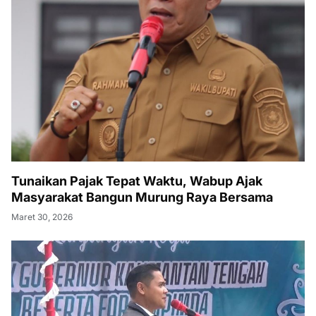
Tunaikan Pajak Tepat Waktu, Wabup Ajak
Masyarakat Bangun Murung Raya Bersama
Maret 30, 2026