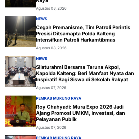
Agustus 08, 2026
NEWS
Cegah Premanisme, Tim Patroli Perintis
Presisi Ditsamapta Polda Kalteng
Intensifkan Patroli Harkamtibmas
Agustus 08, 2026
NEWS
Silaturahmi Bersama Taruna Akpol,
Kapolda Kalteng: Beri Manfaat Nyata dan
Inspiratif Bagi Siswa di Sekolah Rakyat
Agustus 07, 2026
PEMKAB MURUNG RAYA
Roy Chahyadi: Mura Expo 2026 Jadi
Ajang Promosi UMKM, Investasi, dan
Pelayanan Publik
Agustus 07, 2026
PEMKAB MURUNG RAYA