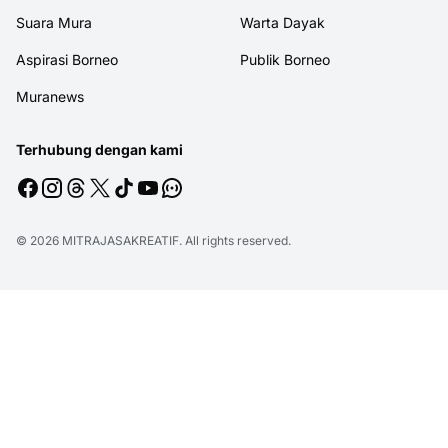
Suara Mura
Warta Dayak
Aspirasi Borneo
Publik Borneo
Muranews
Terhubung dengan kami
© 2026
MITRAJASAKREATIF
. All rights reserved.