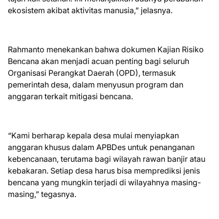
ekosistem akibat aktivitas manusia,” jelasnya.
Rahmanto menekankan bahwa dokumen Kajian Risiko
Bencana akan menjadi acuan penting bagi seluruh
Organisasi Perangkat Daerah (OPD), termasuk
pemerintah desa, dalam menyusun program dan
anggaran terkait mitigasi bencana.
“Kami berharap kepala desa mulai menyiapkan
anggaran khusus dalam APBDes untuk penanganan
kebencanaan, terutama bagi wilayah rawan banjir atau
kebakaran. Setiap desa harus bisa memprediksi jenis
bencana yang mungkin terjadi di wilayahnya masing-
masing,” tegasnya.