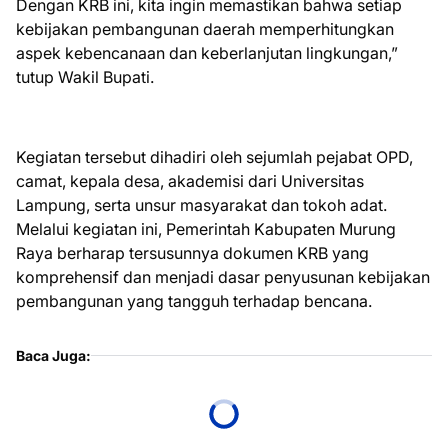
Dengan KRB ini, kita ingin memastikan bahwa setiap
kebijakan pembangunan daerah memperhitungkan
aspek kebencanaan dan keberlanjutan lingkungan,”
tutup Wakil Bupati.
Kegiatan tersebut dihadiri oleh sejumlah pejabat OPD,
camat, kepala desa, akademisi dari Universitas
Lampung, serta unsur masyarakat dan tokoh adat.
Melalui kegiatan ini, Pemerintah Kabupaten Murung
Raya berharap tersusunnya dokumen KRB yang
komprehensif dan menjadi dasar penyusunan kebijakan
pembangunan yang tangguh terhadap bencana.
Baca Juga: