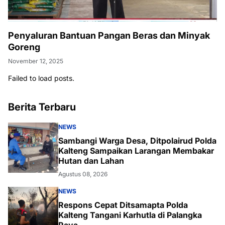
Penyaluran Bantuan Pangan Beras dan Minyak
Goreng
November 12, 2025
Failed to load posts.
Berita Terbaru
NEWS
Sambangi Warga Desa, Ditpolairud Polda
Kalteng Sampaikan Larangan Membakar
Hutan dan Lahan
Agustus 08, 2026
NEWS
Respons Cepat Ditsamapta Polda
Kalteng Tangani Karhutla di Palangka
Raya