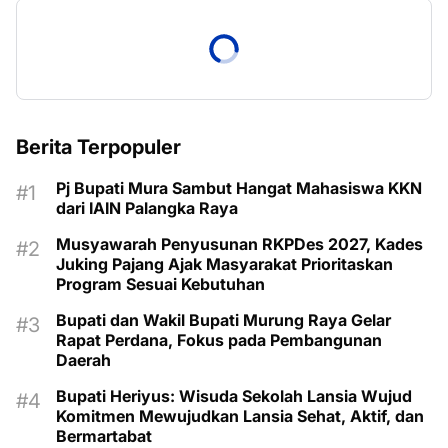
Berita Terpopuler
Pj Bupati Mura Sambut Hangat Mahasiswa KKN
dari IAIN Palangka Raya
Musyawarah Penyusunan RKPDes 2027, Kades
Juking Pajang Ajak Masyarakat Prioritaskan
Program Sesuai Kebutuhan
Bupati dan Wakil Bupati Murung Raya Gelar
Rapat Perdana, Fokus pada Pembangunan
Daerah
Bupati Heriyus: Wisuda Sekolah Lansia Wujud
Komitmen Mewujudkan Lansia Sehat, Aktif, dan
Bermartabat