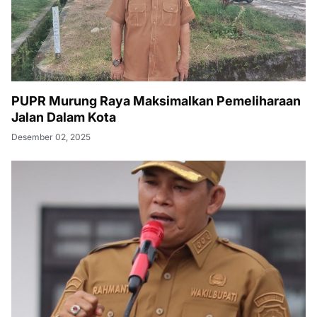
PUPR Murung Raya Maksimalkan Pemeliharaan
Jalan Dalam Kota
Desember 02, 2025