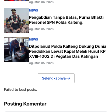
Agustus 06, 2026
NEWS
Pengabdian Tanpa Batas, Purna Bhakti
Personel SPN Polda Kalteng.
Agustus 05, 2026
NEWS
Ditpolairud Polda Kalteng Dukung Dunia
Pendidikan Lewat Kapal Melek Huruf KP
XVIII-1002 Di Pegatan Das Katingan
Agustus 05, 2026
Selengkapnya
Failed to load posts.
Posting Komentar