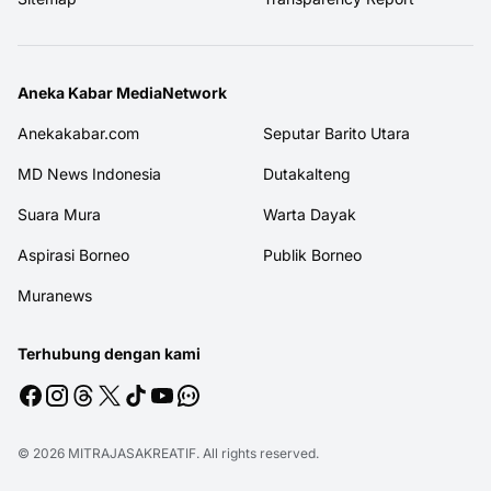
Aneka Kabar MediaNetwork
Anekakabar.com
Seputar Barito Utara
MD News Indonesia
Dutakalteng
Suara Mura
Warta Dayak
Aspirasi Borneo
Publik Borneo
Muranews
Terhubung dengan kami
© 2026
MITRAJASAKREATIF
. All rights reserved.