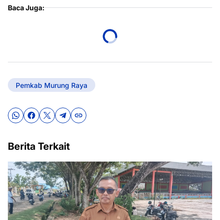
Baca Juga:
Pemkab Murung Raya
Berita Terkait