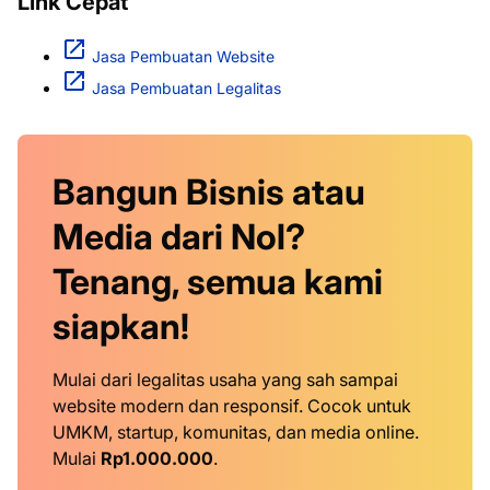
Link Cepat
Jasa Pembuatan Website
Jasa Pembuatan Legalitas
Bangun Bisnis atau
Media dari Nol?
Tenang, semua kami
siapkan!
Mulai dari legalitas usaha yang sah sampai
website modern dan responsif. Cocok untuk
UMKM, startup, komunitas, dan media online.
Mulai
Rp1.000.000
.