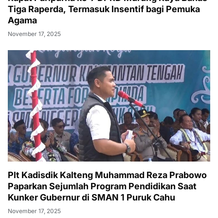
Tiga Raperda, Termasuk Insentif bagi Pemuka
Agama
November 17, 2025
Plt Kadisdik Kalteng Muhammad Reza Prabowo
Paparkan Sejumlah Program Pendidikan Saat
Kunker Gubernur di SMAN 1 Puruk Cahu
November 17, 2025