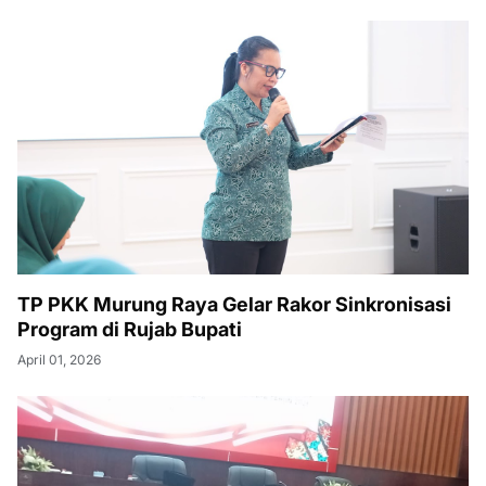
TP PKK Murung Raya Gelar Rakor Sinkronisasi
Program di Rujab Bupati
April 01, 2026