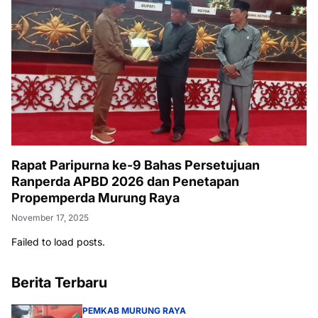
Rapat Paripurna ke-9 Bahas Persetujuan
Ranperda APBD 2026 dan Penetapan
Propemperda Murung Raya
November 17, 2025
Failed to load posts.
Berita Terbaru
PEMKAB MURUNG RAYA