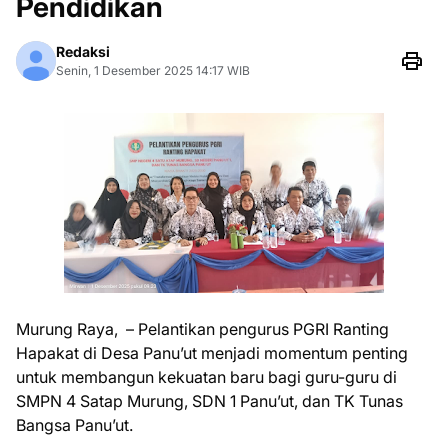
Pendidikan
Redaksi
Senin, 1 Desember 2025 14:17 WIB
Murung Raya, – Pelantikan pengurus PGRI Ranting
Hapakat di Desa Panu’ut menjadi momentum penting
untuk membangun kekuatan baru bagi guru-guru di
SMPN 4 Satap Murung, SDN 1 Panu’ut, dan TK Tunas
Bangsa Panu’ut.