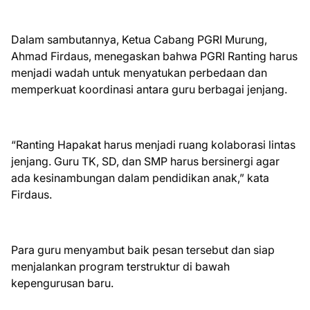
Dalam sambutannya, Ketua Cabang PGRI Murung,
Ahmad Firdaus, menegaskan bahwa PGRI Ranting harus
menjadi wadah untuk menyatukan perbedaan dan
memperkuat koordinasi antara guru berbagai jenjang.
“Ranting Hapakat harus menjadi ruang kolaborasi lintas
jenjang. Guru TK, SD, dan SMP harus bersinergi agar
ada kesinambungan dalam pendidikan anak,” kata
Firdaus.
Para guru menyambut baik pesan tersebut dan siap
menjalankan program terstruktur di bawah
kepengurusan baru.