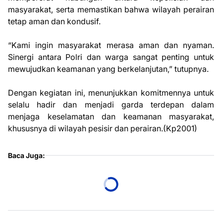
masyarakat, serta memastikan bahwa wilayah perairan
tetap aman dan kondusif.
“Kami ingin masyarakat merasa aman dan nyaman.
Sinergi antara Polri dan warga sangat penting untuk
mewujudkan keamanan yang berkelanjutan,” tutupnya.
Dengan kegiatan ini, menunjukkan komitmennya untuk
selalu hadir dan menjadi garda terdepan dalam
menjaga keselamatan dan keamanan masyarakat,
khususnya di wilayah pesisir dan perairan.(Kp2001)
Baca Juga: