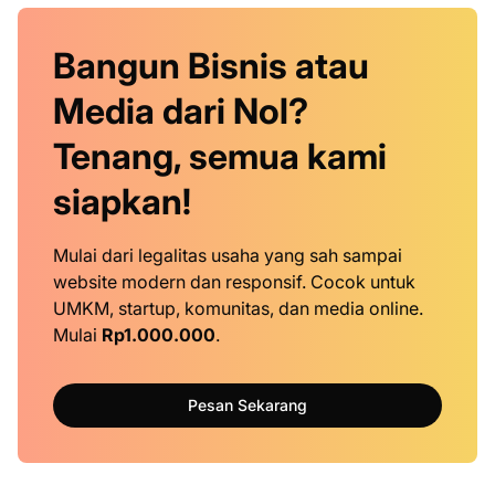
Bangun Bisnis atau
Media dari Nol?
Tenang, semua kami
siapkan!
Mulai dari legalitas usaha yang sah sampai
website modern dan responsif. Cocok untuk
UMKM, startup, komunitas, dan media online.
Mulai
Rp1.000.000
.
Pesan Sekarang