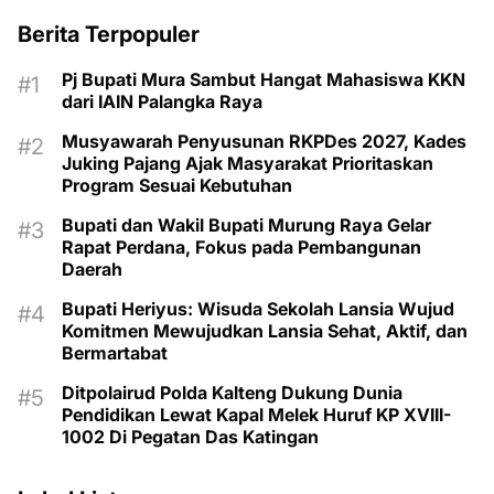
Berita Terpopuler
Pj Bupati Mura Sambut Hangat Mahasiswa KKN
dari IAIN Palangka Raya
Musyawarah Penyusunan RKPDes 2027, Kades
Juking Pajang Ajak Masyarakat Prioritaskan
Program Sesuai Kebutuhan
Bupati dan Wakil Bupati Murung Raya Gelar
Rapat Perdana, Fokus pada Pembangunan
Daerah
Bupati Heriyus: Wisuda Sekolah Lansia Wujud
Komitmen Mewujudkan Lansia Sehat, Aktif, dan
Bermartabat
Ditpolairud Polda Kalteng Dukung Dunia
Pendidikan Lewat Kapal Melek Huruf KP XVIII-
1002 Di Pegatan Das Katingan