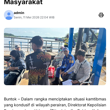
Masyarakat
admin
Senin, 11 Mei 2026 22:04 WIB
Buntok – Dalam rangka menciptakan situasi kamtibmas
yang kondusif di wilayah perairan, Direktorat Kepolisian