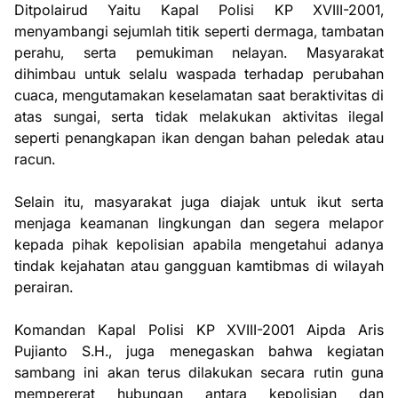
Ditpolairud Yaitu Kapal Polisi KP XVIII-2001,
menyambangi sejumlah titik seperti dermaga, tambatan
perahu, serta pemukiman nelayan. Masyarakat
dihimbau untuk selalu waspada terhadap perubahan
cuaca, mengutamakan keselamatan saat beraktivitas di
atas sungai, serta tidak melakukan aktivitas ilegal
seperti penangkapan ikan dengan bahan peledak atau
racun.
Selain itu, masyarakat juga diajak untuk ikut serta
menjaga keamanan lingkungan dan segera melapor
kepada pihak kepolisian apabila mengetahui adanya
tindak kejahatan atau gangguan kamtibmas di wilayah
perairan.
Komandan Kapal Polisi KP XVIII-2001 Aipda Aris
Pujianto S.H., juga menegaskan bahwa kegiatan
sambang ini akan terus dilakukan secara rutin guna
mempererat hubungan antara kepolisian dan