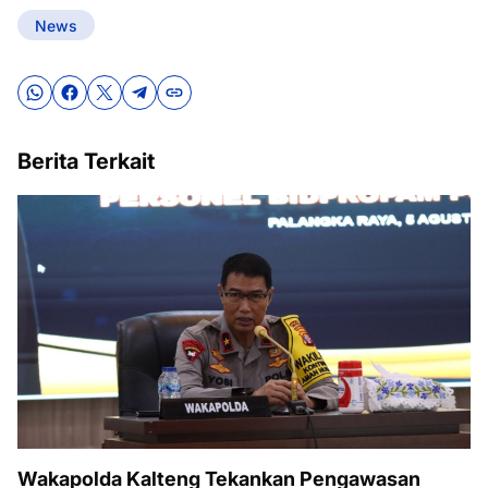
News
Berita Terkait
Wakapolda Kalteng Tekankan Pengawasan