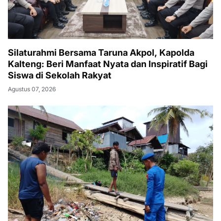
Silaturahmi Bersama Taruna Akpol, Kapolda
Kalteng: Beri Manfaat Nyata dan Inspiratif Bagi
Siswa di Sekolah Rakyat
Agustus 07, 2026