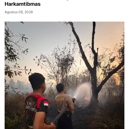
Harkamtibmas
Agustus 08, 2026