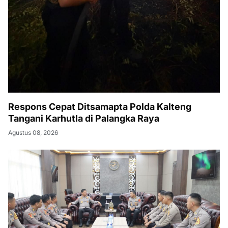
Respons Cepat Ditsamapta Polda Kalteng
Tangani Karhutla di Palangka Raya
Agustus 08, 2026