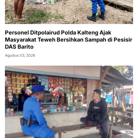
Personel Ditpolairud Polda Kalteng Ajak
Masyarakat Teweh Bersihkan Sampah di Pesisir
DAS Barito
Agustus 03, 2026