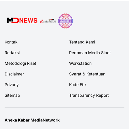
Kontak
Tentang Kami
Redaksi
Pedoman Media Siber
Metodologi Riset
Workstation
Disclaimer
Syarat & Ketentuan
Privacy
Kode Etik
Sitemap
Transparency Report
Aneka Kabar MediaNetwork