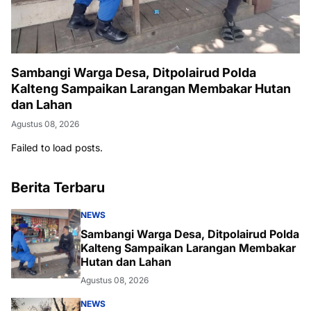
Sambangi Warga Desa, Ditpolairud Polda
Kalteng Sampaikan Larangan Membakar Hutan
dan Lahan
Agustus 08, 2026
Failed to load posts.
Berita Terbaru
NEWS
Sambangi Warga Desa, Ditpolairud Polda
Kalteng Sampaikan Larangan Membakar
Hutan dan Lahan
Agustus 08, 2026
NEWS