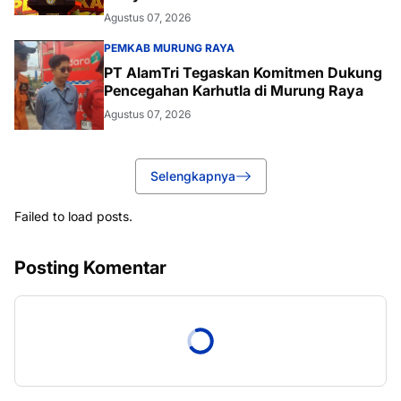
Agustus 07, 2026
PEMKAB MURUNG RAYA
PT AlamTri Tegaskan Komitmen Dukung
Pencegahan Karhutla di Murung Raya
Agustus 07, 2026
Selengkapnya
Failed to load posts.
Posting Komentar