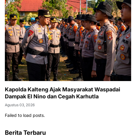
Kapolda Kalteng Ajak Masyarakat Waspadai
Dampak El Nino dan Cegah Karhutla
Agustus 03, 2026
Failed to load posts.
Berita Terbaru