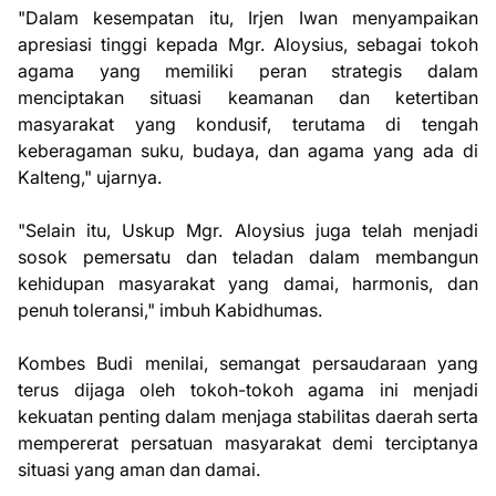
"Dalam kesempatan itu, Irjen Iwan menyampaikan
apresiasi tinggi kepada Mgr. Aloysius, sebagai tokoh
agama yang memiliki peran strategis dalam
menciptakan situasi keamanan dan ketertiban
masyarakat yang kondusif, terutama di tengah
keberagaman suku, budaya, dan agama yang ada di
Kalteng," ujarnya.
"Selain itu, Uskup Mgr. Aloysius juga telah menjadi
sosok pemersatu dan teladan dalam membangun
kehidupan masyarakat yang damai, harmonis, dan
penuh toleransi," imbuh Kabidhumas.
Kombes Budi menilai, semangat persaudaraan yang
terus dijaga oleh tokoh-tokoh agama ini menjadi
kekuatan penting dalam menjaga stabilitas daerah serta
mempererat persatuan masyarakat demi terciptanya
situasi yang aman dan damai.