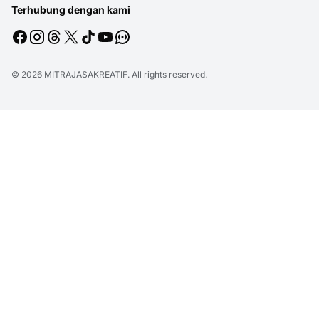
Terhubung dengan kami
© 2026
MITRAJASAKREATIF
. All rights reserved.