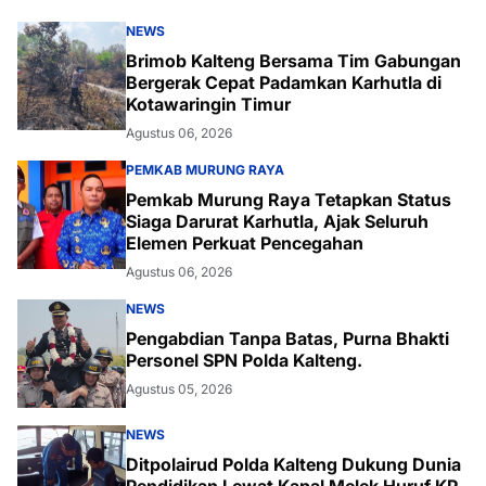
NEWS
Brimob Kalteng Bersama Tim Gabungan
Bergerak Cepat Padamkan Karhutla di
Kotawaringin Timur
Agustus 06, 2026
PEMKAB MURUNG RAYA
Pemkab Murung Raya Tetapkan Status
Siaga Darurat Karhutla, Ajak Seluruh
Elemen Perkuat Pencegahan
Agustus 06, 2026
NEWS
Pengabdian Tanpa Batas, Purna Bhakti
Personel SPN Polda Kalteng.
Agustus 05, 2026
NEWS
Ditpolairud Polda Kalteng Dukung Dunia