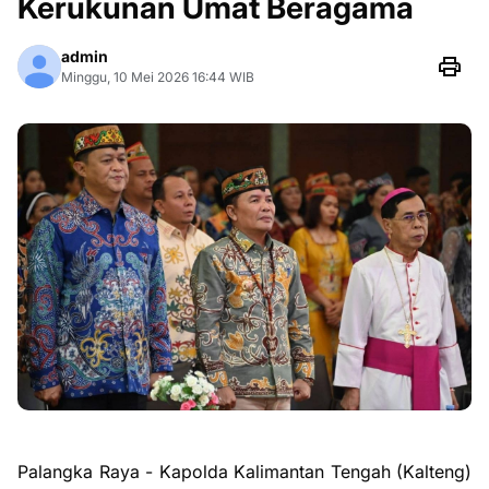
Kerukunan Umat Beragama
admin
Minggu, 10 Mei 2026 16:44 WIB
Palangka Raya - Kapolda Kalimantan Tengah (Kalteng)