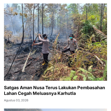
Satgas Aman Nusa Terus Lakukan Pembasahan
Lahan Cegah Meluasnya Karhutla
Agustus 03, 2026