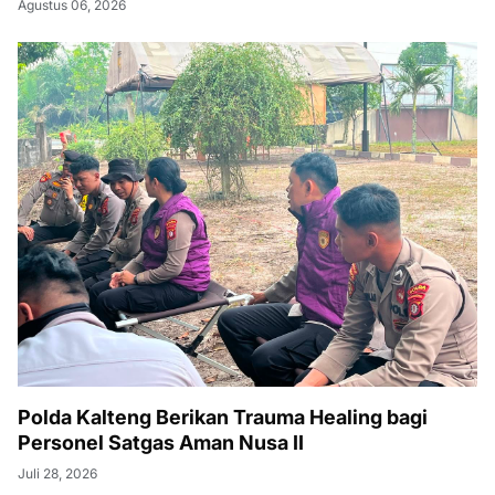
Agustus 06, 2026
Polda Kalteng Berikan Trauma Healing bagi
Personel Satgas Aman Nusa II
Juli 28, 2026