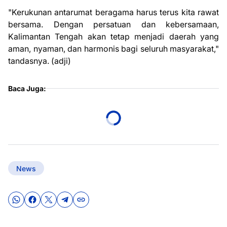
"Kerukunan antarumat beragama harus terus kita rawat
bersama. Dengan persatuan dan kebersamaan,
Kalimantan Tengah akan tetap menjadi daerah yang
aman, nyaman, dan harmonis bagi seluruh masyarakat,"
tandasnya. (adji)
Baca Juga:
News