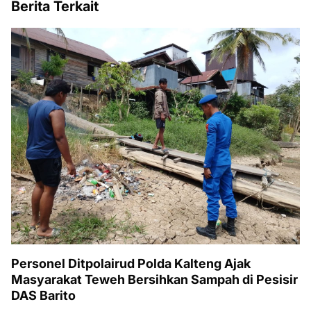
Berita Terkait
Personel Ditpolairud Polda Kalteng Ajak
Masyarakat Teweh Bersihkan Sampah di Pesisir
DAS Barito