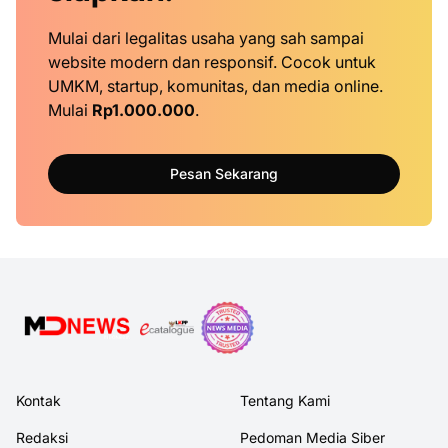
Mulai dari legalitas usaha yang sah sampai
website modern dan responsif. Cocok untuk
UMKM, startup, komunitas, dan media online.
Mulai
Rp1.000.000
.
Pesan Sekarang
Kontak
Tentang Kami
Redaksi
Pedoman Media Siber