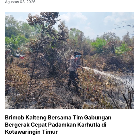
Agustus 03, 2026
Brimob Kalteng Bersama Tim Gabungan
Bergerak Cepat Padamkan Karhutla di
Kotawaringin Timur