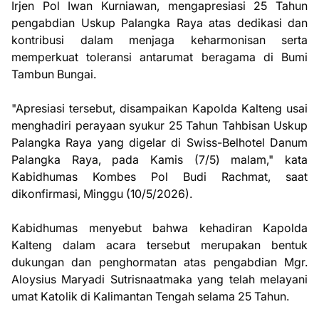
Irjen Pol Iwan Kurniawan, mengapresiasi 25 Tahun
pengabdian Uskup Palangka Raya atas dedikasi dan
kontribusi dalam menjaga keharmonisan serta
memperkuat toleransi antarumat beragama di Bumi
Tambun Bungai.
"Apresiasi tersebut, disampaikan Kapolda Kalteng usai
menghadiri perayaan syukur 25 Tahun Tahbisan Uskup
Palangka Raya yang digelar di Swiss-Belhotel Danum
Palangka Raya, pada Kamis (7/5) malam," kata
Kabidhumas Kombes Pol Budi Rachmat, saat
dikonfirmasi, Minggu (10/5/2026).
Kabidhumas menyebut bahwa kehadiran Kapolda
Kalteng dalam acara tersebut merupakan bentuk
dukungan dan penghormatan atas pengabdian Mgr.
Aloysius Maryadi Sutrisnaatmaka yang telah melayani
umat Katolik di Kalimantan Tengah selama 25 Tahun.